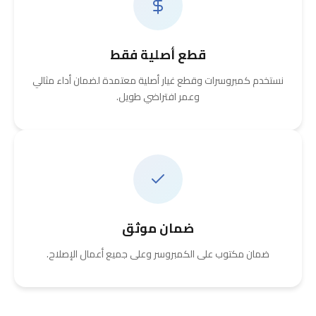
قطع أصلية فقط
نستخدم كمبروسرات وقطع غيار أصلية معتمدة لضمان أداء مثالي
وعمر افتراضي طويل.
ضمان موثق
ضمان مكتوب على الكمبروسر وعلى جميع أعمال الإصلاح.