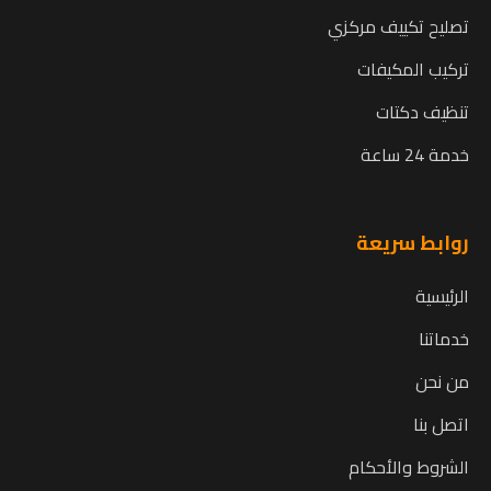
تصليح تكييف مركزي
تركيب المكيفات
تنظيف دكتات
خدمة 24 ساعة
روابط سريعة
الرئيسية
خدماتنا
من نحن
اتصل بنا
الشروط والأحكام