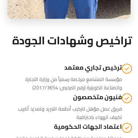
تراخيص وشهادات الجودة
ترخيص تجاري معتمد
مؤسسة المشامع مرخصة رسمياً من
وزارة التجارة
والصناعة الكويتية
(رقم الترخيص: 2017/3654)
فنيون متخصصون
فريق عمل مؤهل لتركيب أنظمة التبريد وتمديد أنابيب
تكييف الهواء باحترافية
اعتماد الجهات الحكومية