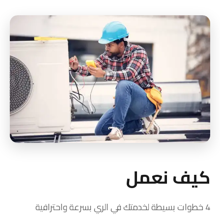
كيف نعمل
4 خطوات بسيطة لخدمتك في الري بسرعة واحترافية