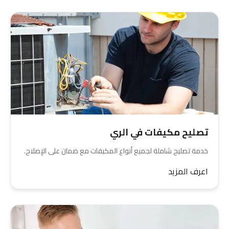
تصليح مكيفات في الري
خدمة تصليح شاملة لجميع أنواع المكيفات مع ضمان على الإصلاح.
اعرف المزيد