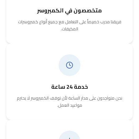
متخصصون في الكمبروسر
فريقنا مدرب خصيصاً على التعامل مع جميع أنواع كمبروسرات
المكيفات.
خدمة 24 ساعة
نحن متواجدون على مدار الساعة لأن توقف الكمبروسر لا يحترم
مواعيد العمل.