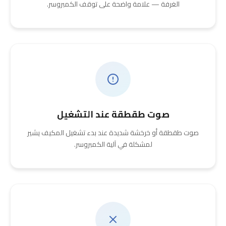
الغرفة — علامة واضحة على توقف الكمبروسر.
صوت طقطقة عند التشغيل
صوت طقطقة أو خرخشة شديدة عند بدء تشغيل المكيف يشير
لمشكلة في آلية الكمبروسر.