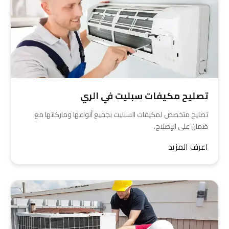
تصليح مكيفات سبليت في الري
تصليح متخصص لمكيفات السبليت بجميع أنواعها وماركاتها مع
ضمان على الإصلاح.
اعرف المزيد