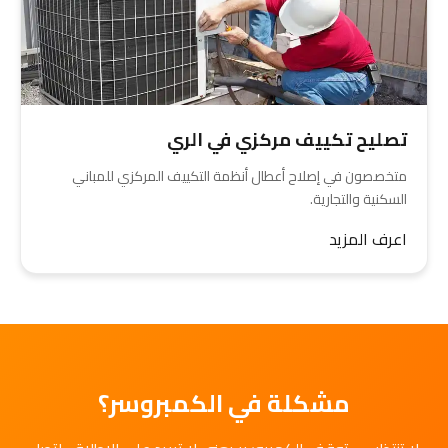
تصليح تكييف مركزي في الري
متخصصون في إصلاح أعطال أنظمة التكييف المركزي للمباني
السكنية والتجارية.
اعرف المزيد
مشكلة في الكمبروسر؟