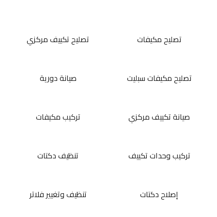
تصليح مكيفات
تصليح تكييف مركزي
تصليح مكيفات سبليت
صيانة دورية
صيانة تكييف مركزي
تركيب مكيفات
تركيب وحدات تكييف
تنظيف دكتات
إصلاح دكتات
تنظيف وتغيير فلاتر