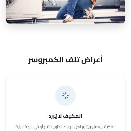
أعراض تلف الكمبروسر
المكيف لا يُبرد
المكيف يعمل ويُدور لكن الهواء الخارج دافئ أو في درجة حرارة