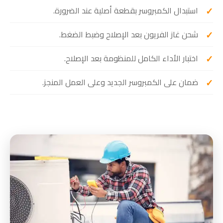
استبدال الكمبروسر بقطعة أصلية عند الضرورة.
شحن غاز الفريون بعد الإصلاح وضبط الضغط.
اختبار الأداء الكامل للمنظومة بعد الإصلاح.
ضمان على الكمبروسر الجديد وعلى العمل المنجز.