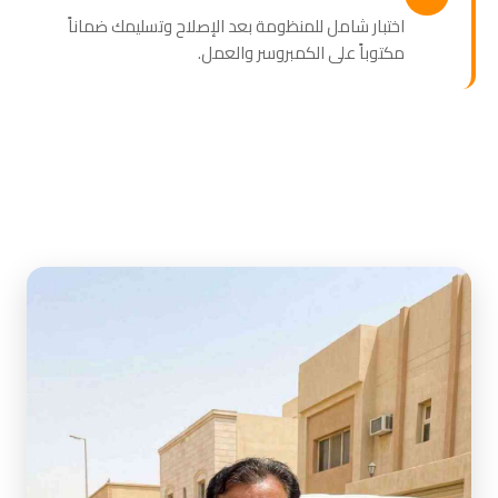
اختبار شامل للمنظومة بعد الإصلاح وتسليمك ضماناً
مكتوباً على الكمبروسر والعمل.