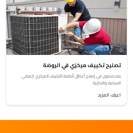
تصليح تكييف مركزي في الروضة
متخصصون في إصلاح أعطال أنظمة التكييف المركزي للمباني
السكنية والتجارية.
اعرف المزيد