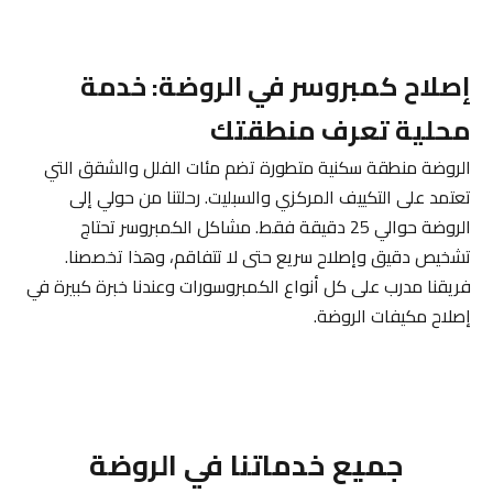
إصلاح كمبروسر في الروضة: خدمة
محلية تعرف منطقتك
الروضة منطقة سكنية متطورة تضم مئات الفلل والشقق التي
تعتمد على التكييف المركزي والسبليت. رحلتنا من حولي إلى
الروضة حوالي 25 دقيقة فقط. مشاكل الكمبروسر تحتاج
تشخيص دقيق وإصلاح سريع حتى لا تتفاقم، وهذا تخصصنا.
فريقنا مدرب على كل أنواع الكمبروسورات وعندنا خبرة كبيرة في
إصلاح مكيفات الروضة.
جميع خدماتنا في الروضة