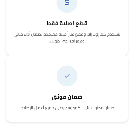
قطع أصلية فقط
نستخدم كمبروسرات وقطع غيار أصلية معتمدة لضمان أداء مثالي
وعمر افتراضي طويل.
ضمان موثق
ضمان مكتوب على الكمبروسر وعلى جميع أعمال الإصلاح.