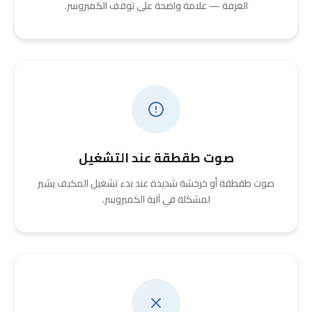
الغرفة — علامة واضحة على توقف الكمبروسر.
صوت طقطقة عند التشغيل
صوت طقطقة أو خرخشة شديدة عند بدء تشغيل المكيف يشير
لمشكلة في آلية الكمبروسر.