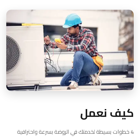
كيف نعمل
4 خطوات بسيطة لخدمتك في الروضة بسرعة واحترافية