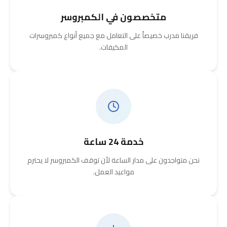
متخصصون في الكمبروسر
فريقنا مدرب خصيصاً على التعامل مع جميع أنواع كمبروسرات
المكيفات.
خدمة 24 ساعة
نحن متواجدون على مدار الساعة لأن توقف الكمبروسر لا يحترم
مواعيد العمل.