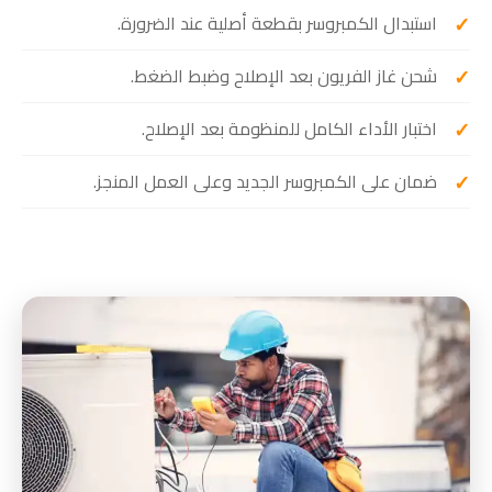
استبدال الكمبروسر بقطعة أصلية عند الضرورة.
شحن غاز الفريون بعد الإصلاح وضبط الضغط.
اختبار الأداء الكامل للمنظومة بعد الإصلاح.
ضمان على الكمبروسر الجديد وعلى العمل المنجز.