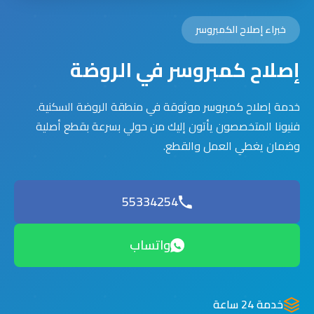
خبراء إصلاح الكمبروسر
إصلاح كمبروسر في الروضة
خدمة إصلاح كمبروسر موثوقة في منطقة الروضة السكنية.
فنيونا المتخصصون يأتون إليك من حولي بسرعة بقطع أصلية
وضمان يغطي العمل والقطع.
55334254
واتساب
خدمة 24 ساعة