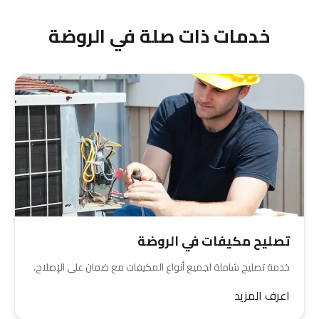
الأنسب مع ضمان كامل على القطعة الجديدة.
خدمات ذات صلة في الروضة
تصليح مكيفات في الروضة
خدمة تصليح شاملة لجميع أنواع المكيفات مع ضمان على الإصلاح.
اعرف المزيد