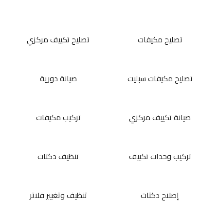
تصليح مكيفات
تصليح تكييف مركزي
تصليح مكيفات سبليت
صيانة دورية
صيانة تكييف مركزي
تركيب مكيفات
تركيب وحدات تكييف
تنظيف دكتات
إصلاح دكتات
تنظيف وتغيير فلاتر