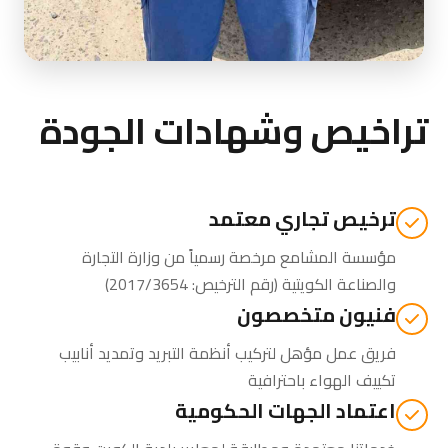
تراخيص وشهادات الجودة
ترخيص تجاري معتمد
مؤسسة المشامع مرخصة رسمياً من
وزارة التجارة
والصناعة الكويتية
(رقم الترخيص: 2017/3654)
فنيون متخصصون
فريق عمل مؤهل لتركيب أنظمة التبريد وتمديد أنابيب
تكييف الهواء باحترافية
اعتماد الجهات الحكومية