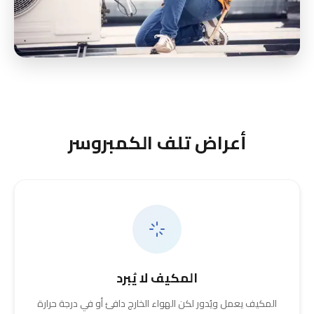
أعراض تلف الكمبروسر
المكيف لا يُبرد
المكيف يعمل ويُدور لكن الهواء الخارج دافئ أو في درجة حرارة