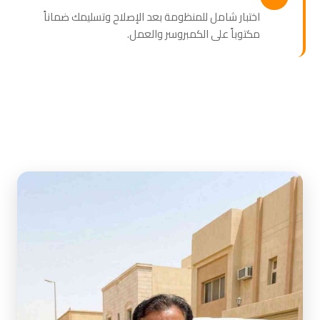
اختبار شامل للمنظومة بعد الإصلاح وتسليمك ضماناً
مكتوباً على الكمبروسر والعمل.