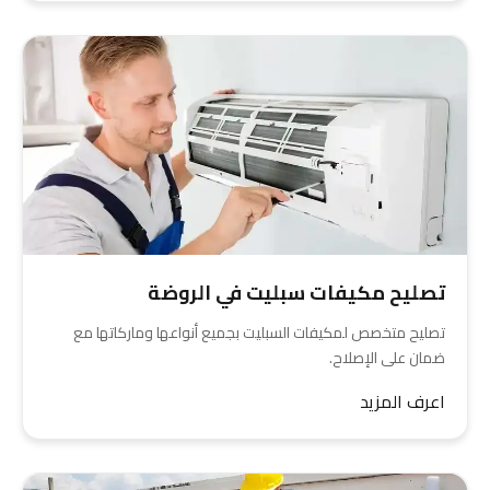
تصليح مكيفات سبليت في الروضة
تصليح متخصص لمكيفات السبليت بجميع أنواعها وماركاتها مع
ضمان على الإصلاح.
اعرف المزيد