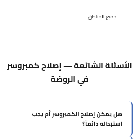
جميع المناطق
الأسئلة الشائعة — إصلاح كمبروسر
في الروضة
هل يمكن إصلاح الكمبروسر أم يجب
استبداله دائماً؟