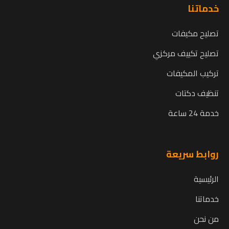
خدماتنا
تصليح مكيفات
تصليح تكييف مركزي
تركيب المكيفات
تنظيف دكتات
خدمة 24 ساعة
روابط سريعة
الرئيسية
خدماتنا
من نحن