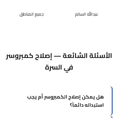
عبدالله السالم
جميع المناطق
الأسئلة الشائعة — إصلاح كمبروسر
في السرة
هل يمكن إصلاح الكمبروسر أم يجب
استبداله دائماً؟