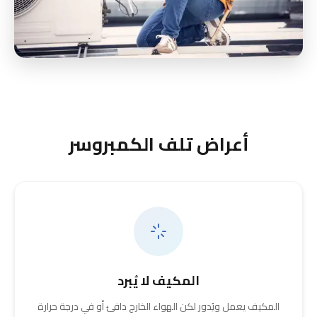
أعراض تلف الكمبروسر
المكيف لا يُبرد
المكيف يعمل ويُدور لكن الهواء الخارج دافئ أو في درجة حرارة