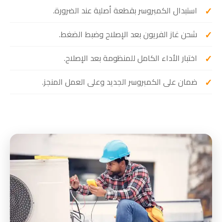
استبدال الكمبروسر بقطعة أصلية عند الضرورة.
شحن غاز الفريون بعد الإصلاح وضبط الضغط.
اختبار الأداء الكامل للمنظومة بعد الإصلاح.
ضمان على الكمبروسر الجديد وعلى العمل المنجز.