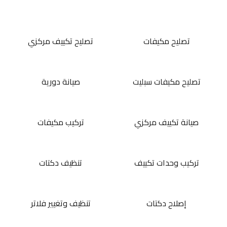
تصليح مكيفات
تصليح تكييف مركزي
تصليح مكيفات سبليت
صيانة دورية
صيانة تكييف مركزي
تركيب مكيفات
تركيب وحدات تكييف
تنظيف دكتات
إصلاح دكتات
تنظيف وتغيير فلاتر