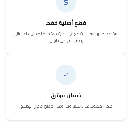
قطع أصلية فقط
نستخدم كمبروسرات وقطع غيار أصلية معتمدة لضمان أداء مثالي
وعمر افتراضي طويل.
ضمان موثق
ضمان مكتوب على الكمبروسر وعلى جميع أعمال الإصلاح.