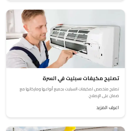
تصليح مكيفات سبليت في السرة
تصليح متخصص لمكيفات السبليت بجميع أنواعها وماركاتها مع
ضمان على الإصلاح.
اعرف المزيد