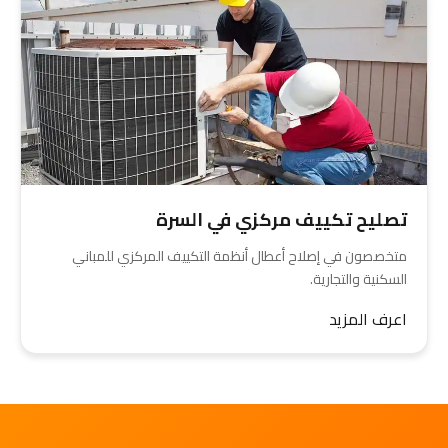
تصليح تكييف مركزي في السرة
متخصصون في إصلاح أعطال أنظمة التكييف المركزي للمباني
السكنية والتجارية.
اعرف المزيد