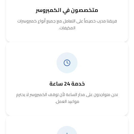
متخصصون في الكمبروسر
فريقنا مدرب خصيصاً على التعامل مع جميع أنواع كمبروسرات
المكيفات.
خدمة 24 ساعة
نحن متواجدون على مدار الساعة لأن توقف الكمبروسر لا يحترم
مواعيد العمل.