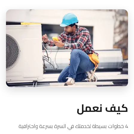
كيف نعمل
4 خطوات بسيطة لخدمتك في السرة بسرعة واحترافية