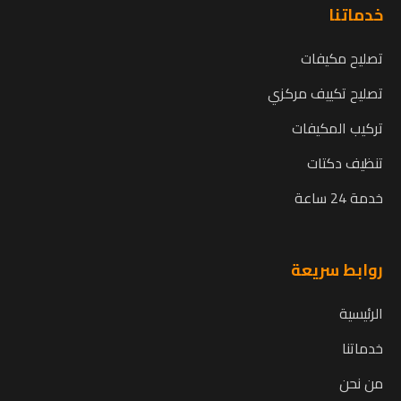
خدماتنا
تصليح مكيفات
تصليح تكييف مركزي
تركيب المكيفات
تنظيف دكتات
خدمة 24 ساعة
روابط سريعة
الرئيسية
خدماتنا
من نحن