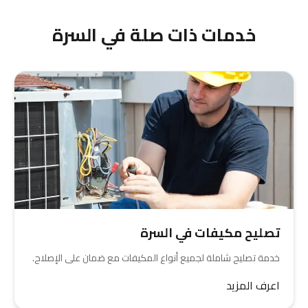
ونرسل لك فريق فني فوراً.
خدمات ذات صلة في السرة
تصليح مكيفات في السرة
خدمة تصليح شاملة لجميع أنواع المكيفات مع ضمان على الإصلاح.
اعرف المزيد