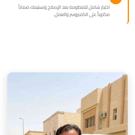
اختبار شامل للمنظومة بعد الإصلاح وتسليمك ضماناً
مكتوباً على الكمبروسر والعمل.