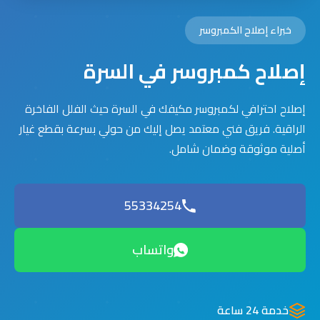
خبراء إصلاح الكمبروسر
إصلاح كمبروسر في السرة
إصلاح احترافي لكمبروسر مكيفك في السرة حيث الفلل الفاخرة
الراقية. فريق فني معتمد يصل إليك من حولي بسرعة بقطع غيار
أصلية موثوقة وضمان شامل.
55334254
واتساب
خدمة 24 ساعة