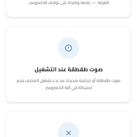
الغرفة — علامة واضحة على توقف الكمبروسر.
صوت طقطقة عند التشغيل
صوت طقطقة أو خرخشة شديدة عند بدء تشغيل المكيف يشير
لمشكلة في آلية الكمبروسر.