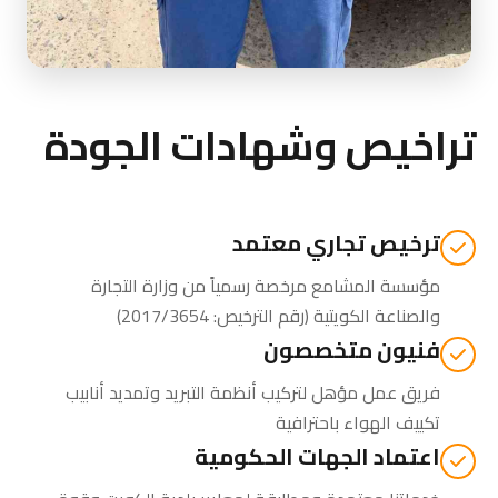
تراخيص وشهادات الجودة
ترخيص تجاري معتمد
مؤسسة المشامع مرخصة رسمياً من
وزارة التجارة
والصناعة الكويتية
(رقم الترخيص: 2017/3654)
فنيون متخصصون
فريق عمل مؤهل لتركيب أنظمة التبريد وتمديد أنابيب
تكييف الهواء باحترافية
اعتماد الجهات الحكومية