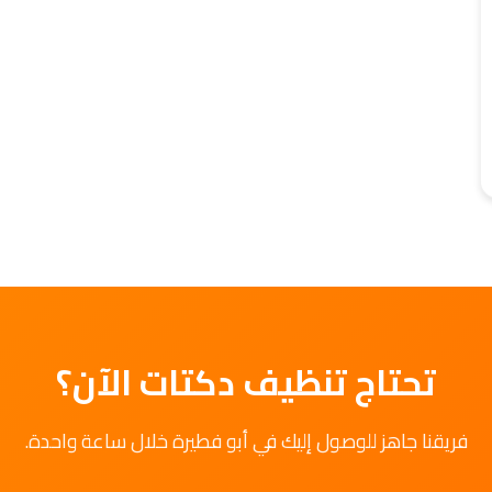
تحتاج تنظيف دكتات الآن؟
فريقنا جاهز للوصول إليك في أبو فطيرة خلال ساعة واحدة.