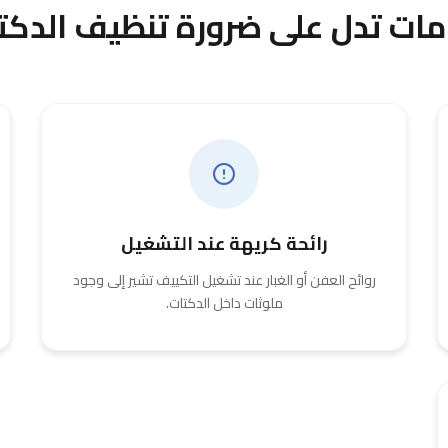
مات تدل على ضرورة تنظيف الدكت
رائحة كريهة عند التشغيل
روائح العفن أو الغبار عند تشغيل التكييف تشير إلى وجود
ملوثات داخل الدكتات.