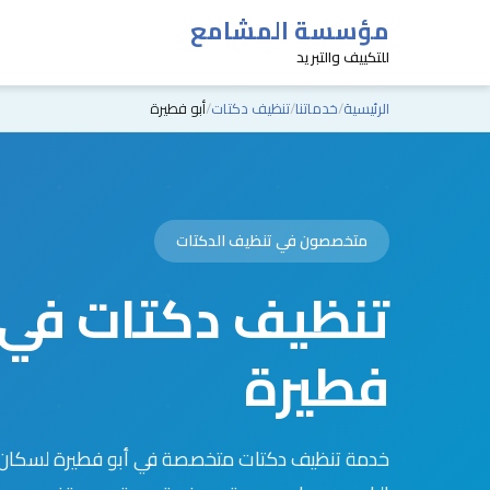
مؤسسة المشامع
للتكييف والتبريد
الرئيسية
خدماتنا
تنظيف دكتات
أبو فطيرة
متخصصون في تنظيف الدكتات
تنظيف دكتات في 
فطيرة
خدمة تنظيف دكتات متخصصة في أبو فطيرة لسكان 