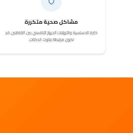
مشاكل صحية متكررة
كثرة الحساسية والتهابات الجهاز التنفسي بين القاطنين قد
تكون مرتبطة بتلوث الدكتات.