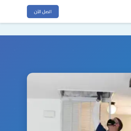
اتصل الآن