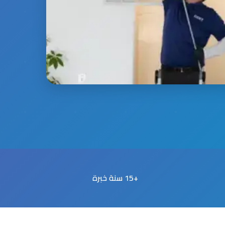
+15 سنة خبرة