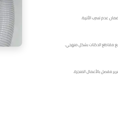
ضمان عدم تسرب الأتربة.
ميع مقاطع الدكتات بشكل منهجي.
قرير مفصل بالأعمال المنجزة.