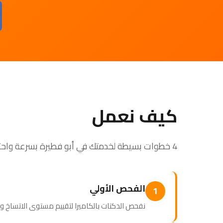
كيف نعمل
4 خطوات بسيطة لخدمتك في أبو فطيرة بسرعة واحترافية
الفحص الأولي
1
نفحص الدكتات بالكاميرا لتقييم مستوى الاتساخ وتح