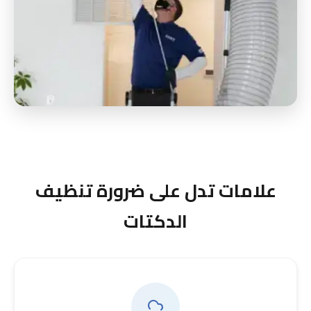
علامات تدل على ضرورة تنظيف
الدكتات