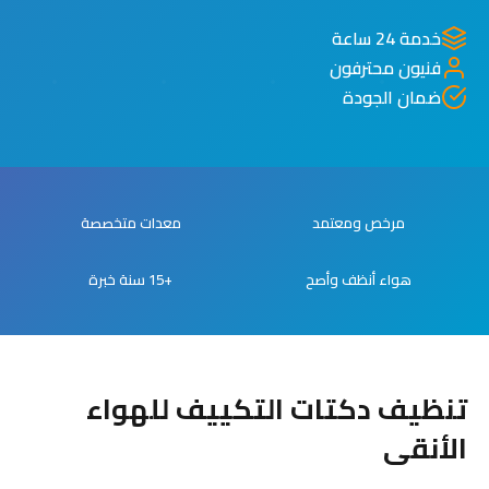
خدمة 24 ساعة
فنيون محترفون
ضمان الجودة
مرخص ومعتمد
معدات متخصصة
هواء أنظف وأصح
+15 سنة خبرة
تنظيف دكتات التكييف للهواء
الأنقى