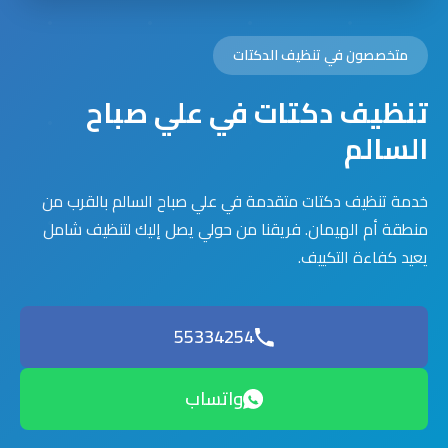
متخصصون في تنظيف الدكتات
تنظيف دكتات في علي صباح
السالم
خدمة تنظيف دكتات متقدمة في علي صباح السالم بالقرب من
منطقة أم الهيمان. فريقنا من حولي يصل إليك لتنظيف شامل
يعيد كفاءة التكييف.
55334254
واتساب