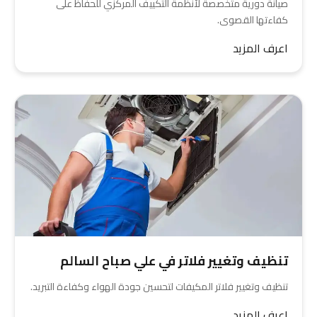
صيانة دورية متخصصة لأنظمة التكييف المركزي للحفاظ على
كفاءتها القصوى.
اعرف المزيد
تنظيف وتغيير فلاتر في علي صباح السالم
تنظيف وتغيير فلاتر المكيفات لتحسين جودة الهواء وكفاءة التبريد.
اعرف المزيد