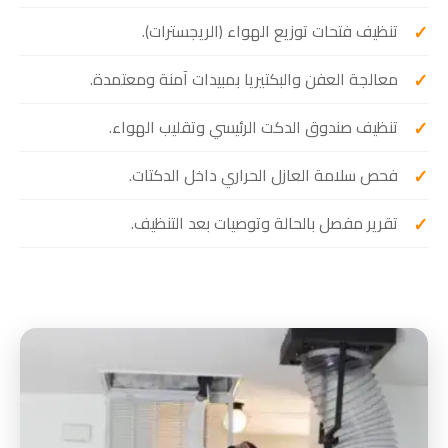
تنظيف فتحات توزيع الهواء (الريجسترات).
معالجة العفن والبكتيريا بمبيدات آمنة ومعتمدة.
تنظيف صندوق الدكت الرئيسي وتقليب الهواء.
فحص سلامة العازل الحراري داخل الدكتات.
تقرير مفصل بالحالة وتوصيات بعد التنظيف.