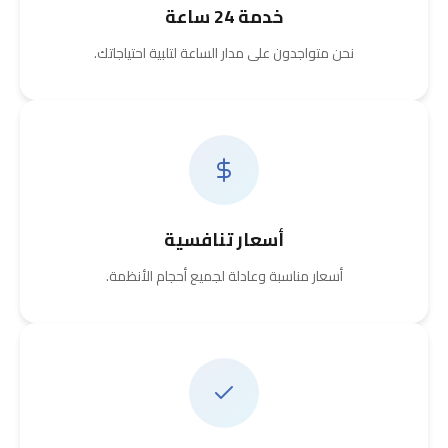
خدمة 24 ساعة
نحن متواجدون على مدار الساعة لتلبية احتياجاتك.
أسعار تنافسية
أسعار مناسبة وعادلة لجميع أحجام الأنظمة.