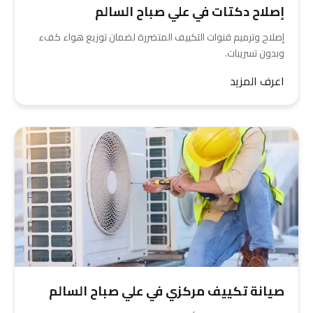
إصلاح دكتات في علي صباح السالم
إصلاح وترميم قنوات التكييف المتضررة لضمان توزيع هواء كفء
وبدون تسريبات.
اعرف المزيد
صيانة تكييف مركزي في علي صباح السالم