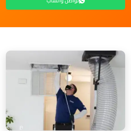
تواصل واتساب