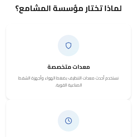
لماذا تختار مؤسسة المشامع؟
معدات متخصصة
نستخدم أحدث معدات التنظيف بضغط الهواء وأجهزة الشفط
الصناعية القوية.