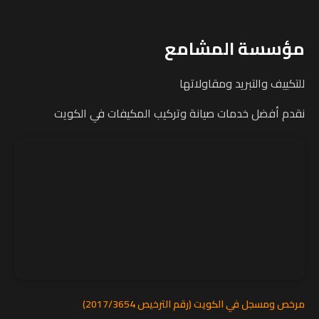
مؤسسة المشامع
للتكييف والتبريد ومقاولاتها
نقدم أفضل خدمات صيانة وتركيب المكيفات في الكويت
مرخص ومسجل في الكويت (رقم الترخيص 2017/3654)