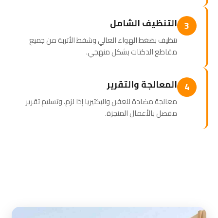
التنظيف الشامل
3
تنظيف بضغط الهواء العالي وشفط الأتربة من جميع
مقاطع الدكتات بشكل منهجي.
المعالجة والتقرير
4
معالجة مضادة للعفن والبكتيريا إذا لزم، وتسليم تقرير
مفصل بالأعمال المنجزة.