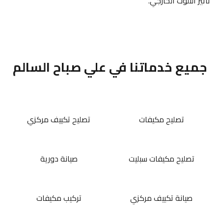
تأثير التلوث الخارجي.
جميع خدماتنا في علي صباح السالم
تصليح مكيفات
تصليح تكييف مركزي
تصليح مكيفات سبليت
صيانة دورية
صيانة تكييف مركزي
تركيب مكيفات