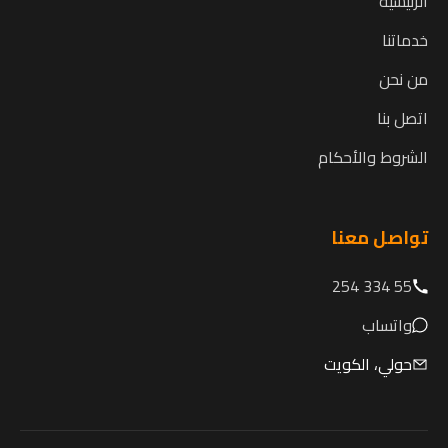
الرئيسية
خدماتنا
من نحن
اتصل بنا
الشروط والأحكام
تواصل معنا
55 334 254
واتساب
حولي، الكويت