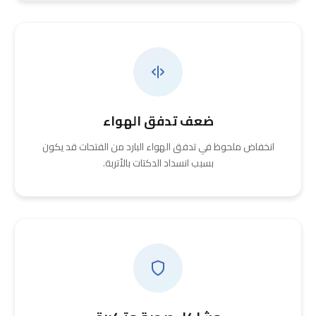
ضعف تدفق الهواء
انخفاض ملحوظ في تدفق الهواء البارد من الفتحات قد يكون
بسبب انسداد الدكتات بالأتربة.