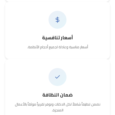
أسعار تنافسية
أسعار مناسبة وعادلة لجميع أحجام الأنظمة.
ضمان النظافة
نضمن تنظيفاً شاملاً لكل الدكتات ونوفر تقريراً موثقاً بالأعمال
المنجزة.