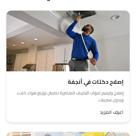
إصلاح دكتات في أنجفة
إصلاح وترميم قنوات التكييف المتضررة لضمان توزيع هواء كفء
وبدون تسريبات.
اعرف المزيد