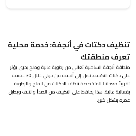
تنظيف دكتات في أنجفة: خدمة محلية
تعرف منطقتك
منطقة أنجفة الساحلية تعاني من رطوبة عالية وملح بحري يؤثر
على دكتات التكييف. نصل إلى أنجفة من حولي خلال 30 دقيقة
تقريباً. معداتنا المتخصصة تنظف الدكتات من الملح والرطوبة
بفعالية عالية. هذا يحافظ على التكييف من الصدأ والتلف ويطيل
عمره بشكل كبير.