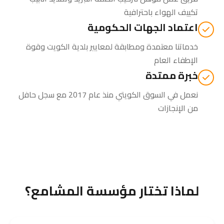
تكييف الهواء باحترافية
اعتماد الجهات الحكومية
خدماتنا معتمدة ومطابقة لمعايير بلدية الكويت وقوة
الإطفاء العام
خبرة ممتدة
نعمل في السوق الكويتي منذ عام 2017 مع سجل حافل
من الإنجازات
لماذا تختار مؤسسة المشامع؟