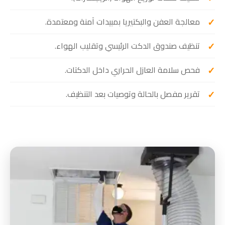
معالجة العفن والبكتيريا بمبيدات آمنة ومعتمدة.
تنظيف صندوق الدكت الرئيسي وتقليب الهواء.
فحص سلامة العازل الحراري داخل الدكتات.
تقرير مفصل بالحالة وتوصيات بعد التنظيف.