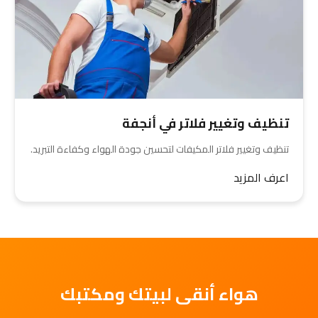
تنظيف وتغيير فلاتر في أنجفة
تنظيف وتغيير فلاتر المكيفات لتحسين جودة الهواء وكفاءة التبريد.
اعرف المزيد
هواء أنقى لبيتك ومكتبك