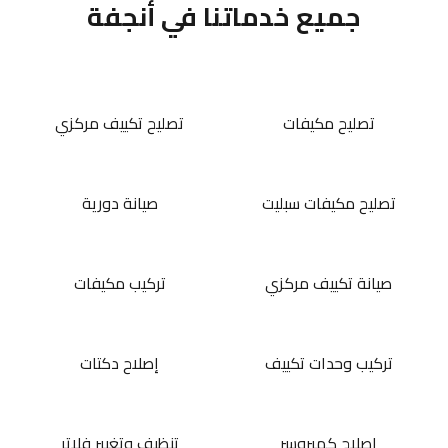
جميع خدماتنا في أنجفة
تصليح مكيفات
تصليح تكييف مركزي
تصليح مكيفات سبليت
صيانة دورية
صيانة تكييف مركزي
تركيب مكيفات
تركيب وحدات تكييف
إصلاح دكتات
إصلاح كمبروسر
تنظيف وتغيير فلاتر