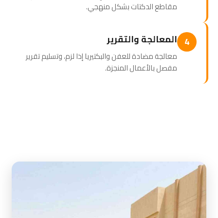
مقاطع الدكتات بشكل منهجي.
المعالجة والتقرير
4
معالجة مضادة للعفن والبكتيريا إذا لزم، وتسليم تقرير
مفصل بالأعمال المنجزة.