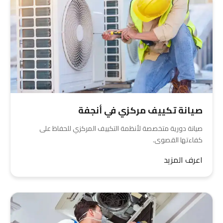
صيانة تكييف مركزي في أنجفة
صيانة دورية متخصصة لأنظمة التكييف المركزي للحفاظ على
كفاءتها القصوى.
اعرف المزيد