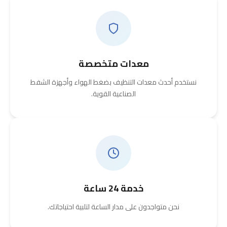
معدات متخصصة
نستخدم أحدث معدات التنظيف بضغط الهواء وأجهزة الشفط
الصناعية القوية.
خدمة 24 ساعة
نحن متواجدون على مدار الساعة لتلبية احتياجاتك.