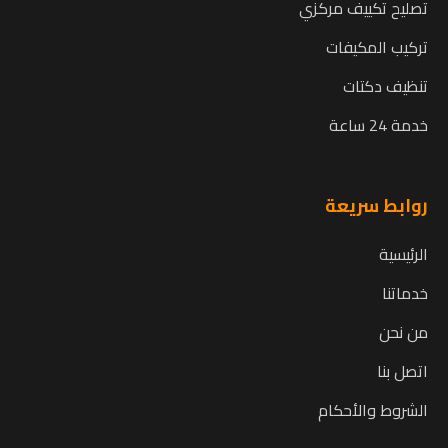
تصليح تكييف مركزي
تركيب المكيفات
تنظيف دكتات
خدمة 24 ساعة
روابط سريعة
الرئيسية
خدماتنا
من نحن
اتصل بنا
الشروط والأحكام