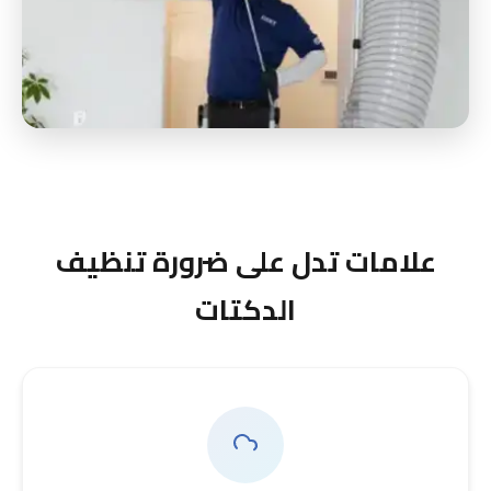
علامات تدل على ضرورة تنظيف
الدكتات