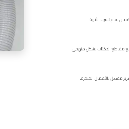
ضمان عدم تسرب الأتربة.
ميع مقاطع الدكتات بشكل منهجي.
قرير مفصل بالأعمال المنجزة.