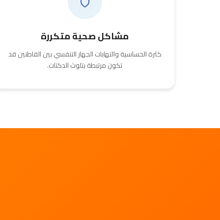
مشاكل صحية متكررة
كثرة الحساسية والتهابات الجهاز التنفسي بين القاطنين قد
تكون مرتبطة بتلوث الدكتات.