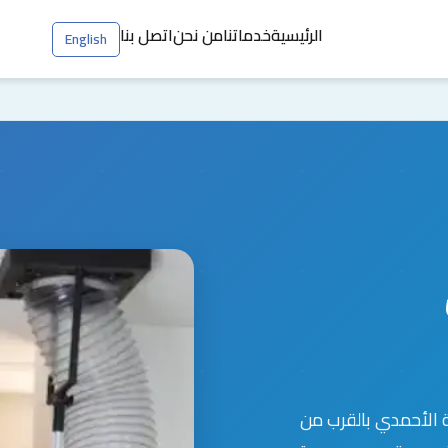
الرئيسية
خدماتنا
من نحن
اتصل بنا
English
الأحمدي بالقرب من