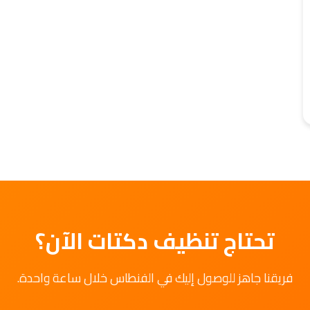
تحتاج تنظيف دكتات الآن؟
فريقنا جاهز للوصول إليك في الفنطاس خلال ساعة واحدة.