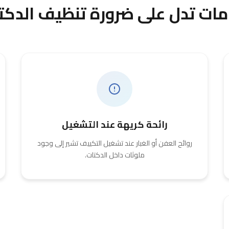
مات تدل على ضرورة تنظيف الدكت
رائحة كريهة عند التشغيل
روائح العفن أو الغبار عند تشغيل التكييف تشير إلى وجود
ملوثات داخل الدكتات.