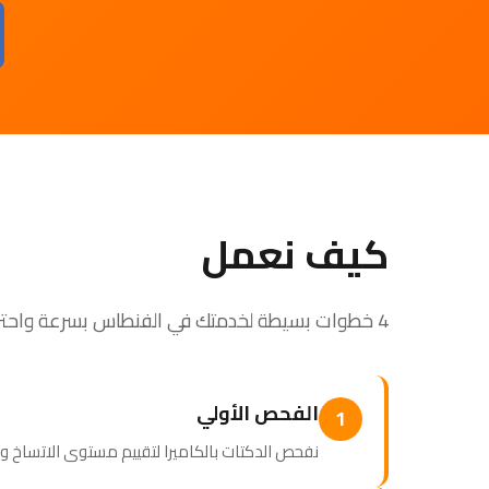
كيف نعمل
4 خطوات بسيطة لخدمتك في الفنطاس بسرعة واحترافية
الفحص الأولي
1
نفحص الدكتات بالكاميرا لتقييم مستوى الاتساخ وتح