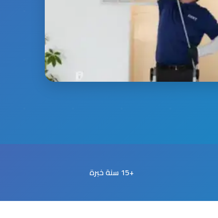
+15 سنة خبرة