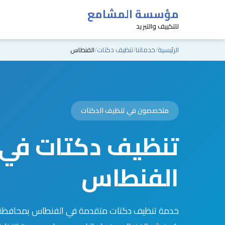
مؤسسة المشامع
للتكييف والتبريد
الرئيسية
خدماتنا
تنظيف دكتات
الفنطاس
متخصصون في تنظيف الدكتات
تنظيف دكتات في
الفنطاس
خدمة تنظيف دكتات متقدمة في الفنطاس بمحافظة 