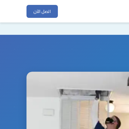
اتصل الآن