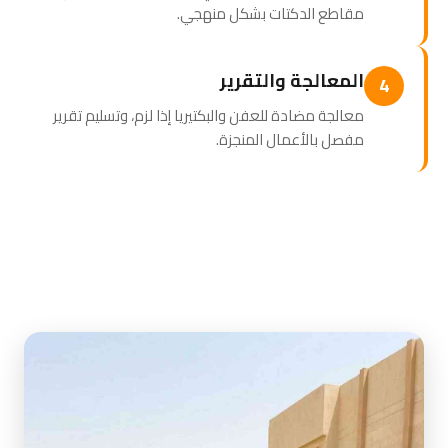
مقاطع الدكتات بشكل منهجي.
المعالجة والتقرير
4
معالجة مضادة للعفن والبكتيريا إذا لزم، وتسليم تقرير
مفصل بالأعمال المنجزة.