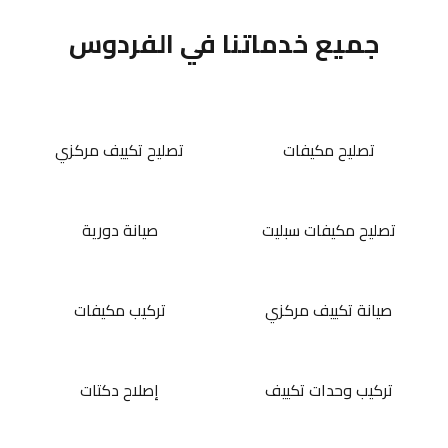
جميع خدماتنا في الفردوس
تصليح مكيفات
تصليح تكييف مركزي
تصليح مكيفات سبليت
صيانة دورية
صيانة تكييف مركزي
تركيب مكيفات
تركيب وحدات تكييف
إصلاح دكتات