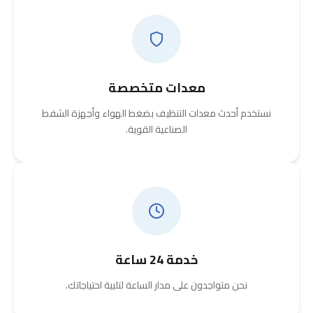
معدات متخصصة
نستخدم أحدث معدات التنظيف بضغط الهواء وأجهزة الشفط
الصناعية القوية.
خدمة 24 ساعة
نحن متواجدون على مدار الساعة لتلبية احتياجاتك.