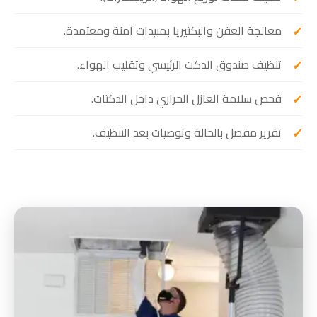
معالجة العفن والبكتيريا بمبيدات آمنة ومعتمدة.
تنظيف صندوق الدكت الرئيسي وتقليب الهواء.
فحص سلامة العازل الحراري داخل الدكتات.
تقرير مفصل بالحالة وتوصيات بعد التنظيف.