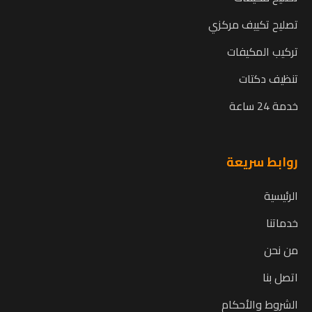
تصليح تكييف مركزي
تركيب المكيفات
تنظيف دكتات
خدمة 24 ساعة
روابط سريعة
الرئيسية
خدماتنا
من نحن
اتصل بنا
الشروط والأحكام