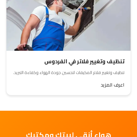
تنظيف وتغيير فلاتر في الفردوس
تنظيف وتغيير فلاتر المكيفات لتحسين جودة الهواء وكفاءة التبريد.
اعرف المزيد
هواء أنقى لبيتك ومكتبك