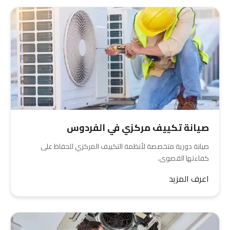
صيانة تكييف مركزي في الفردوس
صيانة دورية متخصصة لأنظمة التكييف المركزي للحفاظ على
كفاءتها القصوى.
اعرف المزيد