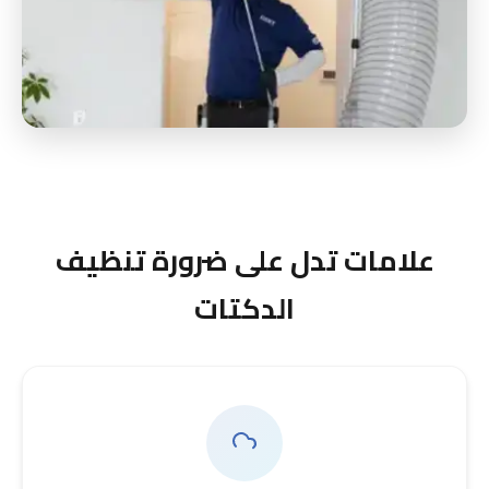
علامات تدل على ضرورة تنظيف
الدكتات