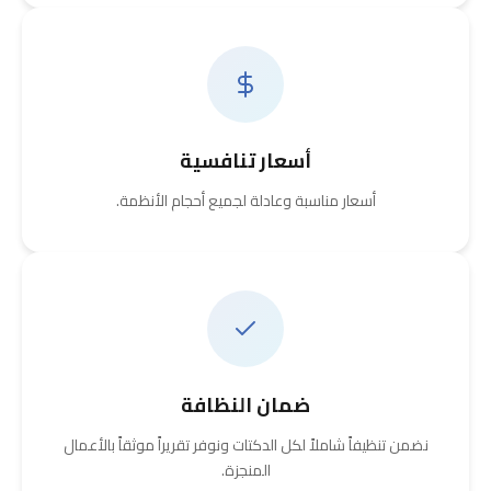
أسعار تنافسية
أسعار مناسبة وعادلة لجميع أحجام الأنظمة.
ضمان النظافة
نضمن تنظيفاً شاملاً لكل الدكتات ونوفر تقريراً موثقاً بالأعمال
المنجزة.