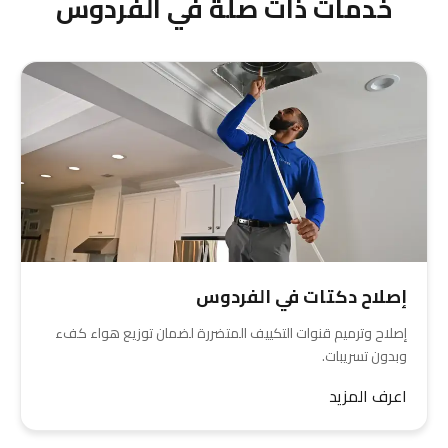
خدمات ذات صلة في الفردوس
إصلاح دكتات في الفردوس
إصلاح وترميم قنوات التكييف المتضررة لضمان توزيع هواء كفء
وبدون تسريبات.
اعرف المزيد