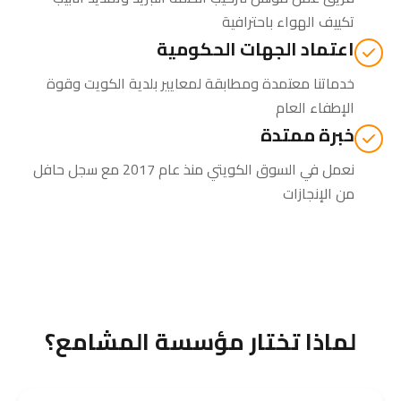
تكييف الهواء باحترافية
اعتماد الجهات الحكومية
خدماتنا معتمدة ومطابقة لمعايير بلدية الكويت وقوة
الإطفاء العام
خبرة ممتدة
نعمل في السوق الكويتي منذ عام 2017 مع سجل حافل
من الإنجازات
لماذا تختار مؤسسة المشامع؟