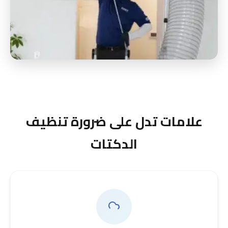
علامات تدل على ضرورة تنظيف
الدكتات