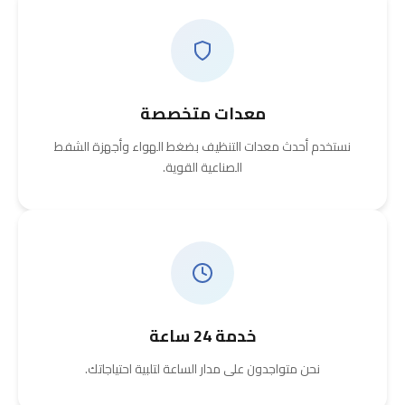
معدات متخصصة
نستخدم أحدث معدات التنظيف بضغط الهواء وأجهزة الشفط
الصناعية القوية.
خدمة 24 ساعة
نحن متواجدون على مدار الساعة لتلبية احتياجاتك.