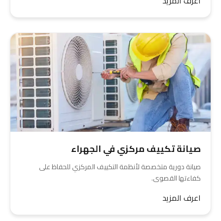
اعرف المزيد
صيانة تكييف مركزي في الجهراء
صيانة دورية متخصصة لأنظمة التكييف المركزي للحفاظ على
كفاءتها القصوى.
اعرف المزيد