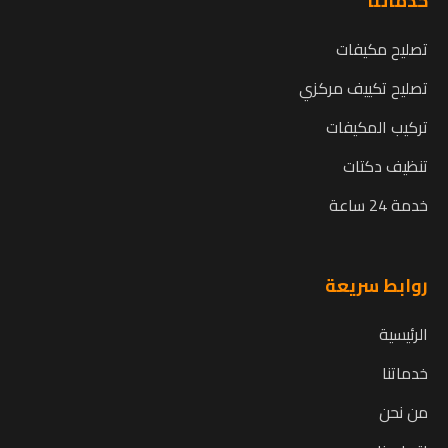
خدماتنا
تصليح مكيفات
تصليح تكييف مركزي
تركيب المكيفات
تنظيف دكتات
خدمة 24 ساعة
روابط سريعة
الرئيسية
خدماتنا
من نحن