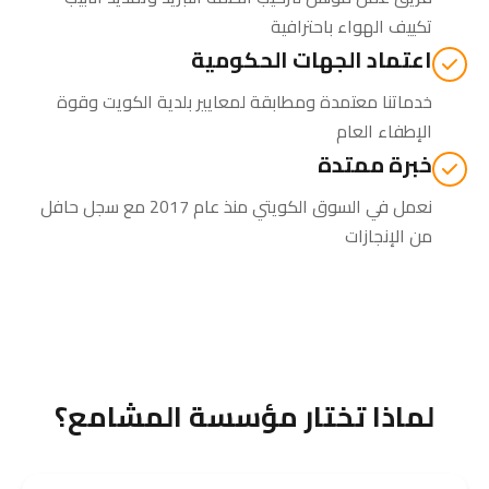
تكييف الهواء باحترافية
اعتماد الجهات الحكومية
خدماتنا معتمدة ومطابقة لمعايير بلدية الكويت وقوة
الإطفاء العام
خبرة ممتدة
نعمل في السوق الكويتي منذ عام 2017 مع سجل حافل
من الإنجازات
لماذا تختار مؤسسة المشامع؟