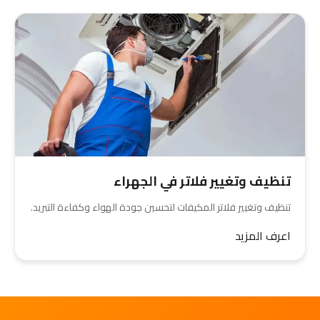
تنظيف وتغيير فلاتر في الجهراء
تنظيف وتغيير فلاتر المكيفات لتحسين جودة الهواء وكفاءة التبريد.
اعرف المزيد