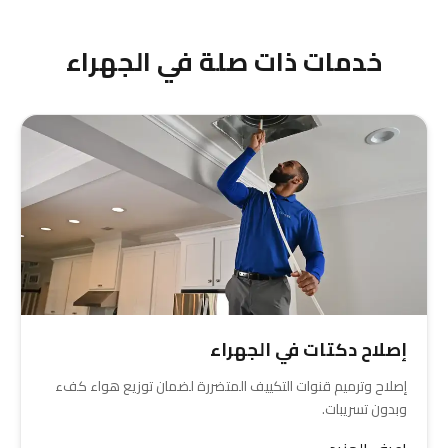
السكنية البعيدة، نصل إليك بسرعة.
خدمات ذات صلة في الجهراء
إصلاح دكتات في الجهراء
إصلاح وترميم قنوات التكييف المتضررة لضمان توزيع هواء كفء
وبدون تسريبات.