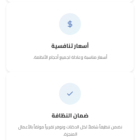
أسعار تنافسية
أسعار مناسبة وعادلة لجميع أحجام الأنظمة.
ضمان النظافة
نضمن تنظيفاً شاملاً لكل الدكتات ونوفر تقريراً موثقاً بالأعمال
المنجزة.