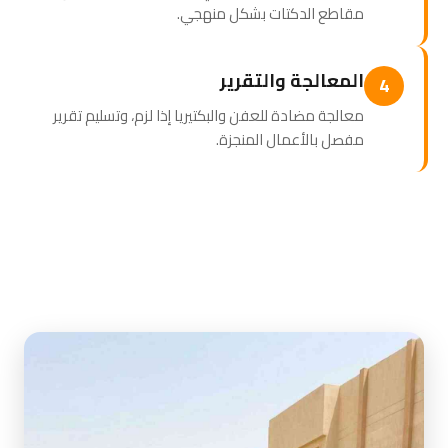
مقاطع الدكتات بشكل منهجي.
المعالجة والتقرير
4
معالجة مضادة للعفن والبكتيريا إذا لزم، وتسليم تقرير
مفصل بالأعمال المنجزة.