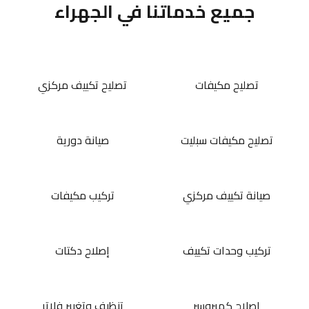
جميع خدماتنا في الجهراء
تصليح مكيفات
تصليح تكييف مركزي
تصليح مكيفات سبليت
صيانة دورية
صيانة تكييف مركزي
تركيب مكيفات
تركيب وحدات تكييف
إصلاح دكتات
إصلاح كمبروسر
تنظيف وتغيير فلاتر