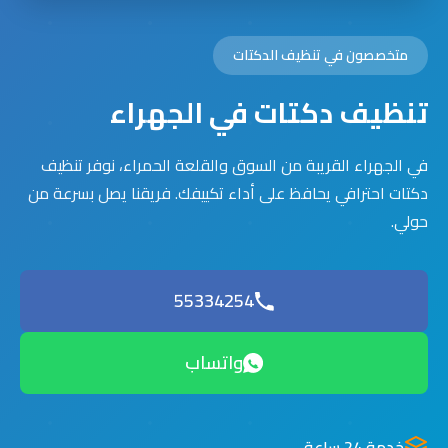
متخصصون في تنظيف الدكتات
تنظيف دكتات في الجهراء
في الجهراء القريبة من السوق والقلعة الحمراء، نوفر تنظيف
دكتات احترافي يحافظ على أداء تكييفك. فريقنا يصل بسرعة من
حولي.
55334254
واتساب
خدمة 24 ساعة