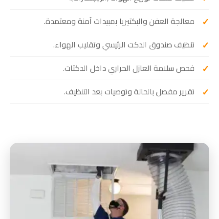
معالجة العفن والبكتيريا بمبيدات آمنة ومعتمدة.
تنظيف صندوق الدكت الرئيسي وتقليب الهواء.
فحص سلامة العازل الحراري داخل الدكتات.
تقرير مفصل بالحالة وتوصيات بعد التنظيف.