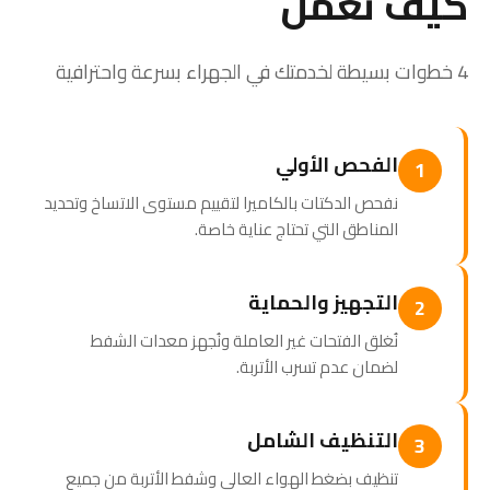
كيف نعمل
4 خطوات بسيطة لخدمتك في الجهراء بسرعة واحترافية
الفحص الأولي
1
نفحص الدكتات بالكاميرا لتقييم مستوى الاتساخ وتحديد
المناطق التي تحتاج عناية خاصة.
التجهيز والحماية
2
نُغلق الفتحات غير العاملة ونُجهز معدات الشفط
لضمان عدم تسرب الأتربة.
التنظيف الشامل
3
تنظيف بضغط الهواء العالي وشفط الأتربة من جميع