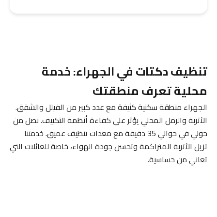
تنظيف دكتات في الجهراء: خدمة
محلية تعرف منطقتك
الجهراء منطقة سكنية كثيفة مع عدد كبير من الفيلل والشقق.
الأتربة والرمل المحلي يؤثر على كفاءة أنظمة التكييف. نصل من
حولي في حوالي 35 دقيقة مع معدات تنظيف عميق. خدمتنا
تزيل الأتربة المتراكمة وتحسن جودة الهواء، خاصة للعائلات التي
تعاني من حساسية.