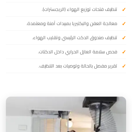
تنظيف فتحات توزيع الهواء (الريجسترات).
معالجة العفن والبكتيريا بمبيدات آمنة ومعتمدة.
تنظيف صندوق الدكت الرئيسي وتقليب الهواء.
فحص سلامة العازل الحراري داخل الدكتات.
تقرير مفصل بالحالة وتوصيات بعد التنظيف.