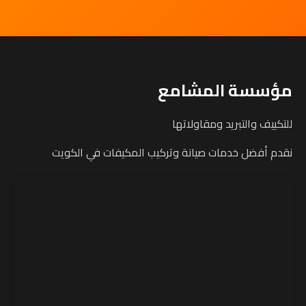
مؤسسة المشامع
للتكييف والتبريد ومقاولاتها
نقدم أفضل خدمات صيانة وتركيب المكيفات في الكويت