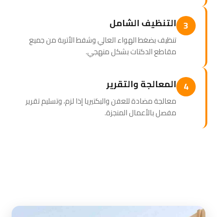
التنظيف الشامل
3
تنظيف بضغط الهواء العالي وشفط الأتربة من جميع
مقاطع الدكتات بشكل منهجي.
المعالجة والتقرير
4
معالجة مضادة للعفن والبكتيريا إذا لزم، وتسليم تقرير
مفصل بالأعمال المنجزة.