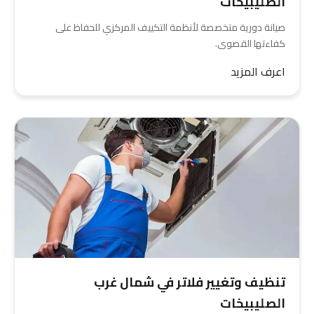
الصليبيخات
صيانة دورية متخصصة لأنظمة التكييف المركزي للحفاظ على
كفاءتها القصوى.
اعرف المزيد
تنظيف وتغيير فلاتر في شمال غرب
الصليبيخات