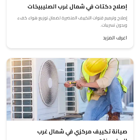
إصلاح دكتات في شمال غرب الصليبيخات
إصلاح وترميم قنوات التكييف المتضررة لضمان توزيع هواء كفء
وبدون تسريبات.
اعرف المزيد
صيانة تكييف مركزي في شمال غرب