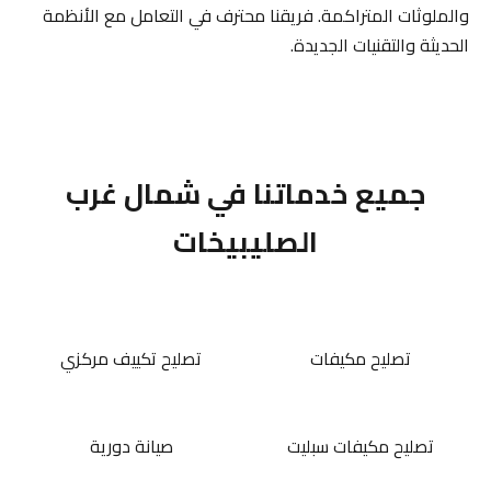
والملوثات المتراكمة. فريقنا محترف في التعامل مع الأنظمة
الحديثة والتقنيات الجديدة.
جميع خدماتنا في شمال غرب
الصليبيخات
تصليح مكيفات
تصليح تكييف مركزي
تصليح مكيفات سبليت
صيانة دورية