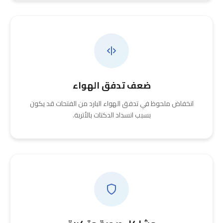
ضعف تدفق الهواء
انخفاض ملحوظ في تدفق الهواء البارد من الفتحات قد يكون
بسبب انسداد الدكتات بالأتربة.