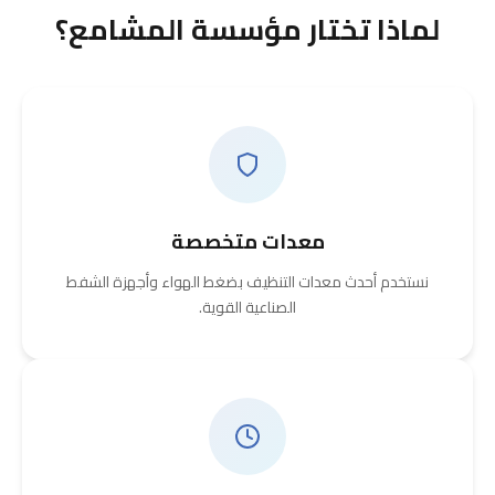
لماذا تختار مؤسسة المشامع؟
معدات متخصصة
نستخدم أحدث معدات التنظيف بضغط الهواء وأجهزة الشفط
الصناعية القوية.