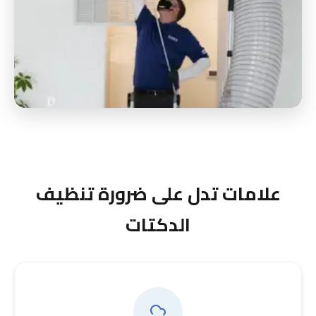
علامات تدل على ضرورة تنظيف
الدكتات