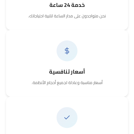
خدمة 24 ساعة
نحن متواجدون على مدار الساعة لتلبية احتياجاتك.
أسعار تنافسية
أسعار مناسبة وعادلة لجميع أحجام الأنظمة.