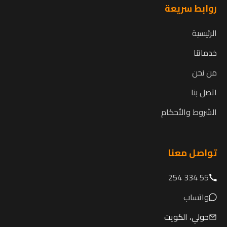
روابط سريعة
الرئيسية
خدماتنا
من نحن
اتصل بنا
الشروط والأحكام
تواصل معنا
55 334 254
واتساب
حولي، الكويت