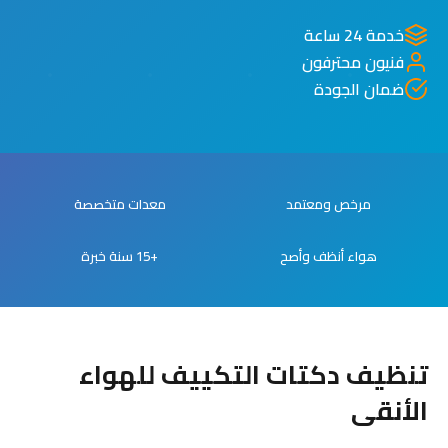
خدمة 24 ساعة
فنيون محترفون
ضمان الجودة
مرخص ومعتمد
معدات متخصصة
هواء أنظف وأصح
+15 سنة خبرة
تنظيف دكتات التكييف للهواء
الأنقى