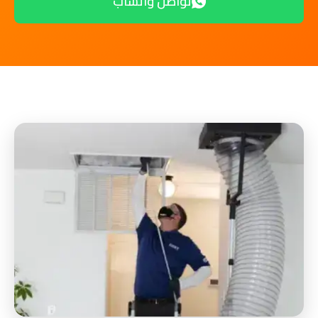
تواصل واتساب