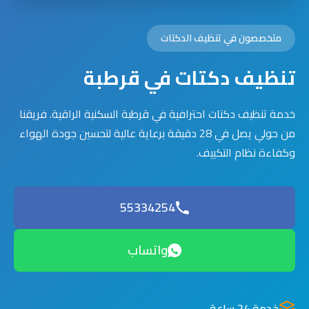
متخصصون في تنظيف الدكتات
تنظيف دكتات في قرطبة
خدمة تنظيف دكتات احترافية في قرطبة السكنية الراقية. فريقنا
من حولي يصل في 28 دقيقة برعاية عالية لتحسين جودة الهواء
وكفاءة نظام التكييف.
55334254
واتساب
خدمة 24 ساعة