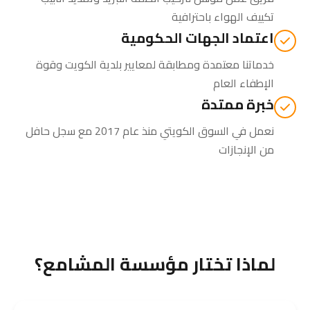
تكييف الهواء باحترافية
اعتماد الجهات الحكومية
خدماتنا معتمدة ومطابقة لمعايير بلدية الكويت وقوة
الإطفاء العام
خبرة ممتدة
نعمل في السوق الكويتي منذ عام 2017 مع سجل حافل
من الإنجازات
لماذا تختار مؤسسة المشامع؟