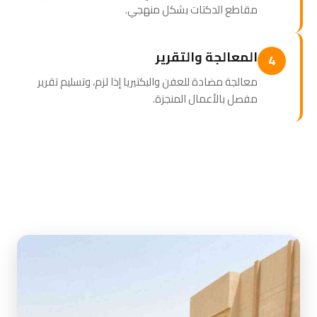
مقاطع الدكتات بشكل منهجي.
المعالجة والتقرير
4
معالجة مضادة للعفن والبكتيريا إذا لزم، وتسليم تقرير
مفصل بالأعمال المنجزة.