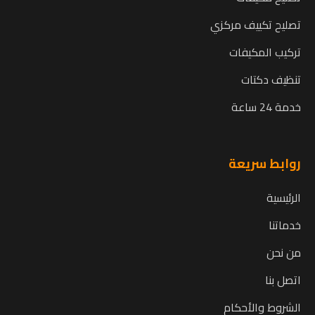
تصليح تكييف مركزي
تركيب المكيفات
تنظيف دكتات
خدمة 24 ساعة
روابط سريعة
الرئيسية
خدماتنا
من نحن
اتصل بنا
الشروط والأحكام