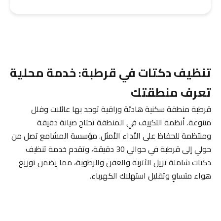
تنظيف دكتات في قرطبة: خدمة محلية
تعرف منطقتك
قرطبة منطقة سكنية هادئة وراقية توجد بها عائلات وفلل
متنوعة. أنظمة التكييف في المنطقة تحتاج صيانة دقيقة
ومنتظمة للحفاظ على الأداء الأمثل. مؤسسة المشامع تصل من
حولي إلى قرطبة في حوالي 30 دقيقة، وتقدم خدمة تنظيف
دكتات شاملة تزيل الأتربة والعفن والرطوبة، مما يضمن توزيع
هواء متساوٍ وتقليل استهلاك الكهرباء.