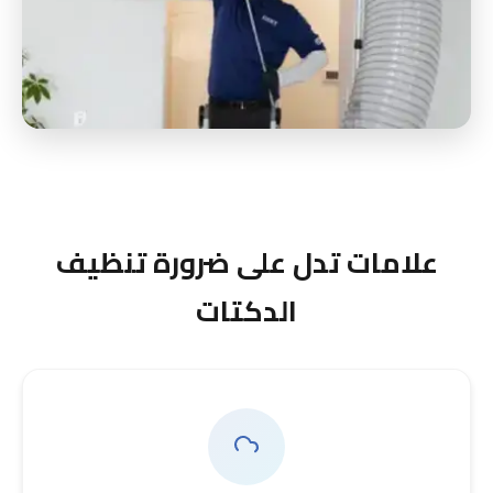
علامات تدل على ضرورة تنظيف
الدكتات