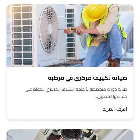
صيانة تكييف مركزي في قرطبة
صيانة دورية متخصصة لأنظمة التكييف المركزي للحفاظ على
كفاءتها القصوى.
اعرف المزيد