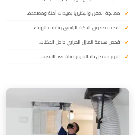
معالجة العفن والبكتيريا بمبيدات آمنة ومعتمدة.
تنظيف صندوق الدكت الرئيسي وتقليب الهواء.
فحص سلامة العازل الحراري داخل الدكتات.
تقرير مفصل بالحالة وتوصيات بعد التنظيف.