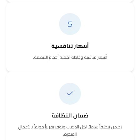
أسعار تنافسية
أسعار مناسبة وعادلة لجميع أحجام الأنظمة.
ضمان النظافة
نضمن تنظيفاً شاملاً لكل الدكتات ونوفر تقريراً موثقاً بالأعمال
المنجزة.