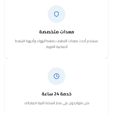
معدات متخصصة
نستخدم أحدث معدات التنظيف بضغط الهواء وأجهزة الشفط
الصناعية القوية.
خدمة 24 ساعة
نحن متواجدون على مدار الساعة لتلبية احتياجاتك.