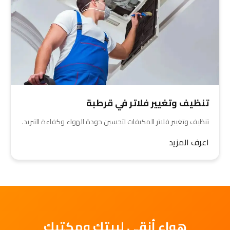
تنظيف وتغيير فلاتر في قرطبة
تنظيف وتغيير فلاتر المكيفات لتحسين جودة الهواء وكفاءة التبريد.
اعرف المزيد
هواء أنقى لبيتك ومكتبك