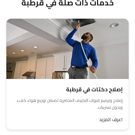
خدمات ذات صلة في قرطبة
إصلاح دكتات في قرطبة
إصلاح وترميم قنوات التكييف المتضررة لضمان توزيع هواء كفء
وبدون تسريبات.
اعرف المزيد