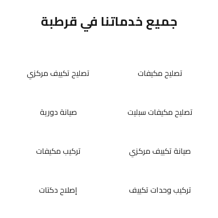
جميع خدماتنا في قرطبة
تصليح مكيفات
تصليح تكييف مركزي
تصليح مكيفات سبليت
صيانة دورية
صيانة تكييف مركزي
تركيب مكيفات
تركيب وحدات تكييف
إصلاح دكتات