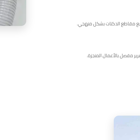
ميع مقاطع الدكتات بشكل منهجي.
قرير مفصل بالأعمال المنجزة.