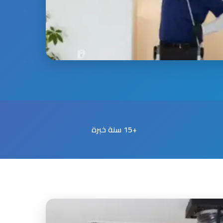
+15 سنة خبرة