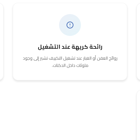
رائحة كريهة عند التشغيل
روائح العفن أو الغبار عند تشغيل التكييف تشير إلى وجود
ملوثات داخل الدكتات.