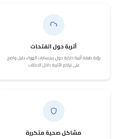
أتربة حول الفتحات
رؤية طبقة أتربة داكنة حول ريجسترات الهواء دليل واضح
على تراكم الأتربة داخل الدكتات.
مشاكل صحية متكررة