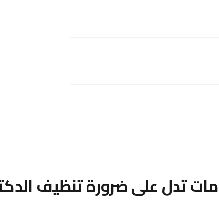
مات تدل على ضرورة تنظيف الدكت