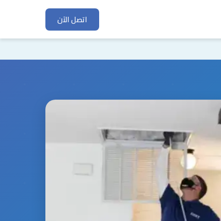
اتصل الآن