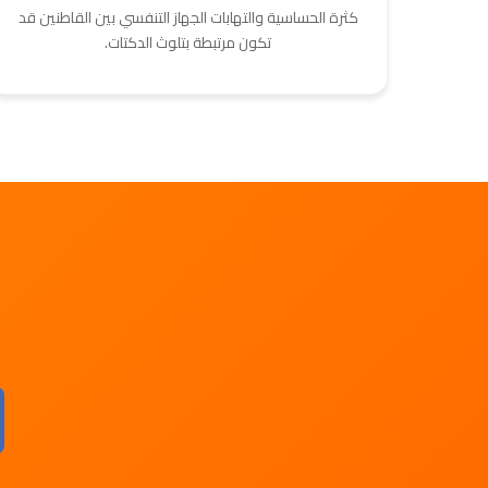
كثرة الحساسية والتهابات الجهاز التنفسي بين القاطنين قد
تكون مرتبطة بتلوث الدكتات.