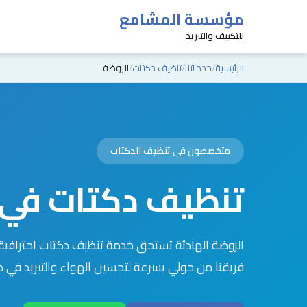
مؤسسة المشامع
للتكييف والتبريد
الرئيسية
خدماتنا
تنظيف دكتات
الروضة
متخصصون في تنظيف الدكتات
تنظيف دكتات في 
الروضة الهادئة تستحق خدمة تنظيف دكتات احترافية
فريقنا من حولي بسرعة لتحسين الهواء والتبريد في من