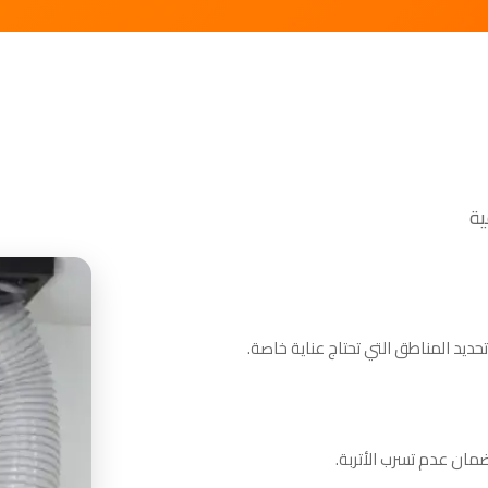
ديد المناطق التي تحتاج عناية خاصة.
ضمان عدم تسرب الأتربة.