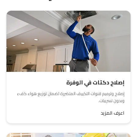
إصلاح دكتات في الوفرة
إصلاح وترميم قنوات التكييف المتضررة لضمان توزيع هواء كفء
وبدون تسريبات.
اعرف المزيد