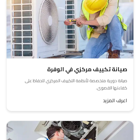
صيانة تكييف مركزي في الوفرة
صيانة دورية متخصصة لأنظمة التكييف المركزي للحفاظ على
كفاءتها القصوى.
اعرف المزيد