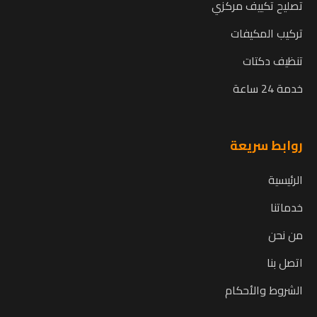
تصليح تكييف مركزي
تركيب المكيفات
تنظيف دكتات
خدمة 24 ساعة
روابط سريعة
الرئيسية
خدماتنا
من نحن
اتصل بنا
الشروط والأحكام