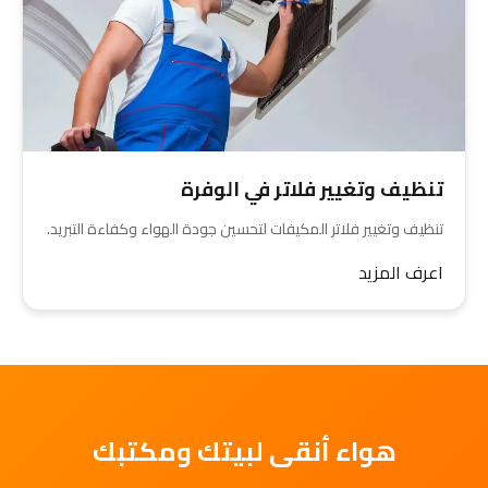
تنظيف وتغيير فلاتر في الوفرة
تنظيف وتغيير فلاتر المكيفات لتحسين جودة الهواء وكفاءة التبريد.
اعرف المزيد
هواء أنقى لبيتك ومكتبك