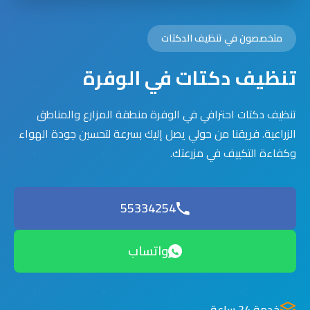
متخصصون في تنظيف الدكتات
تنظيف دكتات في الوفرة
تنظيف دكتات احترافي في الوفرة منطقة المزارع والمناطق
الزراعية. فريقنا من حولي يصل إليك بسرعة لتحسين جودة الهواء
وكفاءة التكييف في مزرعتك.
55334254
واتساب
خدمة 24 ساعة