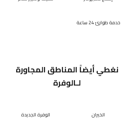
خدمة طوارئ 24 ساعة
نغطي أيضاً المناطق المجاورة
لـالوفرة
الخيران
الوفرة الجديدة