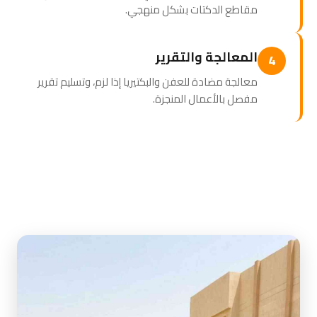
مقاطع الدكتات بشكل منهجي.
المعالجة والتقرير
4
معالجة مضادة للعفن والبكتيريا إذا لزم، وتسليم تقرير
مفصل بالأعمال المنجزة.