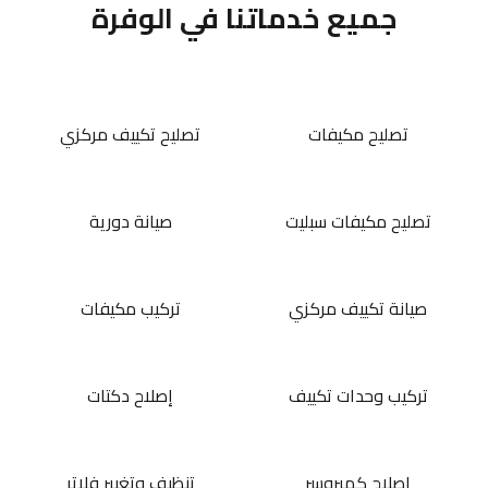
جميع خدماتنا في الوفرة
تصليح مكيفات
تصليح تكييف مركزي
تصليح مكيفات سبليت
صيانة دورية
صيانة تكييف مركزي
تركيب مكيفات
تركيب وحدات تكييف
إصلاح دكتات
إصلاح كمبروسر
تنظيف وتغيير فلاتر