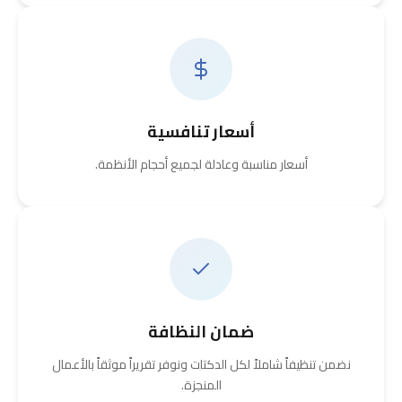
أسعار تنافسية
أسعار مناسبة وعادلة لجميع أحجام الأنظمة.
ضمان النظافة
نضمن تنظيفاً شاملاً لكل الدكتات ونوفر تقريراً موثقاً بالأعمال
المنجزة.