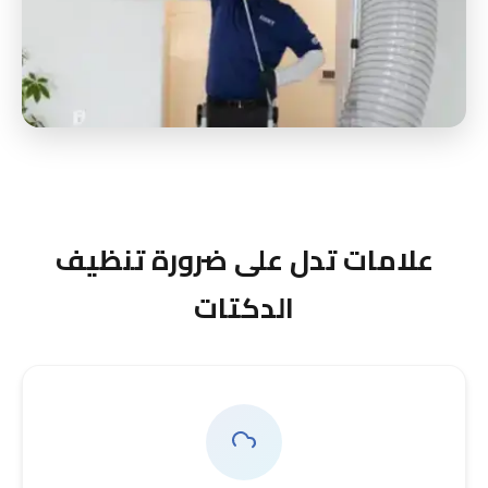
علامات تدل على ضرورة تنظيف
الدكتات