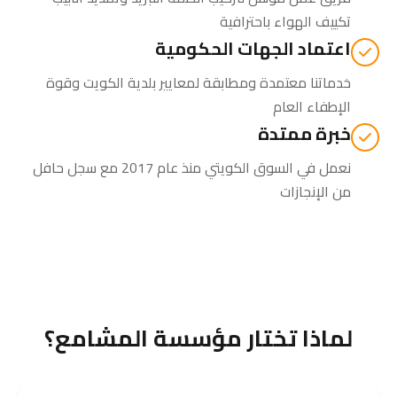
تكييف الهواء باحترافية
اعتماد الجهات الحكومية
خدماتنا معتمدة ومطابقة لمعايير بلدية الكويت وقوة
الإطفاء العام
خبرة ممتدة
نعمل في السوق الكويتي منذ عام 2017 مع سجل حافل
من الإنجازات
لماذا تختار مؤسسة المشامع؟