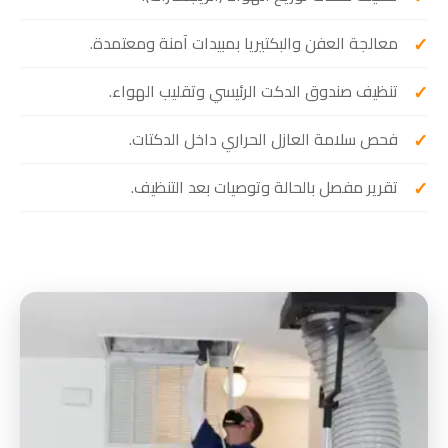
معالجة العفن والبكتيريا بمبيدات آمنة ومعتمدة.
تنظيف صندوق الدكت الرئيسي وتقليب الهواء.
فحص سلامة العازل الحراري داخل الدكتات.
تقرير مفصل بالحالة وتوصيات بعد التنظيف.