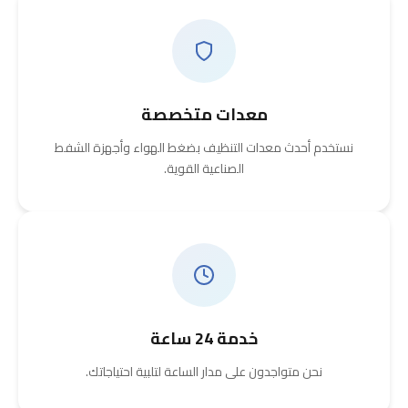
معدات متخصصة
نستخدم أحدث معدات التنظيف بضغط الهواء وأجهزة الشفط
الصناعية القوية.
خدمة 24 ساعة
نحن متواجدون على مدار الساعة لتلبية احتياجاتك.