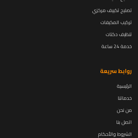
تصليح تكييف مركزي
تركيب المكيفات
تنظيف دكتات
خدمة 24 ساعة
روابط سريعة
الرئيسية
خدماتنا
من نحن
اتصل بنا
الشروط والأحكام