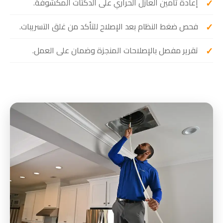
إعادة تأمين العازل الحراري على الدكتات المكشوفة.
فحص ضغط النظام بعد الإصلاح للتأكد من غلق التسريبات.
تقرير مفصل بالإصلاحات المنجزة وضمان على العمل.