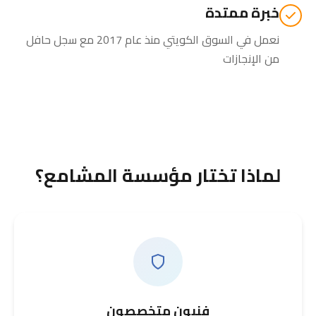
خبرة ممتدة
نعمل في السوق الكويتي منذ عام 2017 مع سجل حافل
من الإنجازات
لماذا تختار مؤسسة المشامع؟
فنيون متخصصون