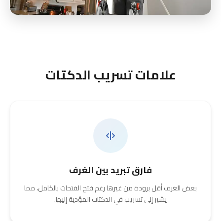
علامات تسريب الدكتات
فارق تبريد بين الغرف
بعض الغرف أقل برودة من غيرها رغم فتح الفتحات بالكامل، مما
يشير إلى تسريب في الدكتات المؤدية إليها.