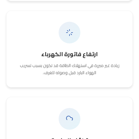
ارتفاع فاتورة الكهرباء
زيادة غير مبررة في استهلاك الطاقة قد تكون بسبب تسريب
الهواء البارد قبل وصوله للغرف.