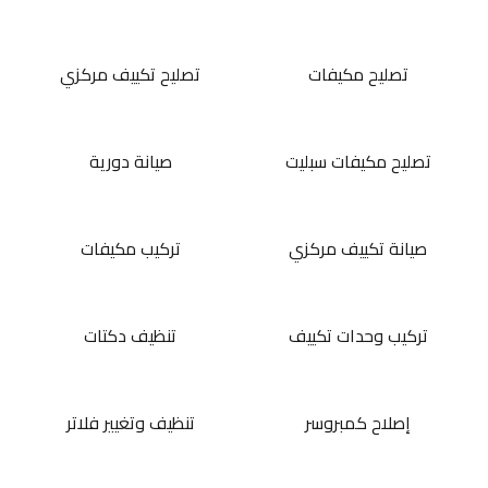
تصليح مكيفات
تصليح تكييف مركزي
تصليح مكيفات سبليت
صيانة دورية
صيانة تكييف مركزي
تركيب مكيفات
تركيب وحدات تكييف
تنظيف دكتات
إصلاح كمبروسر
تنظيف وتغيير فلاتر