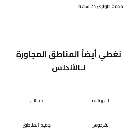
خدمة طوارئ 24 ساعة
نغطي أيضاً المناطق المجاورة
لـالأندلس
الفروانية
خيطان
الفردوس
جميع المناطق