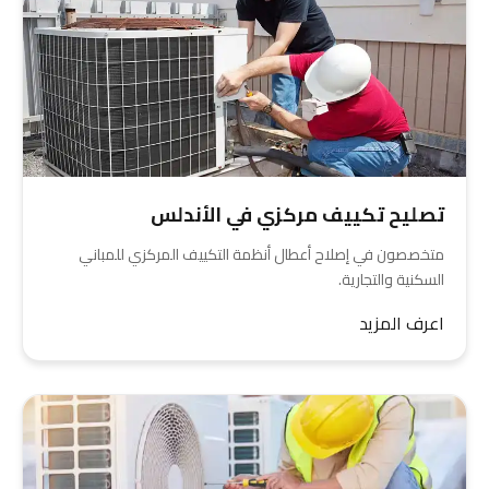
تصليح تكييف مركزي في الأندلس
متخصصون في إصلاح أعطال أنظمة التكييف المركزي للمباني
السكنية والتجارية.
اعرف المزيد