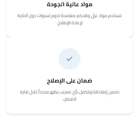
مواد عالية الجودة
نستخدم مواد عزل ومُحكم معتمدة تدوم لسنوات دون الحاجة
لإعادة الإصلاح.
ضمان على الإصلاح
نضمن إصلاحاتنا ونتكفل بأي تسريب يظهر مجدداً خلال فترة
الضمان.