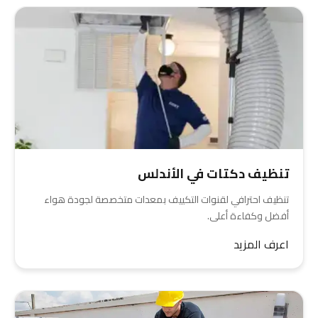
تنظيف دكتات في الأندلس
تنظيف احترافي لقنوات التكييف بمعدات متخصصة لجودة هواء
أفضل وكفاءة أعلى.
اعرف المزيد