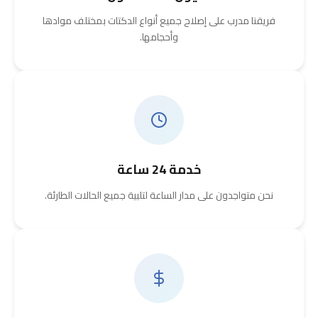
فريقنا مدرب على إصلاح جميع أنواع الدكتات بمختلف موادها
وأحجامها.
خدمة 24 ساعة
نحن متواجدون على مدار الساعة لتلبية جميع الحالات الطارئة.