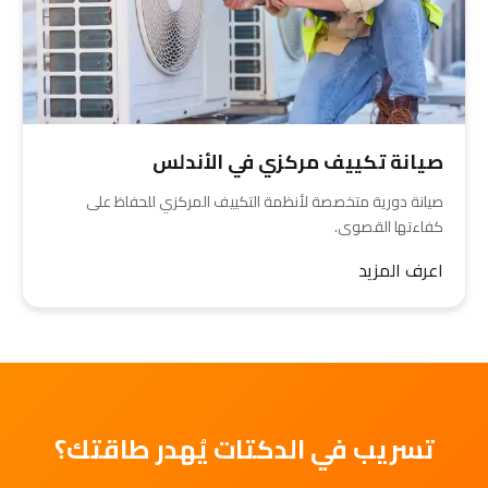
صيانة تكييف مركزي في الأندلس
صيانة دورية متخصصة لأنظمة التكييف المركزي للحفاظ على
كفاءتها القصوى.
اعرف المزيد
تسريب في الدكتات يُهدر طاقتك؟