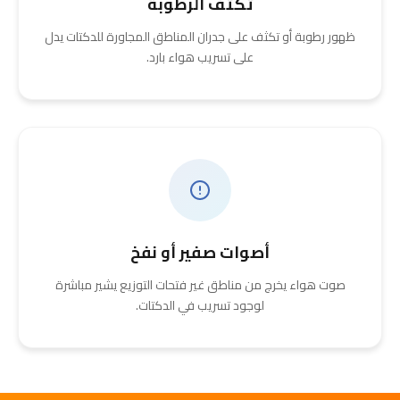
تكثف الرطوبة
ظهور رطوبة أو تكثف على جدران المناطق المجاورة للدكتات يدل
على تسريب هواء بارد.
أصوات صفير أو نفخ
صوت هواء يخرج من مناطق غير فتحات التوزيع يشير مباشرة
لوجود تسريب في الدكتات.