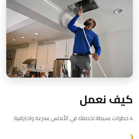
كيف نعمل
4 خطوات بسيطة لخدمتك في الأندلس بسرعة واحترافية