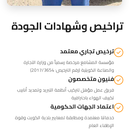
تراخيص وشهادات الجودة
ترخيص تجاري معتمد
مؤسسة المشامع مرخصة رسمياً من
وزارة التجارة
والصناعة الكويتية
(رقم الترخيص: 2017/3654)
فنيون متخصصون
فريق عمل مؤهل لتركيب أنظمة التبريد وتمديد أنابيب
تكييف الهواء باحترافية
اعتماد الجهات الحكومية
خدماتنا معتمدة ومطابقة لمعايير بلدية الكويت وقوة
الإطفاء العام