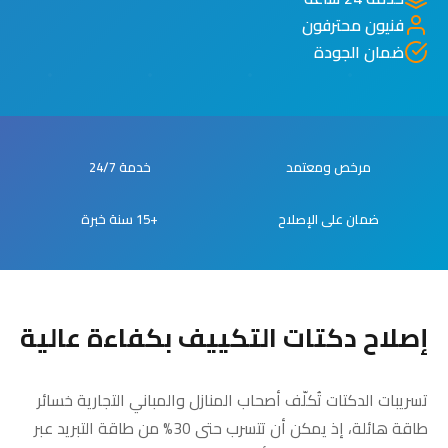
فنيون محترفون
ضمان الجودة
مرخص ومعتمد
خدمة 24/7
ضمان على الإصلاح
+15 سنة خبرة
إصلاح دكتات التكييف بكفاءة عالية
تسريبات الدكتات تُكلّف أصحاب المنازل والمباني التجارية خسائر
طاقة هائلة، إذ يمكن أن تتسرب حتى 30% من طاقة التبريد عبر