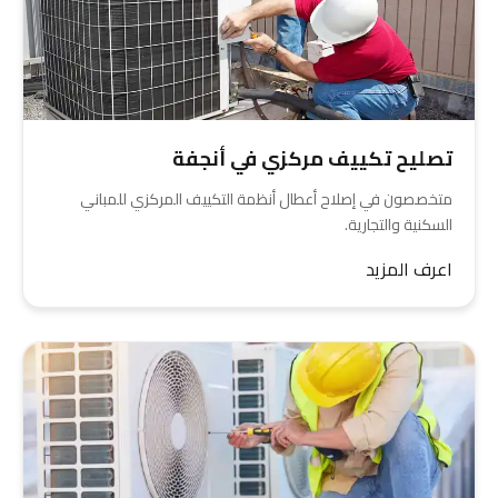
تصليح تكييف مركزي في أنجفة
متخصصون في إصلاح أعطال أنظمة التكييف المركزي للمباني
السكنية والتجارية.
اعرف المزيد