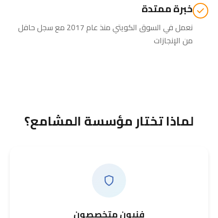
خبرة ممتدة
نعمل في السوق الكويتي منذ عام 2017 مع سجل حافل
من الإنجازات
لماذا تختار مؤسسة المشامع؟
فنيون متخصصون