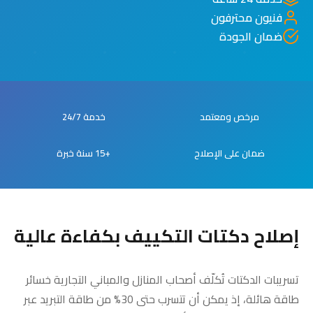
فنيون محترفون
ضمان الجودة
مرخص ومعتمد
خدمة 24/7
ضمان على الإصلاح
+15 سنة خبرة
إصلاح دكتات التكييف بكفاءة عالية
تسريبات الدكتات تُكلّف أصحاب المنازل والمباني التجارية خسائر
طاقة هائلة، إذ يمكن أن تتسرب حتى 30% من طاقة التبريد عبر