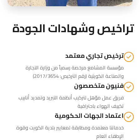
تراخيص وشهادات الجودة
ترخيص تجاري معتمد
مؤسسة المشامع مرخصة رسمياً من
وزارة التجارة
والصناعة الكويتية
(رقم الترخيص: 2017/3654)
فنيون متخصصون
فريق عمل مؤهل لتركيب أنظمة التبريد وتمديد أنابيب
تكييف الهواء باحترافية
اعتماد الجهات الحكومية
خدماتنا معتمدة ومطابقة لمعايير بلدية الكويت وقوة
الإطفاء العام