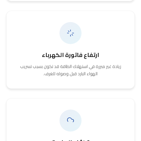
ارتفاع فاتورة الكهرباء
زيادة غير مبررة في استهلاك الطاقة قد تكون بسبب تسريب
الهواء البارد قبل وصوله للغرف.