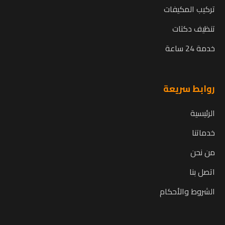
تركيب المكيفات
تنظيف دكتات
خدمة 24 ساعة
روابط سريعة
الرئيسية
خدماتنا
من نحن
اتصل بنا
الشروط والأحكام