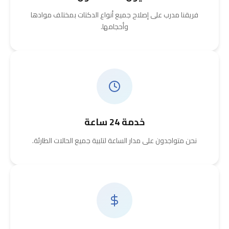
فريقنا مدرب على إصلاح جميع أنواع الدكتات بمختلف موادها
وأحجامها.
خدمة 24 ساعة
نحن متواجدون على مدار الساعة لتلبية جميع الحالات الطارئة.