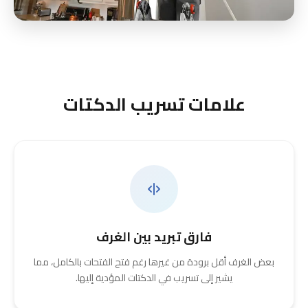
علامات تسريب الدكتات
فارق تبريد بين الغرف
بعض الغرف أقل برودة من غيرها رغم فتح الفتحات بالكامل، مما
يشير إلى تسريب في الدكتات المؤدية إليها.