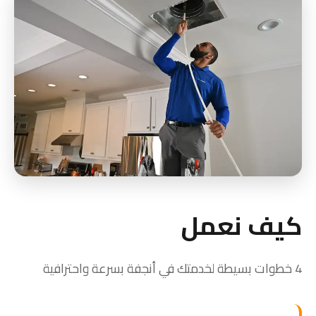
كيف نعمل
4 خطوات بسيطة لخدمتك في أنجفة بسرعة واحترافية