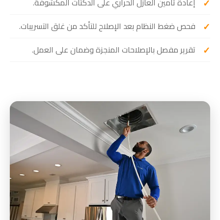
إعادة تأمين العازل الحراري على الدكتات المكشوفة.
فحص ضغط النظام بعد الإصلاح للتأكد من غلق التسريبات.
تقرير مفصل بالإصلاحات المنجزة وضمان على العمل.