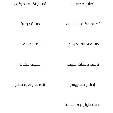
تصليح مكيفات
تصليح تكييف مركزي
تصليح مكيفات سبليت
صيانة دورية
صيانة تكييف مركزي
تركيب مكيفات
تركيب وحدات تكييف
تنظيف دكتات
إصلاح كمبروسر
تنظيف وتغيير فلاتر
خدمة طوارئ 24 ساعة