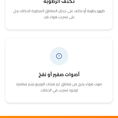
تكثف الرطوبة
ظهور رطوبة أو تكثف على جدران المناطق المجاورة للدكتات يدل
على تسريب هواء بارد.
أصوات صفير أو نفخ
صوت هواء يخرج من مناطق غير فتحات التوزيع يشير مباشرة
لوجود تسريب في الدكتات.