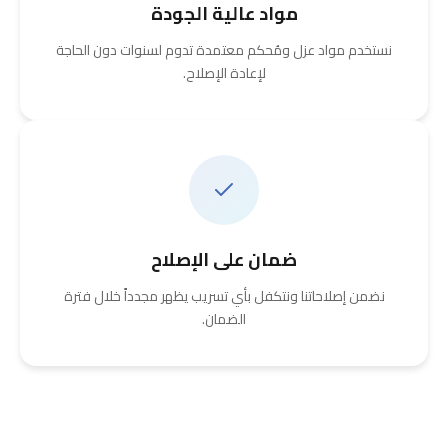
مواد عالية الجودة
نستخدم مواد عزل ومُحكم معتمدة تدوم لسنوات دون الحاجة
لإعادة الإصلاح.
ضمان على الإصلاح
نضمن إصلاحاتنا ونتكفل بأي تسريب يظهر مجدداً خلال فترة
الضمان.