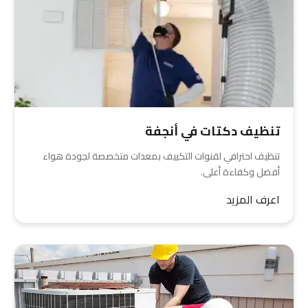
تنظيف دكتات في أنجفة
تنظيف احترافي لقنوات التكييف بمعدات متخصصة لجودة هواء
أفضل وكفاءة أعلى.
اعرف المزيد