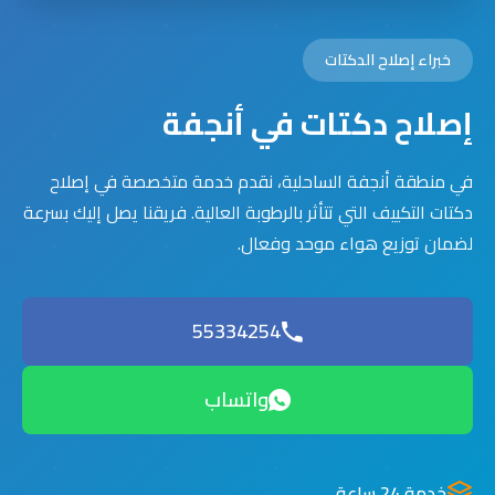
خبراء إصلاح الدكتات
إصلاح دكتات في أنجفة
في منطقة أنجفة الساحلية، نقدم خدمة متخصصة في إصلاح
دكتات التكييف التي تتأثر بالرطوبة العالية. فريقنا يصل إليك بسرعة
لضمان توزيع هواء موحد وفعال.
55334254
واتساب
خدمة 24 ساعة