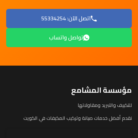
اتصل الآن: 55334254
تواصل واتساب
مؤسسة المشامع
للتكييف والتبريد ومقاولاتها
نقدم أفضل خدمات صيانة وتركيب المكيفات في الكويت