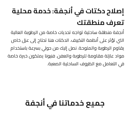
إصلاح دكتات في أنجفة: خدمة محلية
تعرف منطقتك
أنجفة منطقة ساحلية تواجه تحديات خاصة من الرطوبة العالية
التي تؤثر على أنظمة التكييف. الدكتات هنا تحتاج إلى عزل خاص
يقاوم الرطوبة والملوحة. نصل إليك من حولي بسرعة باستخدام
مواد عازلة مقاومة للرطوبة والعفن. فنيونا يملكون خبرة خاصة
في التعامل مع الظروف الساحلية الصعبة.
جميع خدماتنا في أنجفة