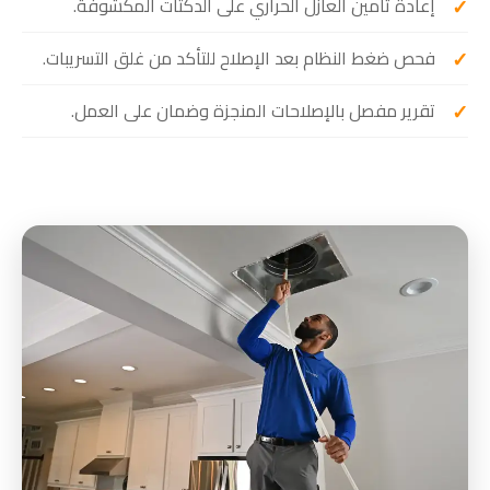
إعادة تأمين العازل الحراري على الدكتات المكشوفة.
فحص ضغط النظام بعد الإصلاح للتأكد من غلق التسريبات.
تقرير مفصل بالإصلاحات المنجزة وضمان على العمل.