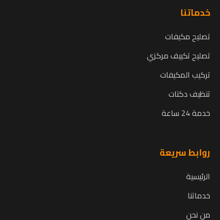
خدماتنا
تصليح مكيفات
تصليح تكييف مركزي
تركيب المكيفات
تنظيف دكتات
خدمة 24 ساعة
روابط سريعة
الرئيسية
خدماتنا
من نحن