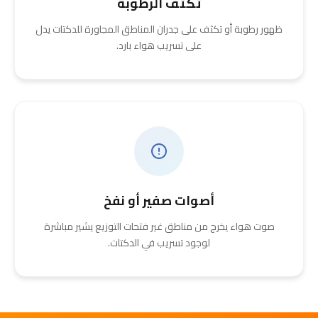
تكثف الرطوبة
ظهور رطوبة أو تكثف على جدران المناطق المجاورة للدكتات يدل
على تسريب هواء بارد.
أصوات صفير أو نفخ
صوت هواء يخرج من مناطق غير فتحات التوزيع يشير مباشرة
لوجود تسريب في الدكتات.