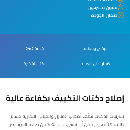
فنيون محترفون
ضمان الجودة
مرخص ومعتمد
خدمة 24/7
ضمان على الإصلاح
+15 سنة خبرة
إصلاح دكتات التكييف بكفاءة عالية
تسريبات الدكتات تُكلّف أصحاب المنازل والمباني التجارية خسائر
طاقة هائلة، إذ يمكن أن تتسرب حتى 30% من طاقة التبريد عبر