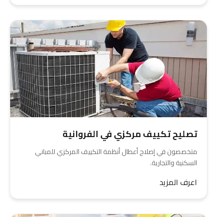
تصليح تكييف مركزي في الفروانية
متخصصون في إصلاح أعطال أنظمة التكييف المركزي للمباني
السكنية والتجارية.
اعرف المزيد