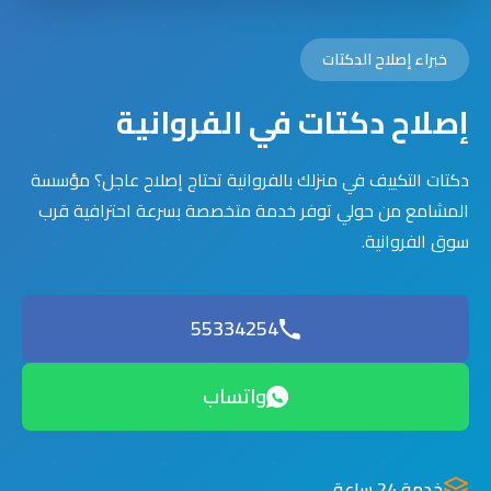
خبراء إصلاح الدكتات
إصلاح دكتات في الفروانية
دكتات التكييف في منزلك بالفروانية تحتاج إصلاح عاجل؟ مؤسسة
المشامع من حولي توفر خدمة متخصصة بسرعة احترافية قرب
سوق الفروانية.
55334254
واتساب
خدمة 24 ساعة