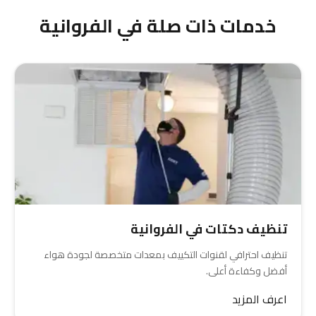
خدمات ذات صلة في الفروانية
تنظيف دكتات في الفروانية
تنظيف احترافي لقنوات التكييف بمعدات متخصصة لجودة هواء
أفضل وكفاءة أعلى.
اعرف المزيد