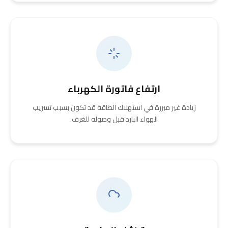
ارتفاع فاتورة الكهرباء
زيادة غير مبررة في استهلاك الطاقة قد تكون بسبب تسريب
الهواء البارد قبل وصوله للغرف.