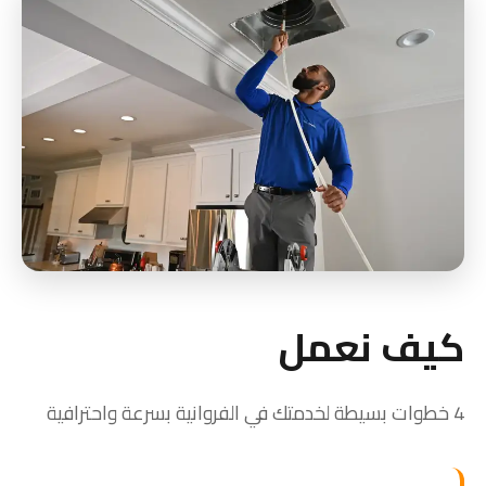
كيف نعمل
4 خطوات بسيطة لخدمتك في الفروانية بسرعة واحترافية