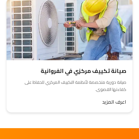
صيانة تكييف مركزي في الفروانية
صيانة دورية متخصصة لأنظمة التكييف المركزي للحفاظ على
كفاءتها القصوى.
اعرف المزيد