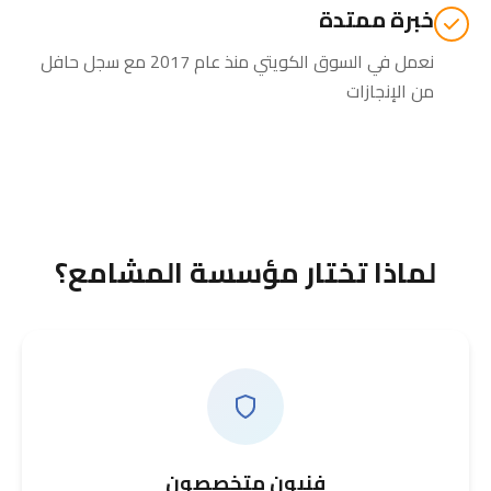
خبرة ممتدة
نعمل في السوق الكويتي منذ عام 2017 مع سجل حافل
من الإنجازات
لماذا تختار مؤسسة المشامع؟
فنيون متخصصون