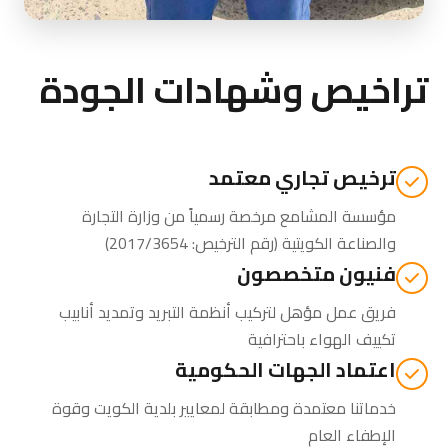
تراخيص وشهادات الجودة
ترخيص تجاري معتمد
مؤسسة المشامع مرخصة رسمياً من
وزارة التجارة
والصناعة الكويتية
(رقم الترخيص: 2017/3654)
فنيون متخصصون
فريق عمل مؤهل لتركيب أنظمة التبريد وتمديد أنابيب
تكييف الهواء باحترافية
اعتماد الجهات الحكومية
خدماتنا معتمدة ومطابقة لمعايير بلدية الكويت وقوة
الإطفاء العام