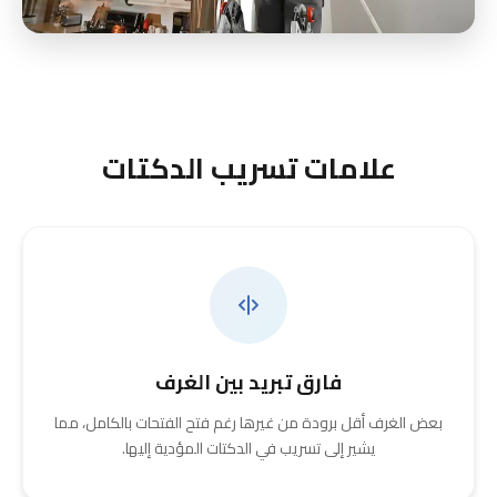
علامات تسريب الدكتات
فارق تبريد بين الغرف
بعض الغرف أقل برودة من غيرها رغم فتح الفتحات بالكامل، مما
يشير إلى تسريب في الدكتات المؤدية إليها.