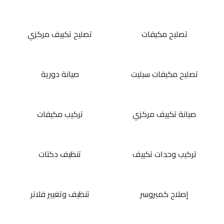
تصليح مكيفات
تصليح تكييف مركزي
تصليح مكيفات سبليت
صيانة دورية
صيانة تكييف مركزي
تركيب مكيفات
تركيب وحدات تكييف
تنظيف دكتات
إصلاح كمبروسر
تنظيف وتغيير فلاتر