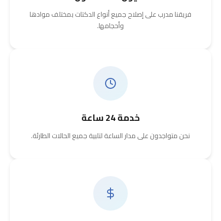
فريقنا مدرب على إصلاح جميع أنواع الدكتات بمختلف موادها
وأحجامها.
خدمة 24 ساعة
نحن متواجدون على مدار الساعة لتلبية جميع الحالات الطارئة.