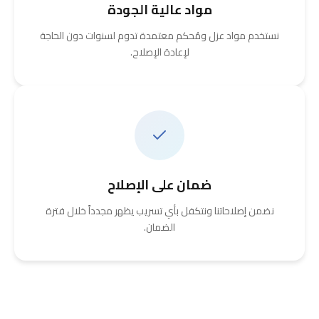
مواد عالية الجودة
نستخدم مواد عزل ومُحكم معتمدة تدوم لسنوات دون الحاجة
لإعادة الإصلاح.
ضمان على الإصلاح
نضمن إصلاحاتنا ونتكفل بأي تسريب يظهر مجدداً خلال فترة
الضمان.