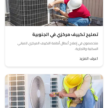
تصليح تكييف مركزي في الجنوبية
متخصصون في إصلاح أعطال أنظمة التكييف المركزي للمباني
السكنية والتجارية.
اعرف المزيد