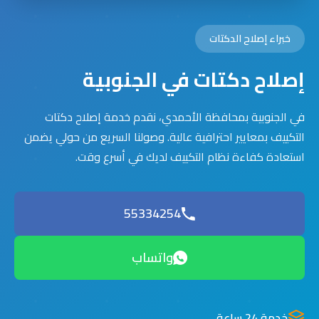
خبراء إصلاح الدكتات
إصلاح دكتات في الجنوبية
في الجنوبية بمحافظة الأحمدي، نقدم خدمة إصلاح دكتات
التكييف بمعايير احترافية عالية. وصولنا السريع من حولي يضمن
استعادة كفاءة نظام التكييف لديك في أسرع وقت.
55334254
واتساب
خدمة 24 ساعة