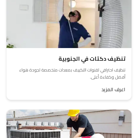
تنظيف دكتات في الجنوبية
تنظيف احترافي لقنوات التكييف بمعدات متخصصة لجودة هواء
أفضل وكفاءة أعلى.
اعرف المزيد