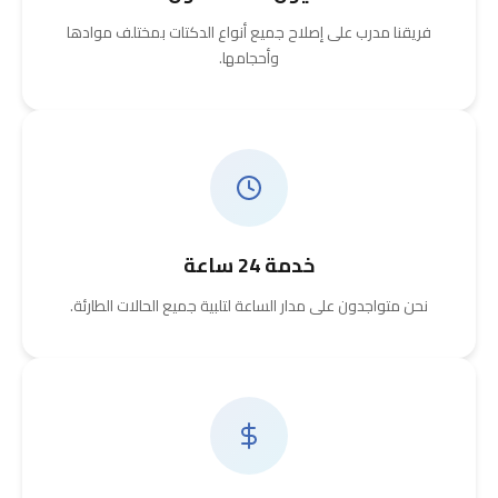
فريقنا مدرب على إصلاح جميع أنواع الدكتات بمختلف موادها
وأحجامها.
خدمة 24 ساعة
نحن متواجدون على مدار الساعة لتلبية جميع الحالات الطارئة.