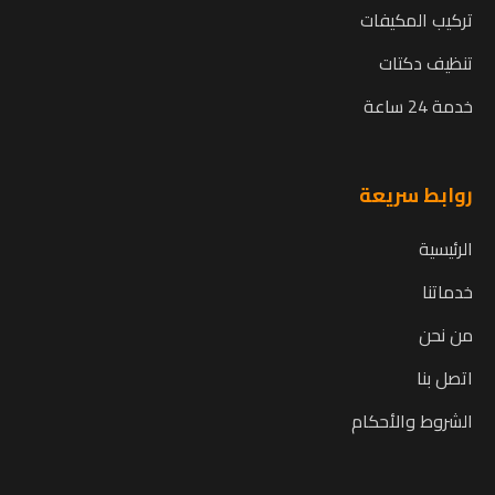
تركيب المكيفات
تنظيف دكتات
خدمة 24 ساعة
روابط سريعة
الرئيسية
خدماتنا
من نحن
اتصل بنا
الشروط والأحكام