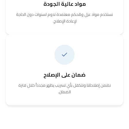
مواد عالية الجودة
نستخدم مواد عزل ومُحكم معتمدة تدوم لسنوات دون الحاجة
لإعادة الإصلاح.
ضمان على الإصلاح
نضمن إصلاحاتنا ونتكفل بأي تسريب يظهر مجدداً خلال فترة
الضمان.