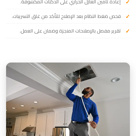
إعادة تأمين العازل الحراري على الدكتات المكشوفة.
فحص ضغط النظام بعد الإصلاح للتأكد من غلق التسريبات.
تقرير مفصل بالإصلاحات المنجزة وضمان على العمل.