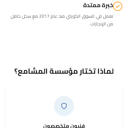
خبرة ممتدة
نعمل في السوق الكويتي منذ عام 2017 مع سجل حافل
من الإنجازات
لماذا تختار مؤسسة المشامع؟
فنيون متخصصون