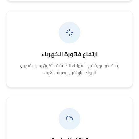
ارتفاع فاتورة الكهرباء
زيادة غير مبررة في استهلاك الطاقة قد تكون بسبب تسريب
الهواء البارد قبل وصوله للغرف.