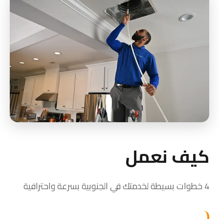
كيف نعمل
4 خطوات بسيطة لخدمتك في الجنوبية بسرعة واحترافية