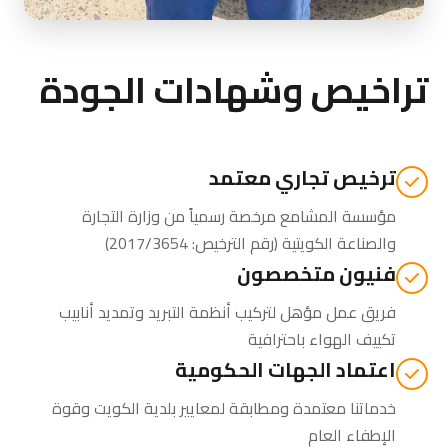
تراخيص وشهادات الجودة
ترخيص تجاري معتمد
مؤسسة المشامع مرخصة رسمياً من
وزارة التجارة
والصناعة الكويتية
(رقم الترخيص: 2017/3654)
فنيون متخصصون
فريق عمل مؤهل لتركيب أنظمة التبريد وتمديد أنابيب
تكييف الهواء باحترافية
اعتماد الجهات الحكومية
خدماتنا معتمدة ومطابقة لمعايير بلدية الكويت وقوة
الإطفاء العام