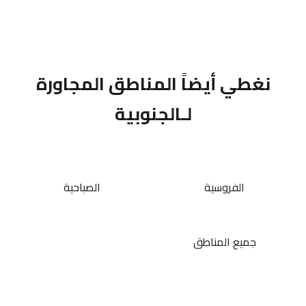
نغطي أيضاً المناطق المجاورة
لـالجنوبية
الفروسية
الصباحية
جميع المناطق