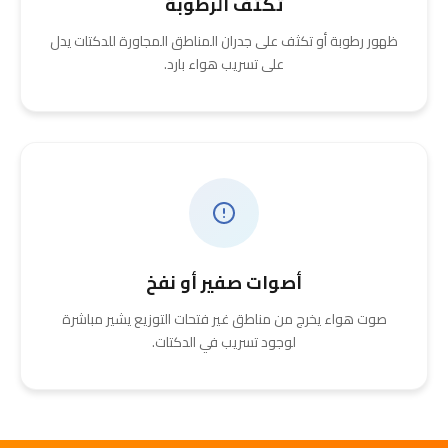
تكثف الرطوبة
ظهور رطوبة أو تكثف على جدران المناطق المجاورة للدكتات يدل
على تسريب هواء بارد.
أصوات صفير أو نفخ
صوت هواء يخرج من مناطق غير فتحات التوزيع يشير مباشرة
لوجود تسريب في الدكتات.