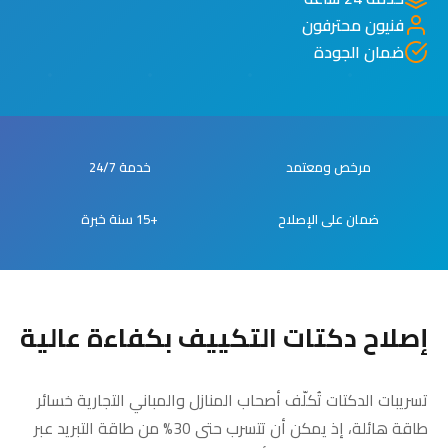
فنيون محترفون
ضمان الجودة
مرخص ومعتمد
خدمة 24/7
ضمان على الإصلاح
+15 سنة خبرة
إصلاح دكتات التكييف بكفاءة عالية
تسريبات الدكتات تُكلّف أصحاب المنازل والمباني التجارية خسائر
طاقة هائلة، إذ يمكن أن تتسرب حتى 30% من طاقة التبريد عبر