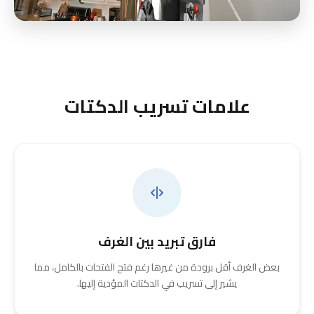
علامات تسريب الدكتات
فارق تبريد بين الغرف
بعض الغرف أقل برودة من غيرها رغم فتح الفتحات بالكامل، مما
يشير إلى تسريب في الدكتات المؤدية إليها.