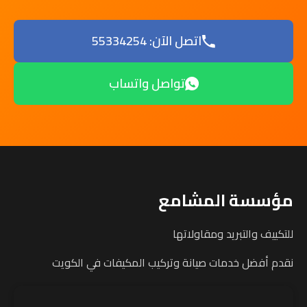
اتصل الآن: 55334254
تواصل واتساب
مؤسسة المشامع
للتكييف والتبريد ومقاولاتها
نقدم أفضل خدمات صيانة وتركيب المكيفات في الكويت