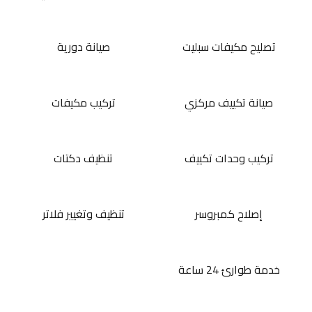
تصليح مكيفات سبليت
صيانة دورية
صيانة تكييف مركزي
تركيب مكيفات
تركيب وحدات تكييف
تنظيف دكتات
إصلاح كمبروسر
تنظيف وتغيير فلاتر
خدمة طوارئ 24 ساعة