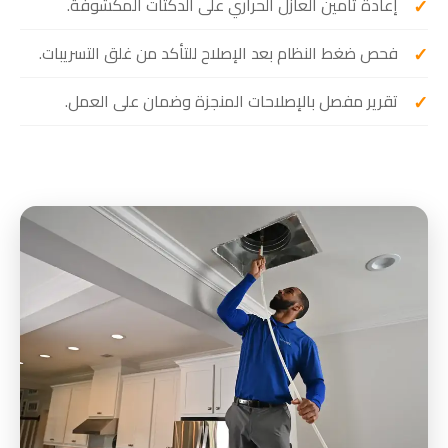
إعادة تأمين العازل الحراري على الدكتات المكشوفة.
فحص ضغط النظام بعد الإصلاح للتأكد من غلق التسريبات.
تقرير مفصل بالإصلاحات المنجزة وضمان على العمل.