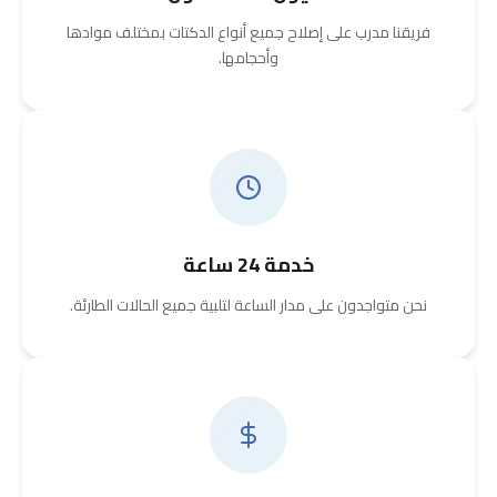
فريقنا مدرب على إصلاح جميع أنواع الدكتات بمختلف موادها
وأحجامها.
خدمة 24 ساعة
نحن متواجدون على مدار الساعة لتلبية جميع الحالات الطارئة.