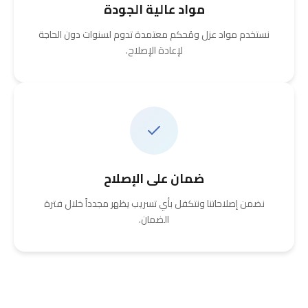
مواد عالية الجودة
نستخدم مواد عزل ومُحكم معتمدة تدوم لسنوات دون الحاجة
لإعادة الإصلاح.
ضمان على الإصلاح
نضمن إصلاحاتنا ونتكفل بأي تسريب يظهر مجدداً خلال فترة
الضمان.