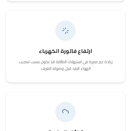
ارتفاع فاتورة الكهرباء
زيادة غير مبررة في استهلاك الطاقة قد تكون بسبب تسريب
الهواء البارد قبل وصوله للغرف.