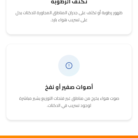
تكثف الرطوبة
ظهور رطوبة أو تكثف على جدران المناطق المجاورة للدكتات يدل
على تسريب هواء بارد.
أصوات صفير أو نفخ
صوت هواء يخرج من مناطق غير فتحات التوزيع يشير مباشرة
لوجود تسريب في الدكتات.