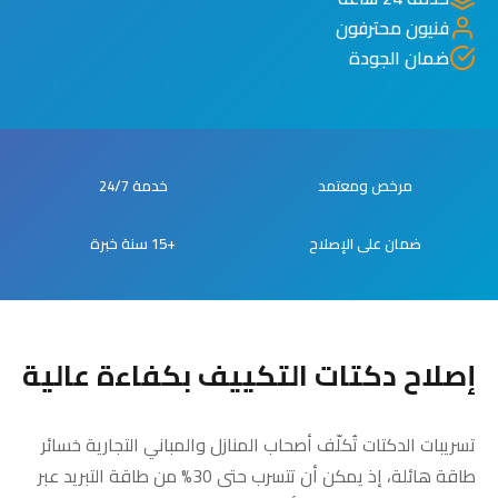
فنيون محترفون
ضمان الجودة
مرخص ومعتمد
خدمة 24/7
ضمان على الإصلاح
+15 سنة خبرة
إصلاح دكتات التكييف بكفاءة عالية
تسريبات الدكتات تُكلّف أصحاب المنازل والمباني التجارية خسائر
طاقة هائلة، إذ يمكن أن تتسرب حتى 30% من طاقة التبريد عبر