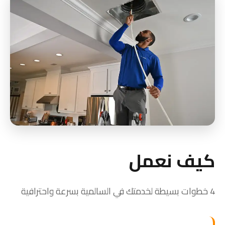
كيف نعمل
4 خطوات بسيطة لخدمتك في السالمية بسرعة واحترافية