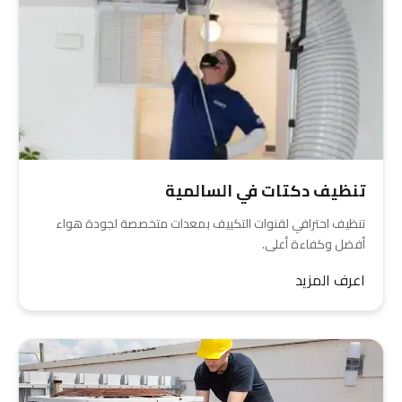
تنظيف دكتات في السالمية
تنظيف احترافي لقنوات التكييف بمعدات متخصصة لجودة هواء
أفضل وكفاءة أعلى.
اعرف المزيد