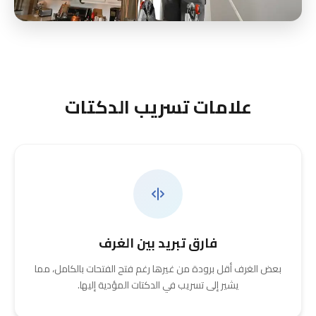
علامات تسريب الدكتات
فارق تبريد بين الغرف
بعض الغرف أقل برودة من غيرها رغم فتح الفتحات بالكامل، مما
يشير إلى تسريب في الدكتات المؤدية إليها.