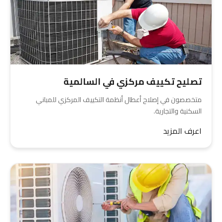
تصليح تكييف مركزي في السالمية
متخصصون في إصلاح أعطال أنظمة التكييف المركزي للمباني
السكنية والتجارية.
اعرف المزيد