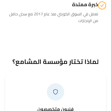
خبرة ممتدة
نعمل في السوق الكويتي منذ عام 2017 مع سجل حافل
من الإنجازات
لماذا تختار مؤسسة المشامع؟
فنيون متخصصون