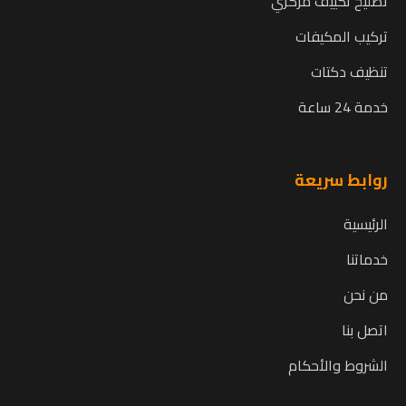
تصليح تكييف مركزي
تركيب المكيفات
تنظيف دكتات
خدمة 24 ساعة
روابط سريعة
الرئيسية
خدماتنا
من نحن
اتصل بنا
الشروط والأحكام