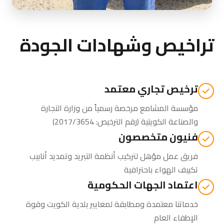
تراخيص وشهادات الجودة
ترخيص تجاري معتمد
مؤسسة المشامع مرخصة رسمياً من
وزارة التجارة
والصناعة الكويتية
(رقم الترخيص: 2017/3654)
فنيون متخصصون
فريق عمل مؤهل لتركيب أنظمة التبريد وتمديد أنابيب
تكييف الهواء باحترافية
اعتماد الجهات الحكومية
خدماتنا معتمدة ومطابقة لمعايير بلدية الكويت وقوة
الإطفاء العام