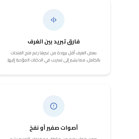
فارق تبريد بين الغرف
بعض الغرف أقل برودة من غيرها رغم فتح الفتحات
بالكامل، مما يشير إلى تسريب في الدكتات المؤدية إليها.
أصوات صفير أو نفخ