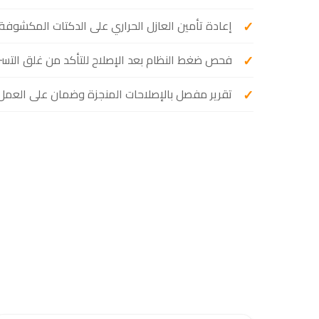
إعادة تأمين العازل الحراري على الدكتات المكشوفة.
فحص ضغط النظام بعد الإصلاح للتأكد من غلق التسري
تقرير مفصل بالإصلاحات المنجزة وضمان على العمل.