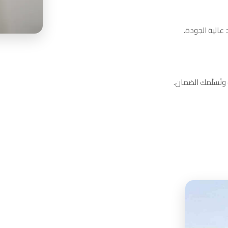
 عالية الجودة.
 ونُسلّمك الضمان.