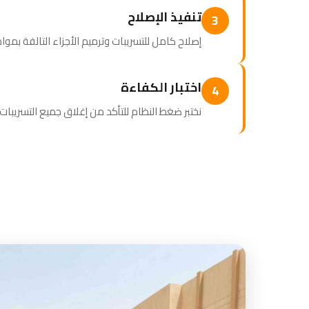
تنفيذ الإصلاح
3
إصلاح كامل للتسريبات وترميم الأجزاء التالفة بمواد
اختبار الكفاءة
4
نختبر ضغط النظام للتأكد من إغلاق جميع التسريبات