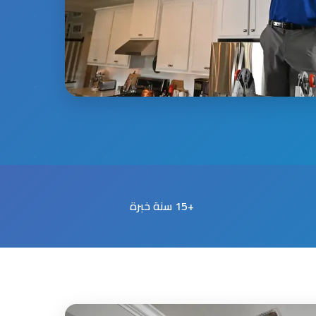
+15 سنة خبرة