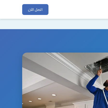
اتصل الآن