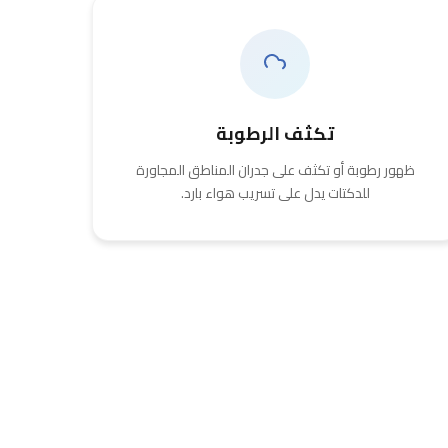
تكثف الرطوبة
ظهور رطوبة أو تكثف على جدران المناطق المجاورة
للدكتات يدل على تسريب هواء بارد.