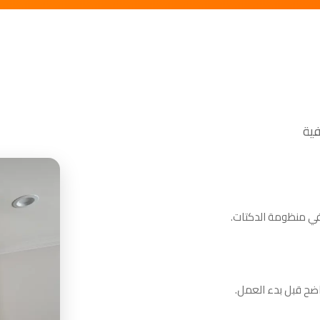
 في منظومة الدكتات.
ضح قبل بدء العمل.