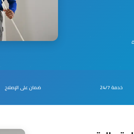
خدمة 24/7
ضمان على الإصلاح