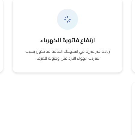
ارتفاع فاتورة الكهرباء
زيادة غير مبررة في استهلاك الطاقة قد تكون بسبب
تسريب الهواء البارد قبل وصوله للغرف.