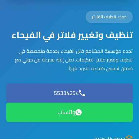
خبراء تنظيف الفلاتر
تنظيف وتغيير فلاتر في الفيحاء
تخدم مؤسسة المشامع فلل الفيحاء بخدمة متخصصة في
تنظيف وتغيير فلاتر المكيفات. نصل إليك بسرعة من حولي مع
ضمان تحسين كفاءة التبريد فوراً.
55334254
واتساب
خدمة 24 ساعة