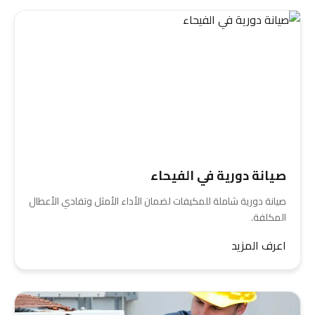
صيانة دورية في الفيحاء
صيانة دورية شاملة للمكيفات لضمان الأداء الأمثل وتفادي الأعطال
المكلفة.
اعرف المزيد