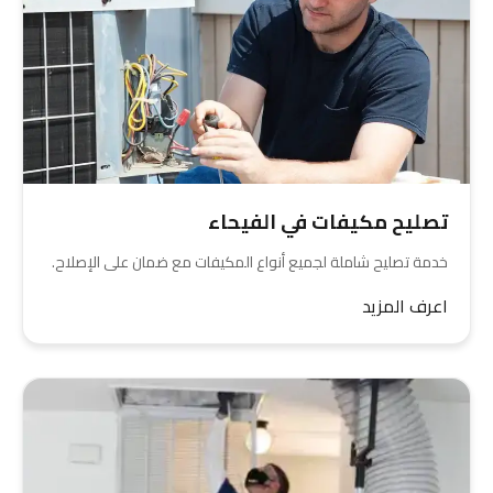
تصليح مكيفات في الفيحاء
خدمة تصليح شاملة لجميع أنواع المكيفات مع ضمان على الإصلاح.
اعرف المزيد