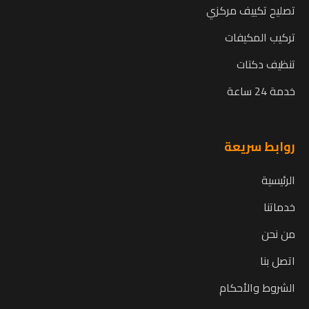
تصليح تكييف مركزي
تركيب المكيفات
تنظيف دكتات
خدمة 24 ساعة
روابط سريعة
الرئيسية
خدماتنا
من نحن
اتصل بنا
الشروط والأحكام