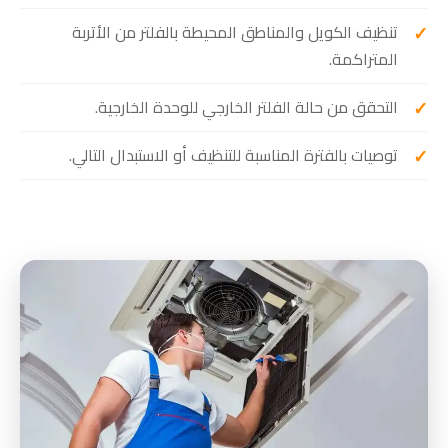
تنظيف الكويل والمناطق المحيطة بالفلتر من الأتربة
المتراكمة.
التحقق من حالة الفلتر الخارجي للوحدة الخارجية.
توصيات بالفترة المناسبة للتنظيف أو الاستبدال التالي.