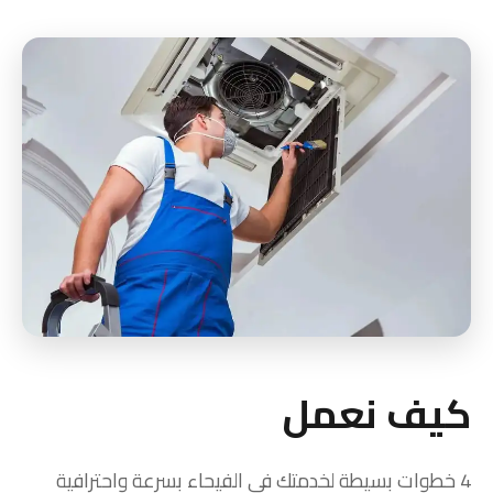
كيف نعمل
4 خطوات بسيطة لخدمتك في الفيحاء بسرعة واحترافية