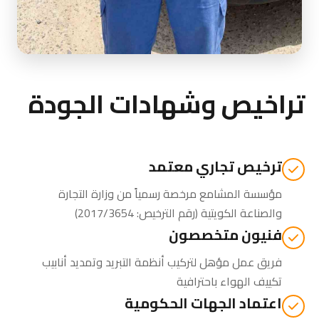
تراخيص وشهادات الجودة
ترخيص تجاري معتمد
مؤسسة المشامع مرخصة رسمياً من
وزارة التجارة
والصناعة الكويتية
(رقم الترخيص: 2017/3654)
فنيون متخصصون
فريق عمل مؤهل لتركيب أنظمة التبريد وتمديد أنابيب
تكييف الهواء باحترافية
اعتماد الجهات الحكومية