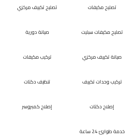
تصليح مكيفات
تصليح تكييف مركزي
تصليح مكيفات سبليت
صيانة دورية
صيانة تكييف مركزي
تركيب مكيفات
تركيب وحدات تكييف
تنظيف دكتات
إصلاح دكتات
إصلاح كمبروسر
خدمة طوارئ 24 ساعة