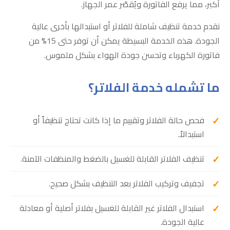
أكبر، مما يرفع الفاتورة ويُقصّر عمر الجهاز.
نقدم خدمة تنظيف شاملة للفلاتر أو استبدالها بأخرى عالية
الجودة. هذه الخدمة البسيطة يمكن أن توفر حتى 15% من
فاتورة الكهرباء وتحسن جودة الهواء بشكل ملموس.
ما تشمله خدمة الفلاتر؟
فحص حالة الفلاتر وتقييم ما إذا كانت تحتاج تنظيفاً أو
استبدالاً.
تنظيف الفلاتر القابلة للغسيل بالضغط والمنظفات الآمنة.
تجفيف وتركيب الفلاتر بعد التنظيف بشكل صحيح.
استبدال الفلاتر غير القابلة للغسيل بفلاتر أصلية أو معادلة
عالية الجودة.