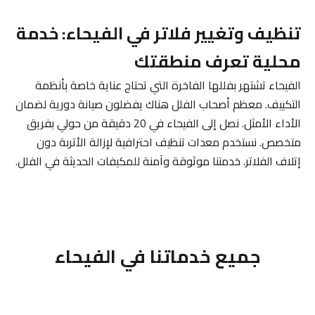
تنظيف وتغيير فلاتر في الفيحاء: خدمة
محلية تعرف منطقتك
الفيحاء تشتهر بفللها الفاخرة التي تحتاج عناية خاصة بأنظمة
التكييف. معظم أصحاب الفلل هناك يفضلون صيانة دورية لضمان
الأداء الأمثل. نصل إلى الفيحاء في 20 دقيقة من حولي بفريق
متخصص. نستخدم معدات تنظيف احترافية لإزالة الأتربة دون
إتلاف الفلاتر. خدمتنا موثوقة وآمنة للمكيفات الحديثة في الفلل.
جميع خدماتنا في الفيحاء