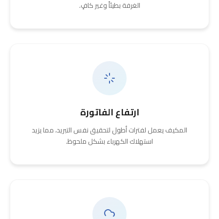
الغرفة بطيئاً وغير كافٍ.
ارتفاع الفاتورة
المكيف يعمل لفترات أطول لتحقيق نفس التبريد، مما يزيد
استهلاك الكهرباء بشكل ملحوظ.