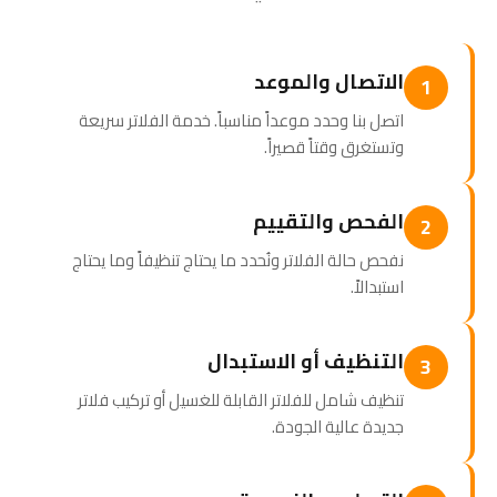
الاتصال والموعد
1
اتصل بنا وحدد موعداً مناسباً. خدمة الفلاتر سريعة
وتستغرق وقتاً قصيراً.
الفحص والتقييم
2
نفحص حالة الفلاتر ونُحدد ما يحتاج تنظيفاً وما يحتاج
استبدالاً.
التنظيف أو الاستبدال
3
تنظيف شامل للفلاتر القابلة للغسيل أو تركيب فلاتر
جديدة عالية الجودة.