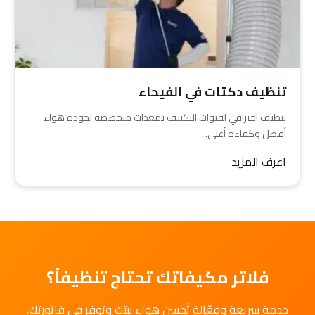
تنظيف دكتات في الفيحاء
تنظيف احترافي لقنوات التكييف بمعدات متخصصة لجودة هواء
أفضل وكفاءة أعلى.
اعرف المزيد
فلاتر مكيفاتك تحتاج تنظيفاً؟
خدمة سريعة وفعّالة تُحسن هواء بيتك وتوفر في فاتورتك.