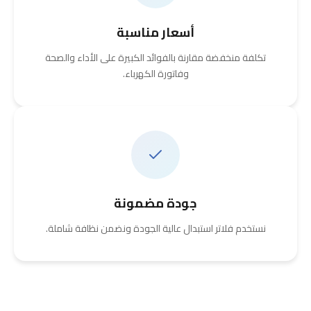
أسعار مناسبة
تكلفة منخفضة مقارنة بالفوائد الكبيرة على الأداء والصحة
وفاتورة الكهرباء.
جودة مضمونة
نستخدم فلاتر استبدال عالية الجودة ونضمن نظافة شاملة.