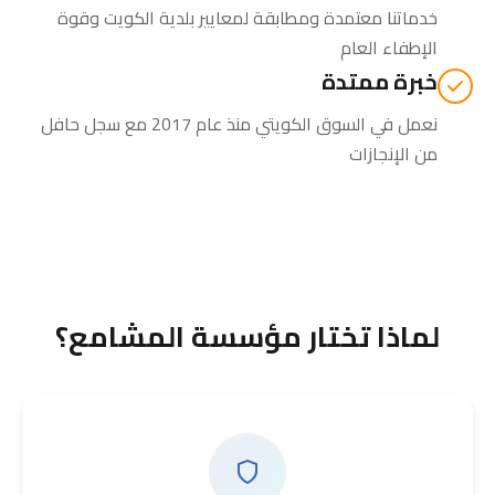
خدماتنا معتمدة ومطابقة لمعايير بلدية الكويت وقوة
الإطفاء العام
خبرة ممتدة
نعمل في السوق الكويتي منذ عام 2017 مع سجل حافل
من الإنجازات
لماذا تختار مؤسسة المشامع؟