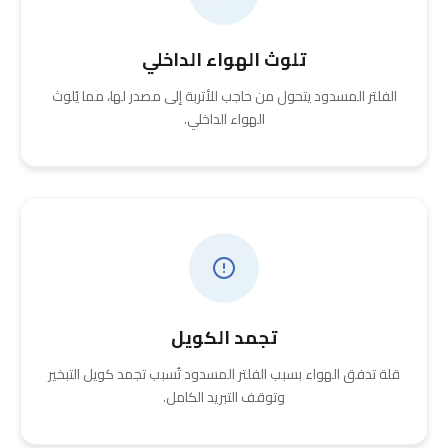
تلوث الهواء الداخلي
الفلتر المسدود يتحول من حاجب للأتربة إلى مصدر لها، مما يُلوث
الهواء الداخلي.
تجمد الكويل
قلة تدفق الهواء بسبب الفلتر المسدود تُسبب تجمد كويل التبخير
وتوقف التبريد الكامل.