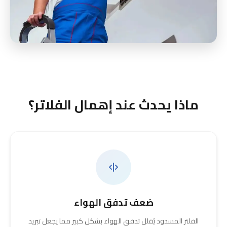
ماذا يحدث عند إهمال الفلاتر؟
ضعف تدفق الهواء
الفلتر المسدود يُقلل تدفق الهواء بشكل كبير مما يجعل تبريد