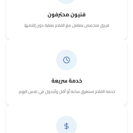
فنيون محترفون
فريق متخصص يتعامل مع الفلاتر بعناية دون إتلافها.
خدمة سريعة
خدمة الفلاتر تستغرق ساعة أو أقل وتُجدول في نفس اليوم.