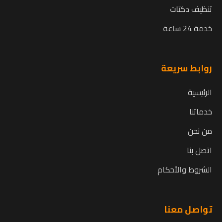
تنظيف دكتات
خدمة 24 ساعة
روابط سريعة
الرئيسية
خدماتنا
من نحن
اتصل بنا
الشروط والأحكام
تواصل معنا