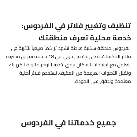
تنظيف وتغيير فلاتر في الفردوس:
خدمة محلية تعرف منطقتك
الفردوس منطقة سكنية هادئة تشهد تراكماً طبيعياً للأتربة في
فلاتر المكيفات. نصل إليك من حولي في 18 دقيقة بفريق محترف
يتعامل مع احتياجات السكان برفق. خدمتنا توفر فاتورة الكهرباء
وتقلل الأصوات المزعجة من المكيف. نستخدم فلاتر أصلية
معتمدة وندقق على الجودة.
جميع خدماتنا في الفردوس