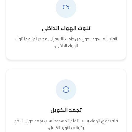
تلوث الهواء الداخلي
الفلتر المسدود يتحول من حاجب للأتربة إلى مصدر لها، مما يُلوث
الهواء الداخلي.
تجمد الكويل
قلة تدفق الهواء بسبب الفلتر المسدود تُسبب تجمد كويل التبخير
وتوقف التبريد الكامل.