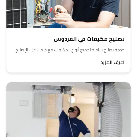
تصليح مكيفات في الفردوس
خدمة تصليح شاملة لجميع أنواع المكيفات مع ضمان على الإصلاح.
اعرف المزيد