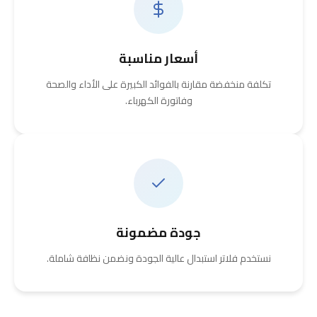
أسعار مناسبة
تكلفة منخفضة مقارنة بالفوائد الكبيرة على الأداء والصحة
وفاتورة الكهرباء.
جودة مضمونة
نستخدم فلاتر استبدال عالية الجودة ونضمن نظافة شاملة.