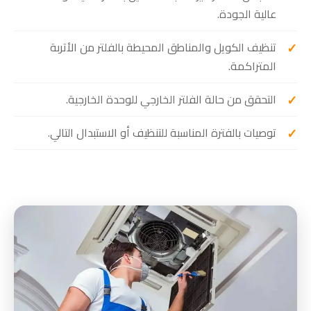
عالية الجودة.
تنظيف الكويل والمناطق المحيطة بالفلتر من الأتربة
المتراكمة.
التحقق من حالة الفلتر الخارجي للوحدة الخارجية.
توصيات بالفترة المناسبة للتنظيف أو الاستبدال التالي.