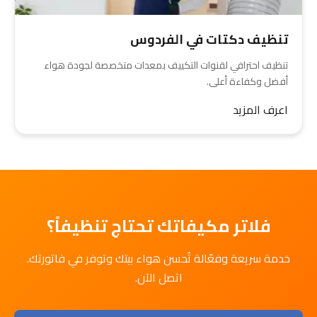
تنظيف دكتات في الفردوس
تنظيف احترافي لقنوات التكييف بمعدات متخصصة لجودة هواء
أفضل وكفاءة أعلى.
اعرف المزيد
فلاتر مكيفاتك تحتاج تنظيفاً؟
خدمة سريعة وفعّالة تُحسن هواء بيتك وتوفر في فاتورتك.
اتصل الآن.