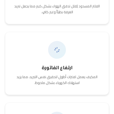
الفلتر المسدود يُقلل تدفق الهواء بشكل كبير مما يجعل تبريد
الغرفة بطيئاً وغير كافٍ.
ارتفاع الفاتورة
المكيف يعمل لفترات أطول لتحقيق نفس التبريد، مما يزيد
استهلاك الكهرباء بشكل ملحوظ.