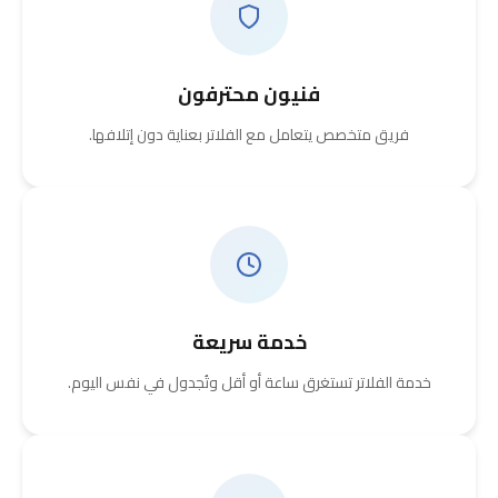
فنيون محترفون
فريق متخصص يتعامل مع الفلاتر بعناية دون إتلافها.
خدمة سريعة
خدمة الفلاتر تستغرق ساعة أو أقل وتُجدول في نفس اليوم.