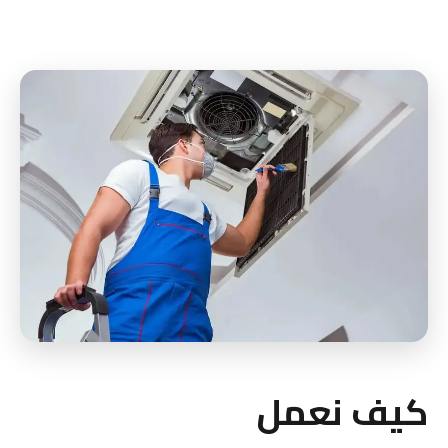
كيف نعمل