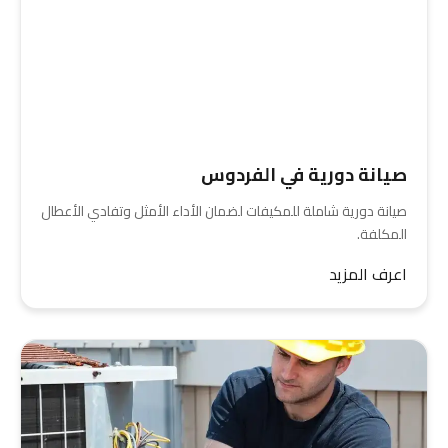
صيانة دورية في الفردوس
صيانة دورية شاملة للمكيفات لضمان الأداء الأمثل وتفادي الأعطال
المكلفة.
اعرف المزيد