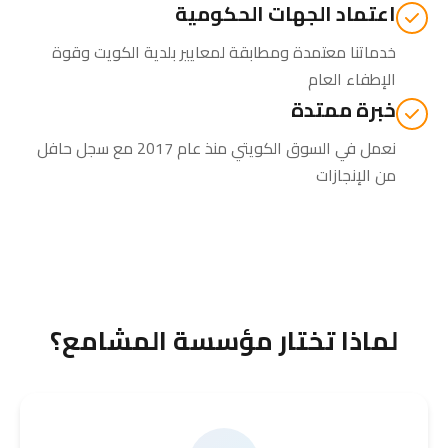
اعتماد الجهات الحكومية
خدماتنا معتمدة ومطابقة لمعايير بلدية الكويت وقوة
الإطفاء العام
خبرة ممتدة
نعمل في السوق الكويتي منذ عام 2017 مع سجل حافل
من الإنجازات
لماذا تختار مؤسسة المشامع؟