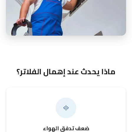
ماذا يحدث عند إهمال الفلاتر؟
ضعف تدفق الهواء