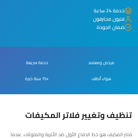
خدمة 24 ساعة
فنيون محترفون
ضمان الجودة
مرخص ومعتمد
خدمة سريعة
هواء أنظف
+15 سنة خبرة
تنظيف وتغيير فلاتر المكيفات
فلتر المكيف هو خط الدفاع الأول ضد الأتربة والملوثات. عندما