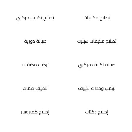
تصليح مكيفات
تصليح تكييف مركزي
تصليح مكيفات سبليت
صيانة دورية
صيانة تكييف مركزي
تركيب مكيفات
تركيب وحدات تكييف
تنظيف دكتات
إصلاح دكتات
إصلاح كمبروسر