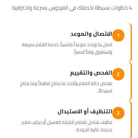
4 خطوات بسيطة لخدمتك في الفردوس بسرعة واحترافية
الاتصال والموعد
1
اتصل بنا وحدد موعداً مناسباً. خدمة الفلاتر سريعة
وتستغرق وقتاً قصيراً.
الفحص والتقييم
2
نفحص حالة الفلاتر ونُحدد ما يحتاج تنظيفاً وما يحتاج
استبدالاً.
التنظيف أو الاستبدال
3
تنظيف شامل للفلاتر القابلة للغسيل أو تركيب فلاتر
جديدة عالية الجودة.