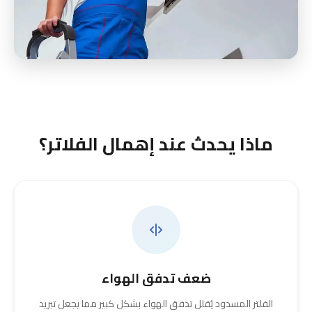
ماذا يحدث عند إهمال الفلاتر؟
ضعف تدفق الهواء
الفلتر المسدود يُقلل تدفق الهواء بشكل كبير مما يجعل تبريد