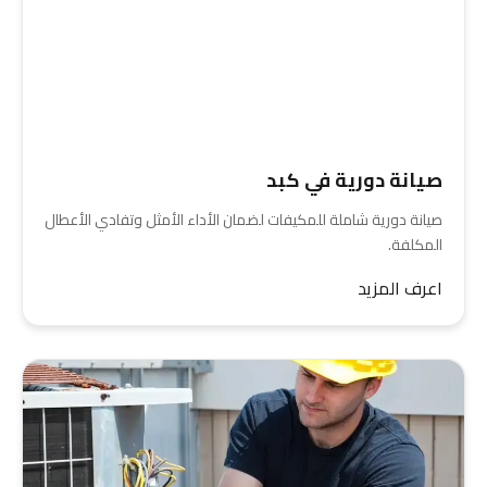
صيانة دورية في كبد
صيانة دورية شاملة للمكيفات لضمان الأداء الأمثل وتفادي الأعطال
المكلفة.
اعرف المزيد