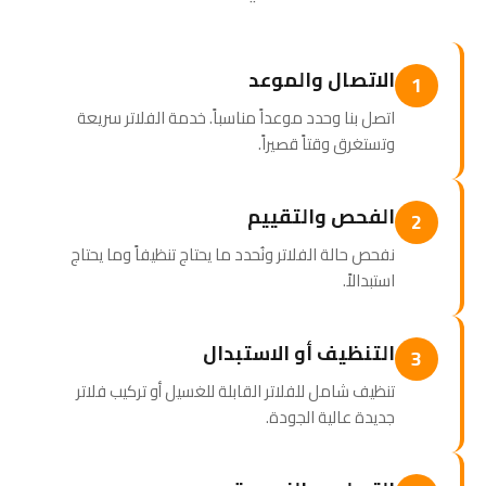
الاتصال والموعد
1
اتصل بنا وحدد موعداً مناسباً. خدمة الفلاتر سريعة
وتستغرق وقتاً قصيراً.
الفحص والتقييم
2
نفحص حالة الفلاتر ونُحدد ما يحتاج تنظيفاً وما يحتاج
استبدالاً.
التنظيف أو الاستبدال
3
تنظيف شامل للفلاتر القابلة للغسيل أو تركيب فلاتر
جديدة عالية الجودة.