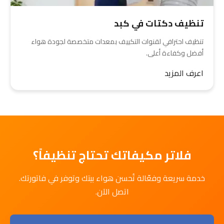
تنظيف دكتات في كبد
تنظيف احترافي لقنوات التكييف بمعدات متخصصة لجودة هواء
أفضل وكفاءة أعلى.
اعرف المزيد
فلاتر مكيفاتك تحتاج تنظيفاً؟
خدمة سريعة وفعّالة تُحسن هواء بيتك وتوفر في فاتورتك.
اتصل الآن.