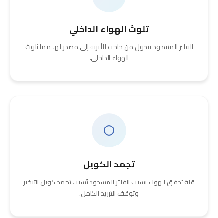
تلوث الهواء الداخلي
الفلتر المسدود يتحول من حاجب للأتربة إلى مصدر لها، مما يُلوث
الهواء الداخلي.
تجمد الكويل
قلة تدفق الهواء بسبب الفلتر المسدود تُسبب تجمد كويل التبخير
وتوقف التبريد الكامل.