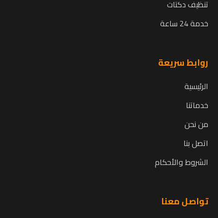
تنظيف دكتات
خدمة 24 ساعة
روابط سريعة
الرئيسية
خدماتنا
من نحن
اتصل بنا
الشروط والأحكام
تواصل معنا