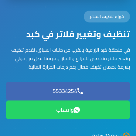
خبراء تنظيف الفلاتر
تنظيف وتغيير فلاتر في كبد
في منطقة كبد الزراعية بالقرب من حلبات السباق، نقدم تنظيف
وتغيير فلاتر متخصص للمزارع والمنازل. فريقنا يصل من حولي
بسرعة لضمان تكييف فعال رغم درجات الحرارة العالية.
55334254
واتساب
خدمة 24 ساعة