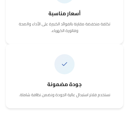
أسعار مناسبة
تكلفة منخفضة مقارنة بالفوائد الكبيرة على الأداء والصحة
وفاتورة الكهرباء.
جودة مضمونة
نستخدم فلاتر استبدال عالية الجودة ونضمن نظافة شاملة.