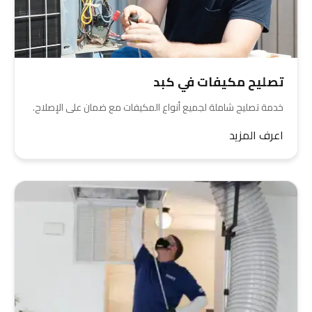
تصليح مكيفات في كبد
خدمة تصليح شاملة لجميع أنواع المكيفات مع ضمان على الإصلاح.
اعرف المزيد