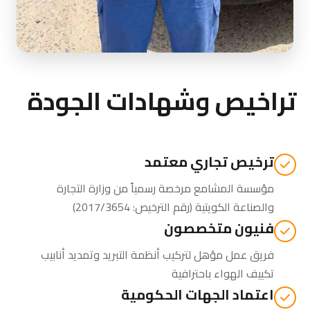
تراخيص وشهادات الجودة
ترخيص تجاري معتمد
مؤسسة المشامع مرخصة رسمياً من
وزارة التجارة
والصناعة الكويتية
(رقم الترخيص: 2017/3654)
فنيون متخصصون
فريق عمل مؤهل لتركيب أنظمة التبريد وتمديد أنابيب
تكييف الهواء باحترافية
اعتماد الجهات الحكومية