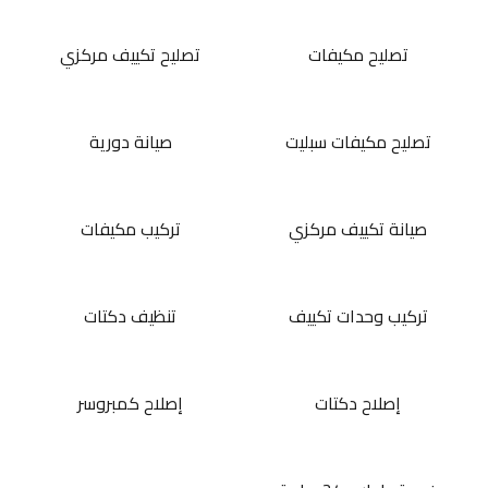
تصليح مكيفات
تصليح تكييف مركزي
تصليح مكيفات سبليت
صيانة دورية
صيانة تكييف مركزي
تركيب مكيفات
تركيب وحدات تكييف
تنظيف دكتات
إصلاح دكتات
إصلاح كمبروسر