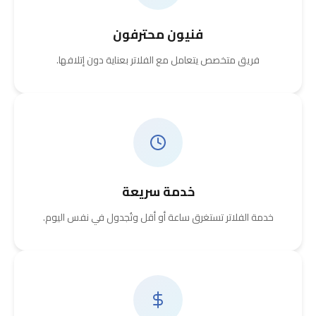
فنيون محترفون
فريق متخصص يتعامل مع الفلاتر بعناية دون إتلافها.
خدمة سريعة
خدمة الفلاتر تستغرق ساعة أو أقل وتُجدول في نفس اليوم.