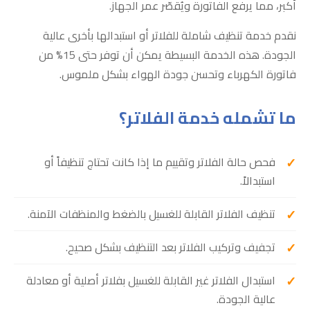
أكبر، مما يرفع الفاتورة ويُقصّر عمر الجهاز.
نقدم خدمة تنظيف شاملة للفلاتر أو استبدالها بأخرى عالية
الجودة. هذه الخدمة البسيطة يمكن أن توفر حتى 15% من
فاتورة الكهرباء وتحسن جودة الهواء بشكل ملموس.
ما تشمله خدمة الفلاتر؟
فحص حالة الفلاتر وتقييم ما إذا كانت تحتاج تنظيفاً أو
استبدالاً.
تنظيف الفلاتر القابلة للغسيل بالضغط والمنظفات الآمنة.
تجفيف وتركيب الفلاتر بعد التنظيف بشكل صحيح.
استبدال الفلاتر غير القابلة للغسيل بفلاتر أصلية أو معادلة
عالية الجودة.