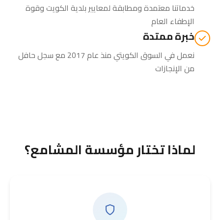
خدماتنا معتمدة ومطابقة لمعايير بلدية الكويت وقوة
الإطفاء العام
خبرة ممتدة
نعمل في السوق الكويتي منذ عام 2017 مع سجل حافل
من الإنجازات
لماذا تختار مؤسسة المشامع؟