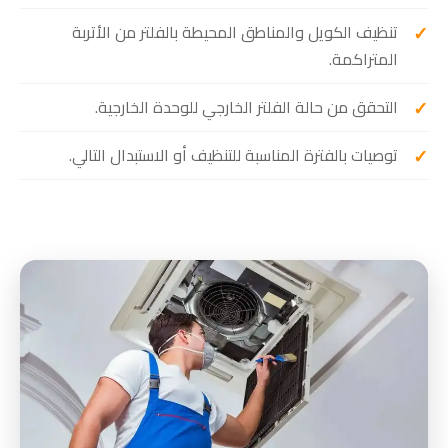
تنظيف الكويل والمناطق المحيطة بالفلتر من الأتربة
المتراكمة.
التحقق من حالة الفلتر الخارجي للوحدة الخارجية.
توصيات بالفترة المناسبة للتنظيف أو الاستبدال التالي.