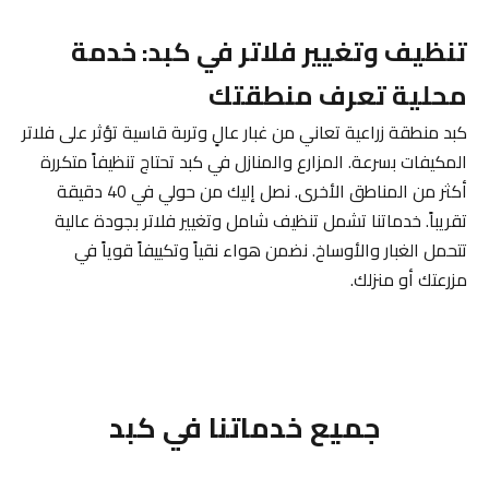
تنظيف وتغيير فلاتر في كبد: خدمة
محلية تعرف منطقتك
كبد منطقة زراعية تعاني من غبار عالٍ وتربة قاسية تؤثر على فلاتر
المكيفات بسرعة. المزارع والمنازل في كبد تحتاج تنظيفاً متكررة
أكثر من المناطق الأخرى. نصل إليك من حولي في 40 دقيقة
تقريباً. خدماتنا تشمل تنظيف شامل وتغيير فلاتر بجودة عالية
تتحمل الغبار والأوساخ. نضمن هواء نقياً وتكييفاً قوياً في
مزرعتك أو منزلك.
جميع خدماتنا في كبد