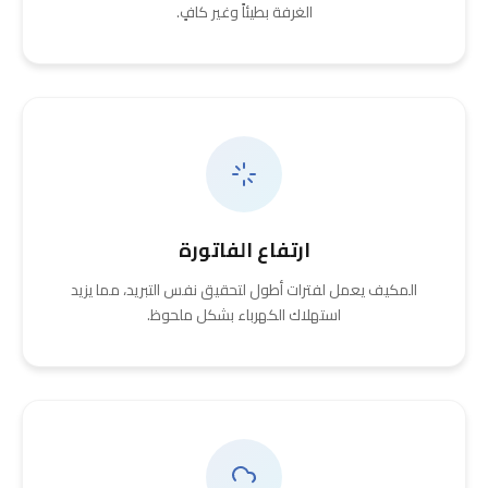
الغرفة بطيئاً وغير كافٍ.
ارتفاع الفاتورة
المكيف يعمل لفترات أطول لتحقيق نفس التبريد، مما يزيد
استهلاك الكهرباء بشكل ملحوظ.