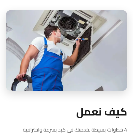
كيف نعمل
4 خطوات بسيطة لخدمتك في كبد بسرعة واحترافية