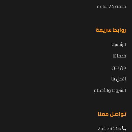
خدمة 24 ساعة
روابط سريعة
الرئيسية
خدماتنا
من نحن
اتصل بنا
الشروط والأحكام
تواصل معنا
55 334 254