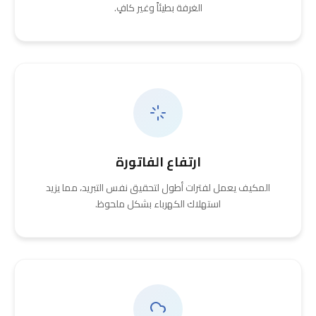
الغرفة بطيئاً وغير كافٍ.
ارتفاع الفاتورة
المكيف يعمل لفترات أطول لتحقيق نفس التبريد، مما يزيد
استهلاك الكهرباء بشكل ملحوظ.