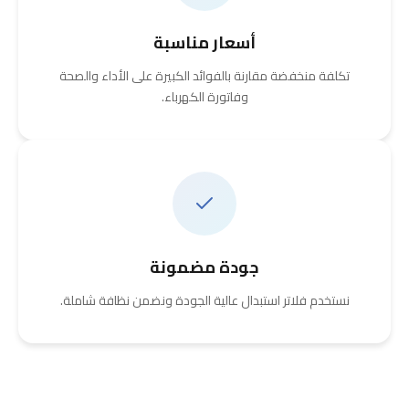
أسعار مناسبة
تكلفة منخفضة مقارنة بالفوائد الكبيرة على الأداء والصحة
وفاتورة الكهرباء.
جودة مضمونة
نستخدم فلاتر استبدال عالية الجودة ونضمن نظافة شاملة.