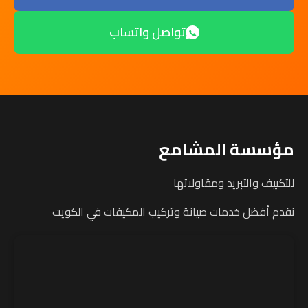
تواصل واتساب
مؤسسة المشامع
للتكييف والتبريد ومقاولاتها
نقدم أفضل خدمات صيانة وتركيب المكيفات في الكويت