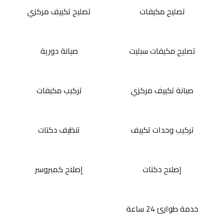
تصليح مكيفات
تصليح تكييف مركزي
تصليح مكيفات سبليت
صيانة دورية
صيانة تكييف مركزي
تركيب مكيفات
تركيب وحدات تكييف
تنظيف دكتات
إصلاح دكتات
إصلاح كمبروسر
خدمة طوارئ 24 ساعة