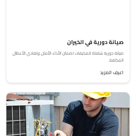
صيانة دورية في الخيران
صيانة دورية شاملة للمكيفات لضمان الأداء الأمثل وتفادي الأعطال
المكلفة.
اعرف المزيد