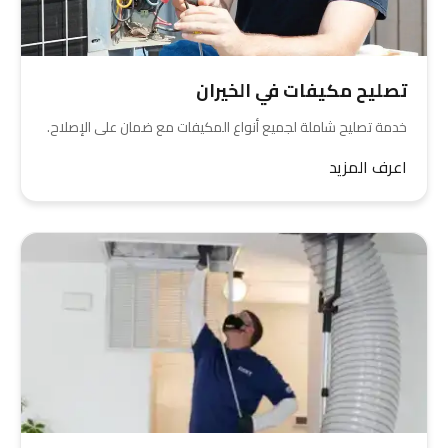
تصليح مكيفات في الخيران
خدمة تصليح شاملة لجميع أنواع المكيفات مع ضمان على الإصلاح.
اعرف المزيد