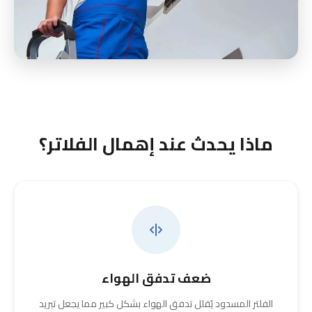
ماذا يحدث عند إهمال الفلاتر؟
ضعف تدفق الهواء
الفلتر المسدود يُقلل تدفق الهواء بشكل كبير مما يجعل تبريد