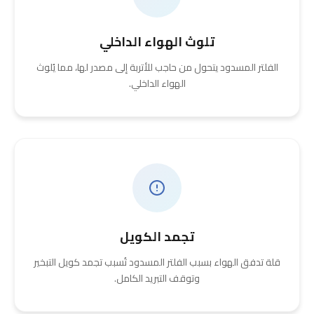
تلوث الهواء الداخلي
الفلتر المسدود يتحول من حاجب للأتربة إلى مصدر لها، مما يُلوث
الهواء الداخلي.
تجمد الكويل
قلة تدفق الهواء بسبب الفلتر المسدود تُسبب تجمد كويل التبخير
وتوقف التبريد الكامل.