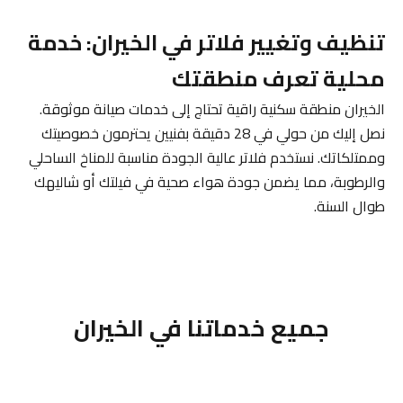
تنظيف وتغيير فلاتر في الخيران: خدمة
محلية تعرف منطقتك
الخيران منطقة سكنية راقية تحتاج إلى خدمات صيانة موثوقة.
نصل إليك من حولي في 28 دقيقة بفنيين يحترمون خصوصيتك
وممتلكاتك. نستخدم فلاتر عالية الجودة مناسبة للمناخ الساحلي
والرطوبة، مما يضمن جودة هواء صحية في فيلتك أو شاليهك
طوال السنة.
جميع خدماتنا في الخيران