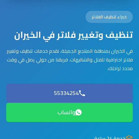
خبراء تنظيف الفلاتر
تنظيف وتغيير فلاتر في الخيران
في الخيران بمنطقة المنتجع الجميلة، نقدم خدمات تنظيف وتغيير
فلاتر احترافية للفلل والشاليهات. فريقنا من حولي يصل في وقت
محدد لراحتك.
55334254
واتساب
خدمة 24 ساعة