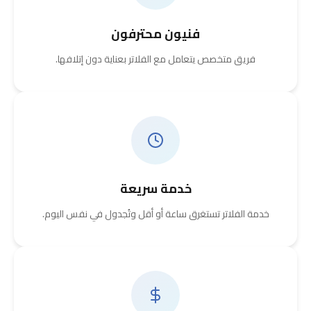
فنيون محترفون
فريق متخصص يتعامل مع الفلاتر بعناية دون إتلافها.
خدمة سريعة
خدمة الفلاتر تستغرق ساعة أو أقل وتُجدول في نفس اليوم.