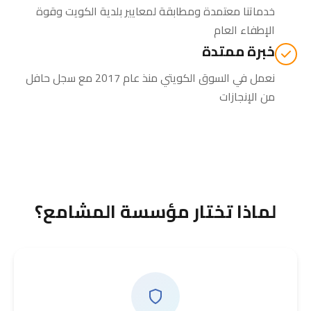
خدماتنا معتمدة ومطابقة لمعايير بلدية الكويت وقوة
الإطفاء العام
خبرة ممتدة
نعمل في السوق الكويتي منذ عام 2017 مع سجل حافل
من الإنجازات
لماذا تختار مؤسسة المشامع؟