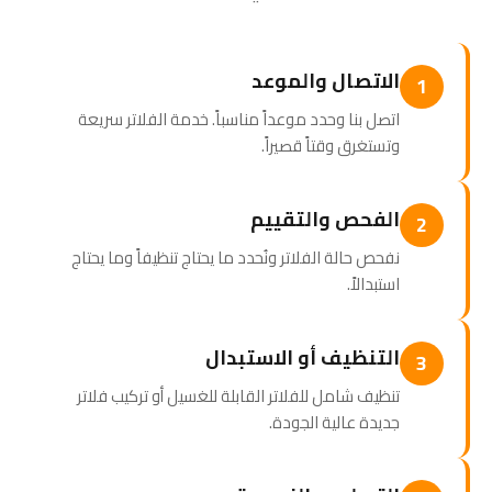
الاتصال والموعد
1
اتصل بنا وحدد موعداً مناسباً. خدمة الفلاتر سريعة
وتستغرق وقتاً قصيراً.
الفحص والتقييم
2
نفحص حالة الفلاتر ونُحدد ما يحتاج تنظيفاً وما يحتاج
استبدالاً.
التنظيف أو الاستبدال
3
تنظيف شامل للفلاتر القابلة للغسيل أو تركيب فلاتر
جديدة عالية الجودة.