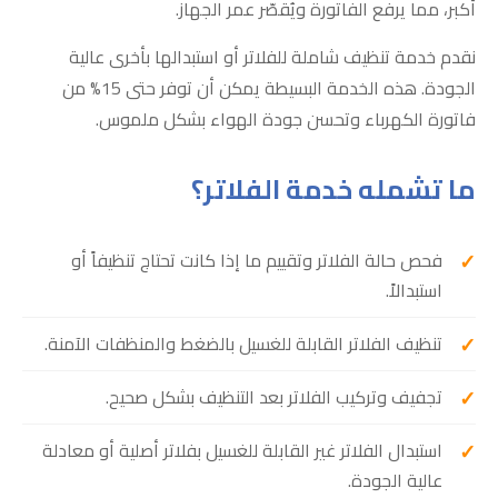
أكبر، مما يرفع الفاتورة ويُقصّر عمر الجهاز.
نقدم خدمة تنظيف شاملة للفلاتر أو استبدالها بأخرى عالية
الجودة. هذه الخدمة البسيطة يمكن أن توفر حتى 15% من
فاتورة الكهرباء وتحسن جودة الهواء بشكل ملموس.
ما تشمله خدمة الفلاتر؟
فحص حالة الفلاتر وتقييم ما إذا كانت تحتاج تنظيفاً أو
استبدالاً.
تنظيف الفلاتر القابلة للغسيل بالضغط والمنظفات الآمنة.
تجفيف وتركيب الفلاتر بعد التنظيف بشكل صحيح.
استبدال الفلاتر غير القابلة للغسيل بفلاتر أصلية أو معادلة
عالية الجودة.