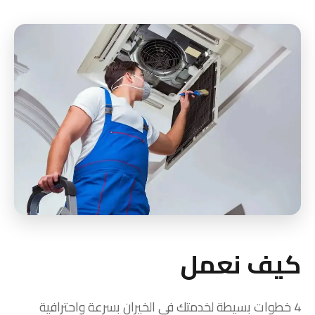
كيف نعمل
4 خطوات بسيطة لخدمتك في الخيران بسرعة واحترافية