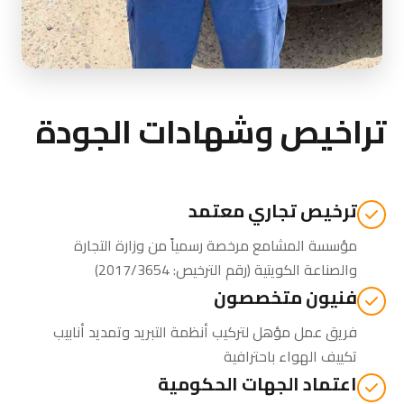
تراخيص وشهادات الجودة
ترخيص تجاري معتمد
مؤسسة المشامع مرخصة رسمياً من
وزارة التجارة
والصناعة الكويتية
(رقم الترخيص: 2017/3654)
فنيون متخصصون
فريق عمل مؤهل لتركيب أنظمة التبريد وتمديد أنابيب
تكييف الهواء باحترافية
اعتماد الجهات الحكومية