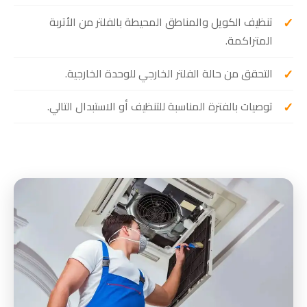
تنظيف الكويل والمناطق المحيطة بالفلتر من الأتربة
المتراكمة.
التحقق من حالة الفلتر الخارجي للوحدة الخارجية.
توصيات بالفترة المناسبة للتنظيف أو الاستبدال التالي.