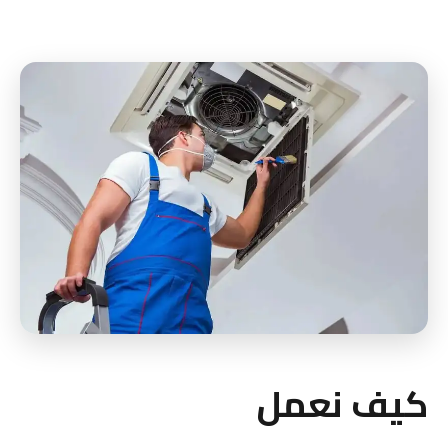
كيف نعمل