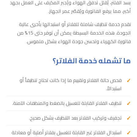
يسد الفلتر، يُقلل تدفق الهواء ويُجبر المكيف على العمل بجهد
أكبر، مما يرفع الفاتورة ويُقصّر عمر الجهاز.
نقدم خدمة تنظيف شاملة للفلاتر أو استبدالها بأخرى عالية
الجودة. هذه الخدمة البسيطة يمكن أن توفر حتى 15% من
فاتورة الكهرباء وتحسن جودة الهواء بشكل ملموس.
ما تشمله خدمة الفلاتر؟
فحص حالة الفلاتر وتقييم ما إذا كانت تحتاج تنظيفاً أو
استبدالاً.
تنظيف الفلاتر القابلة للغسيل بالضغط والمنظفات الآمنة.
تجفيف وتركيب الفلاتر بعد التنظيف بشكل صحيح.
استبدال الفلاتر غير القابلة للغسيل بفلاتر أصلية أو معادلة