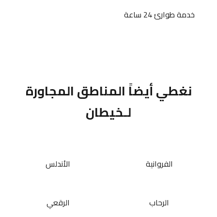
خدمة طوارئ 24 ساعة
نغطي أيضاً المناطق المجاورة
لـخيطان
الفروانية
الأندلس
الرحاب
الرقعي