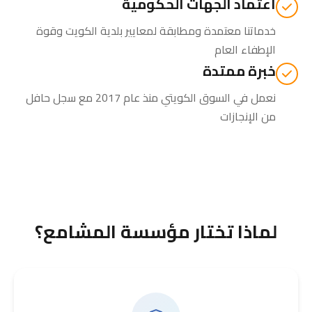
اعتماد الجهات الحكومية
خدماتنا معتمدة ومطابقة لمعايير بلدية الكويت وقوة
الإطفاء العام
خبرة ممتدة
نعمل في السوق الكويتي منذ عام 2017 مع سجل حافل
من الإنجازات
لماذا تختار مؤسسة المشامع؟