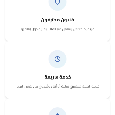
فنيون محترفون
فريق متخصص يتعامل مع الفلاتر بعناية دون إتلافها.
خدمة سريعة
خدمة الفلاتر تستغرق ساعة أو أقل وتُجدول في نفس اليوم.