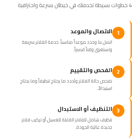
4 خطوات بسيطة لخدمتك في خيطان بسرعة واحترافية
الاتصال والموعد
1
اتصل بنا وحدد موعداً مناسباً. خدمة الفلاتر سريعة
وتستغرق وقتاً قصيراً.
الفحص والتقييم
2
نفحص حالة الفلاتر ونُحدد ما يحتاج تنظيفاً وما يحتاج
استبدالاً.
التنظيف أو الاستبدال
3
تنظيف شامل للفلاتر القابلة للغسيل أو تركيب فلاتر
جديدة عالية الجودة.