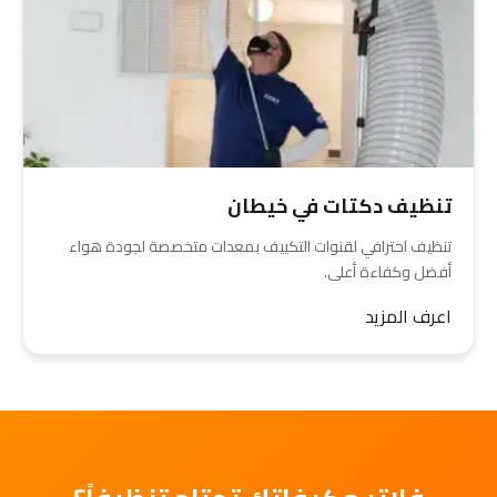
تنظيف دكتات في خيطان
تنظيف احترافي لقنوات التكييف بمعدات متخصصة لجودة هواء
أفضل وكفاءة أعلى.
اعرف المزيد