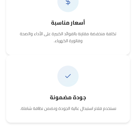
أسعار مناسبة
تكلفة منخفضة مقارنة بالفوائد الكبيرة على الأداء والصحة
وفاتورة الكهرباء.
جودة مضمونة
نستخدم فلاتر استبدال عالية الجودة ونضمن نظافة شاملة.