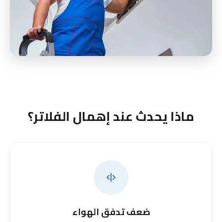
ماذا يحدث عند إهمال الفلاتر؟
ضعف تدفق الهواء