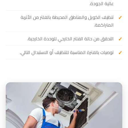
عالية الجودة.
تنظيف الكويل والمناطق المحيطة بالفلتر من الأتربة
المتراكمة.
التحقق من حالة الفلتر الخارجي للوحدة الخارجية.
توصيات بالفترة المناسبة للتنظيف أو الاستبدال التالي.