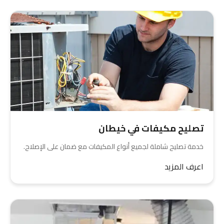
تصليح مكيفات في خيطان
خدمة تصليح شاملة لجميع أنواع المكيفات مع ضمان على الإصلاح.
اعرف المزيد