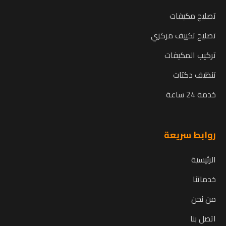
تصليح مكيفات
تصليح تكييف مركزي
تركيب المكيفات
تنظيف دكتات
خدمة 24 ساعة
روابط سريعة
الرئيسية
خدماتنا
من نحن
اتصل بنا