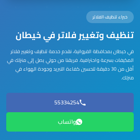
خبراء تنظيف الفلاتر
تنظيف وتغيير فلاتر في خيطان
في خيطان بمحافظة الفروانية، نقدم خدمة تنظيف وتغيير فلاتر
المكيفات بسرعة واحترافية. فريقنا من حولي يصل إلى منزلك في
أقل من 30 دقيقة لتحسين كفاءة التبريد وجودة الهواء في
منزلك.
55334254
واتساب