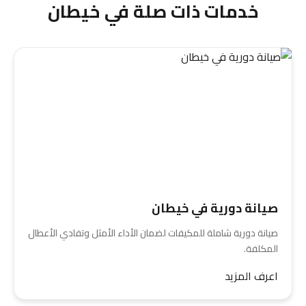
خدمات ذات صلة في خيطان
صيانة دورية في خيطان
صيانة دورية شاملة للمكيفات لضمان الأداء الأمثل وتفادي الأعطال
المكلفة.
اعرف المزيد