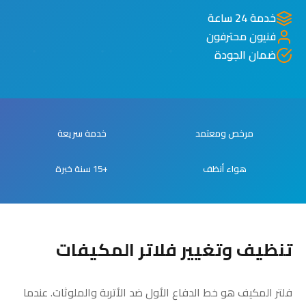
خدمة 24 ساعة
فنيون محترفون
ضمان الجودة
مرخص ومعتمد
خدمة سريعة
هواء أنظف
+15 سنة خبرة
تنظيف وتغيير فلاتر المكيفات
فلتر المكيف هو خط الدفاع الأول ضد الأتربة والملوثات. عندما