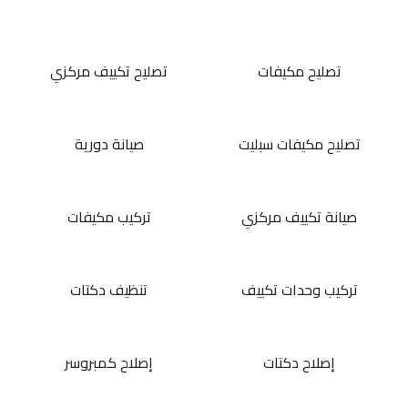
تصليح مكيفات
تصليح تكييف مركزي
تصليح مكيفات سبليت
صيانة دورية
صيانة تكييف مركزي
تركيب مكيفات
تركيب وحدات تكييف
تنظيف دكتات
إصلاح دكتات
إصلاح كمبروسر