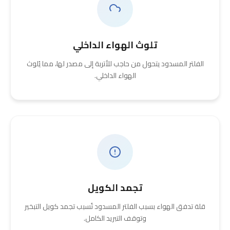
تلوث الهواء الداخلي
الفلتر المسدود يتحول من حاجب للأتربة إلى مصدر لها، مما يُلوث
الهواء الداخلي.
تجمد الكويل
قلة تدفق الهواء بسبب الفلتر المسدود تُسبب تجمد كويل التبخير
وتوقف التبريد الكامل.