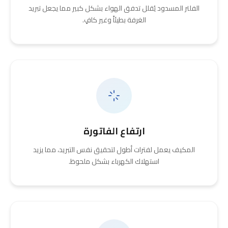
الفلتر المسدود يُقلل تدفق الهواء بشكل كبير مما يجعل تبريد
الغرفة بطيئاً وغير كافٍ.
ارتفاع الفاتورة
المكيف يعمل لفترات أطول لتحقيق نفس التبريد، مما يزيد
استهلاك الكهرباء بشكل ملحوظ.