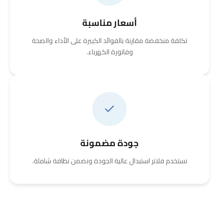
أسعار مناسبة
تكلفة منخفضة مقارنة بالفوائد الكبيرة على الأداء والصحة
وفاتورة الكهرباء.
جودة مضمونة
نستخدم فلاتر استبدال عالية الجودة ونضمن نظافة شاملة.