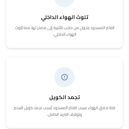
تلوث الهواء الداخلي
الفلتر المسدود يتحول من حاجب للأتربة إلى مصدر لها، مما يُلوث
الهواء الداخلي.
تجمد الكويل
قلة تدفق الهواء بسبب الفلتر المسدود تُسبب تجمد كويل التبخير
وتوقف التبريد الكامل.