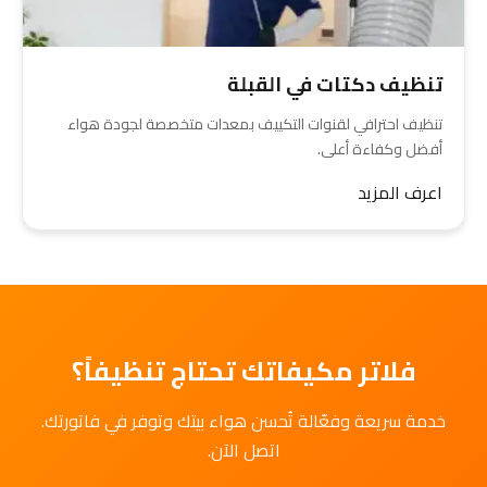
تنظيف دكتات في القبلة
تنظيف احترافي لقنوات التكييف بمعدات متخصصة لجودة هواء
أفضل وكفاءة أعلى.
اعرف المزيد
فلاتر مكيفاتك تحتاج تنظيفاً؟
خدمة سريعة وفعّالة تُحسن هواء بيتك وتوفر في فاتورتك.
اتصل الآن.