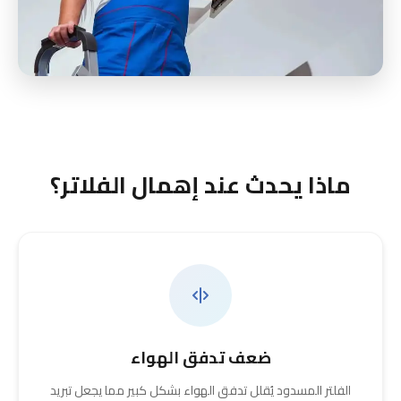
ماذا يحدث عند إهمال الفلاتر؟
ضعف تدفق الهواء
الفلتر المسدود يُقلل تدفق الهواء بشكل كبير مما يجعل تبريد