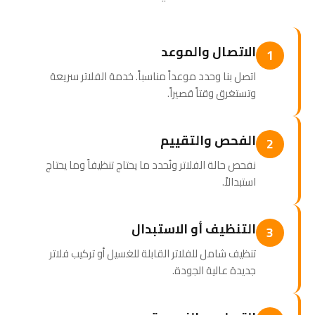
الاتصال والموعد
1
اتصل بنا وحدد موعداً مناسباً. خدمة الفلاتر سريعة
وتستغرق وقتاً قصيراً.
الفحص والتقييم
2
نفحص حالة الفلاتر ونُحدد ما يحتاج تنظيفاً وما يحتاج
استبدالاً.
التنظيف أو الاستبدال
3
تنظيف شامل للفلاتر القابلة للغسيل أو تركيب فلاتر
جديدة عالية الجودة.