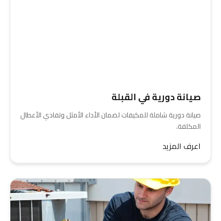
صيانة دورية في القبلة
صيانة دورية شاملة للمكيفات لضمان الأداء الأمثل وتفادي الأعطال
المكلفة.
اعرف المزيد