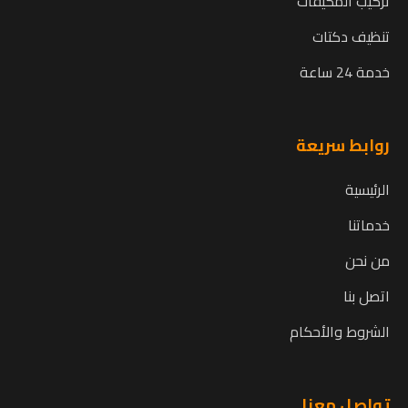
تركيب المكيفات
تنظيف دكتات
خدمة 24 ساعة
روابط سريعة
الرئيسية
خدماتنا
من نحن
اتصل بنا
الشروط والأحكام
تواصل معنا