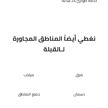
خدمة طوارئ 24 ساعة
نغطي أيضاً المناطق المجاورة
لـالقبلة
شرق
مرقاب
دسمان
جميع المناطق