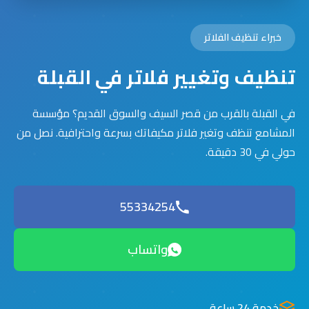
خبراء تنظيف الفلاتر
تنظيف وتغيير فلاتر في القبلة
في القبلة بالقرب من قصر السيف والسوق القديم؟ مؤسسة
المشامع تنظف وتغير فلاتر مكيفاتك بسرعة واحترافية. نصل من
حولي في 30 دقيقة.
55334254
واتساب
خدمة 24 ساعة