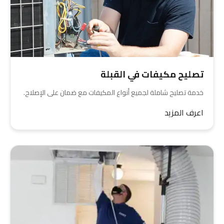
تصليح مكيفات في القبلة
خدمة تصليح شاملة لجميع أنواع المكيفات مع ضمان على الإصلاح.
اعرف المزيد