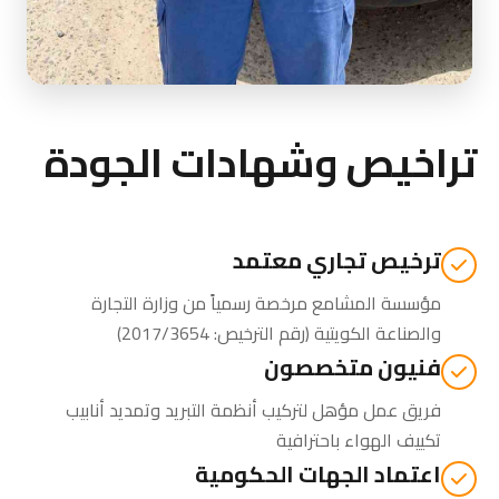
تراخيص وشهادات الجودة
ترخيص تجاري معتمد
مؤسسة المشامع مرخصة رسمياً من
وزارة التجارة
والصناعة الكويتية
(رقم الترخيص: 2017/3654)
فنيون متخصصون
فريق عمل مؤهل لتركيب أنظمة التبريد وتمديد أنابيب
تكييف الهواء باحترافية
اعتماد الجهات الحكومية