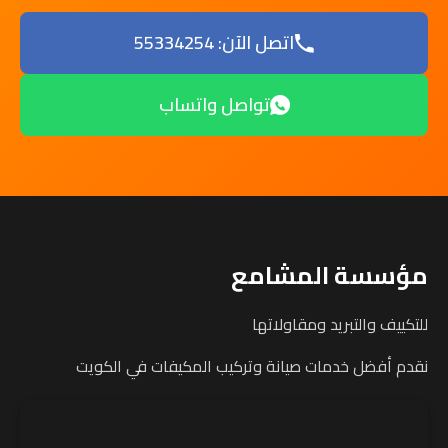
اتصل الآن: 55334254
تواصل واتساب
مؤسسة المشامع
للتكييف والتبريد ومقاولاتها
نقدم أفضل خدمات صيانة وتركيب المكيفات في الكويت