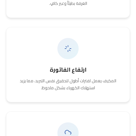
الغرفة بطيئاً وغير كافٍ.
ارتفاع الفاتورة
المكيف يعمل لفترات أطول لتحقيق نفس التبريد، مما يزيد
استهلاك الكهرباء بشكل ملحوظ.