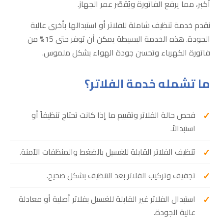
أكبر، مما يرفع الفاتورة ويُقصّر عمر الجهاز.
نقدم خدمة تنظيف شاملة للفلاتر أو استبدالها بأخرى عالية
الجودة. هذه الخدمة البسيطة يمكن أن توفر حتى 15% من
فاتورة الكهرباء وتحسن جودة الهواء بشكل ملموس.
ما تشمله خدمة الفلاتر؟
فحص حالة الفلاتر وتقييم ما إذا كانت تحتاج تنظيفاً أو
استبدالاً.
تنظيف الفلاتر القابلة للغسيل بالضغط والمنظفات الآمنة.
تجفيف وتركيب الفلاتر بعد التنظيف بشكل صحيح.
استبدال الفلاتر غير القابلة للغسيل بفلاتر أصلية أو معادلة
عالية الجودة.