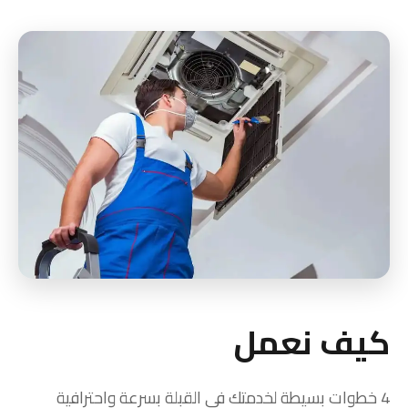
كيف نعمل
4 خطوات بسيطة لخدمتك في القبلة بسرعة واحترافية