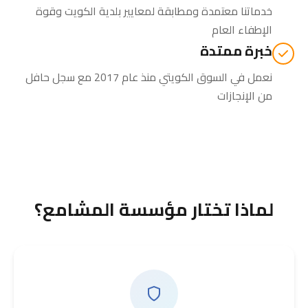
خدماتنا معتمدة ومطابقة لمعايير بلدية الكويت وقوة
الإطفاء العام
خبرة ممتدة
نعمل في السوق الكويتي منذ عام 2017 مع سجل حافل
من الإنجازات
لماذا تختار مؤسسة المشامع؟