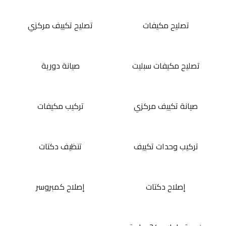
تصليح مكيفات
تصليح تكييف مركزي
تصليح مكيفات سبليت
صيانة دورية
صيانة تكييف مركزي
تركيب مكيفات
تركيب وحدات تكييف
تنظيف دكتات
إصلاح دكتات
إصلاح كمبروسر