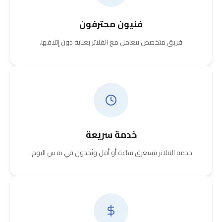
فنيون محترفون
فريق متخصص يتعامل مع الفلاتر بعناية دون إتلافها.
خدمة سريعة
خدمة الفلاتر تستغرق ساعة أو أقل وتُجدول في نفس اليوم.