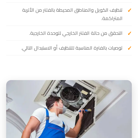
تنظيف الكويل والمناطق المحيطة بالفلتر من الأتربة
المتراكمة.
التحقق من حالة الفلتر الخارجي للوحدة الخارجية.
توصيات بالفترة المناسبة للتنظيف أو الاستبدال التالي.