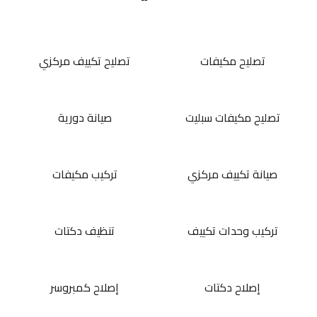
تصليح مكيفات
تصليح تكييف مركزي
تصليح مكيفات سبليت
صيانة دورية
صيانة تكييف مركزي
تركيب مكيفات
تركيب وحدات تكييف
تنظيف دكتات
إصلاح دكتات
إصلاح كمبروسر