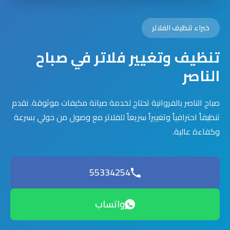
خبراء تنظيف الفلاتر
تنظيف وتغيير فلاتر في صباح
الناصر
صباح الناصر بالفروانية تحتاج لخدمة صيانة مكيفات موثوقة. نقدم
تنظيفاً احترافياً وتغييراً سريعاً للفلاتر مع وصول من حولي بسرعة
وكفاءة عالية.
55334254
واتساب