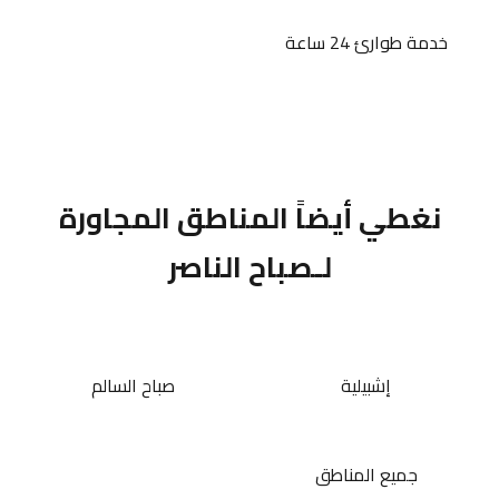
خدمة طوارئ 24 ساعة
نغطي أيضاً المناطق المجاورة
لـصباح الناصر
إشبيلية
صباح السالم
جميع المناطق