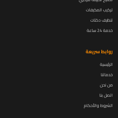
تركيب المكيفات
تنظيف دكتات
خدمة 24 ساعة
روابط سريعة
الرئيسية
خدماتنا
من نحن
اتصل بنا
الشروط والأحكام