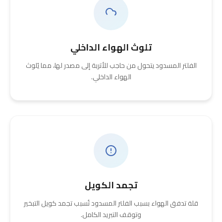
تلوث الهواء الداخلي
الفلتر المسدود يتحول من حاجب للأتربة إلى مصدر لها، مما يُلوث
الهواء الداخلي.
تجمد الكويل
قلة تدفق الهواء بسبب الفلتر المسدود تُسبب تجمد كويل التبخير
وتوقف التبريد الكامل.