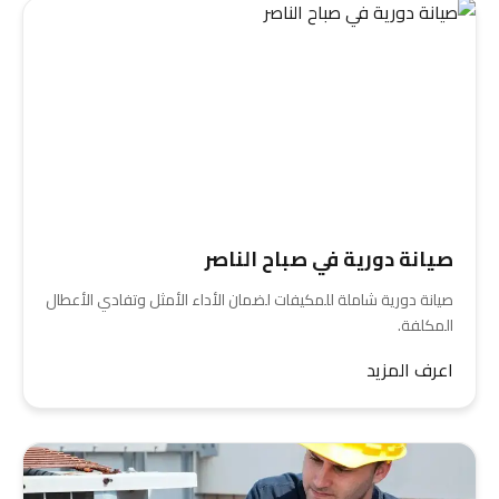
صيانة دورية في صباح الناصر
صيانة دورية شاملة للمكيفات لضمان الأداء الأمثل وتفادي الأعطال
المكلفة.
اعرف المزيد