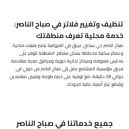
تنظيف وتغيير فلاتر في صباح الناصر:
خدمة محلية تعرف منطقتك
صباح الناصر حي سكني عريق في الفروانية يتميز بفيلات فاخرة
وعمائر سكنية مخططة بشكل منتظم. المنطقة تتوفر على
مدارس معروفة ومراكز تجارية حيوية ومرافق صحية متقدمة.
فريق مؤسسة المشامع يصل إلى صباح الناصر من حولي في
حوالي 28 دقيقة، مع توفرنا على خبرة طويلة وفنيين معتمدين
وقطع غيار أصلية عالية الجودة.
جميع خدماتنا في صباح الناصر