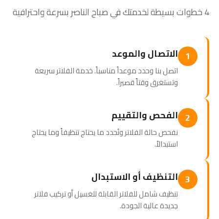
4 خطوات بسيطة لخدمتك في صباح الناصر بسرعة واحترافية
الاتصال والموعد
1
اتصل بنا وحدد موعداً مناسباً. خدمة الفلاتر سريعة
وتستغرق وقتاً قصيراً.
الفحص والتقييم
2
نفحص حالة الفلاتر ونُحدد ما يحتاج تنظيفاً وما يحتاج
استبدالاً.
التنظيف أو الاستبدال
3
تنظيف شامل للفلاتر القابلة للغسيل أو تركيب فلاتر
جديدة عالية الجودة.