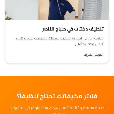
تنظيف دكتات في صباح الناصر
تنظيف احترافي لقنوات التكييف بمعدات متخصصة لجودة هواء
أفضل وكفاءة أعلى.
اعرف المزيد
فلاتر مكيفاتك تحتاج تنظيفاً؟
خدمة سريعة وفعّالة تُحسن هواء بيتك وتوفر في فاتورتك.