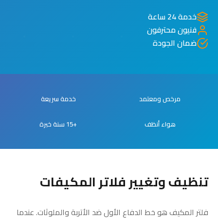
خدمة 24 ساعة
فنيون محترفون
ضمان الجودة
مرخص ومعتمد
خدمة سريعة
هواء أنظف
+15 سنة خبرة
تنظيف وتغيير فلاتر المكيفات
فلتر المكيف هو خط الدفاع الأول ضد الأتربة والملوثات. عندما