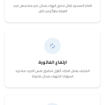
الفلتر المسدود يُقلل تدفق الهواء بشكل كبير مما يجعل تبريد
الغرفة بطيئاً وغير كافٍ.
ارتفاع الفاتورة
المكيف يعمل لفترات أطول لتحقيق نفس التبريد، مما يزيد
استهلاك الكهرباء بشكل ملحوظ.