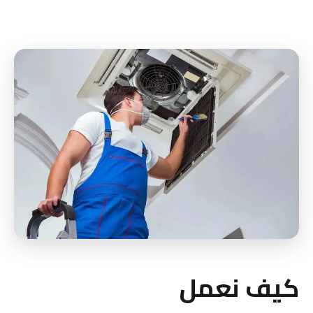
كيف نعمل