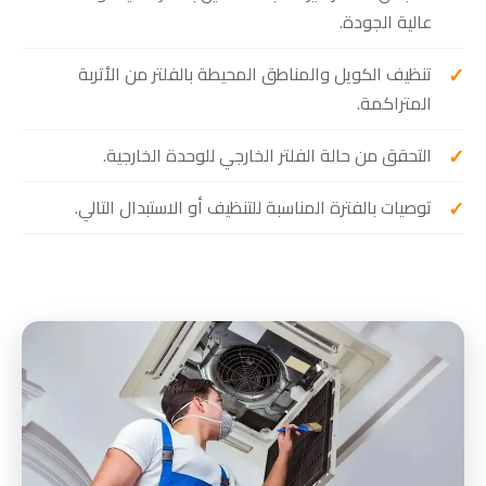
عالية الجودة.
تنظيف الكويل والمناطق المحيطة بالفلتر من الأتربة
المتراكمة.
التحقق من حالة الفلتر الخارجي للوحدة الخارجية.
توصيات بالفترة المناسبة للتنظيف أو الاستبدال التالي.