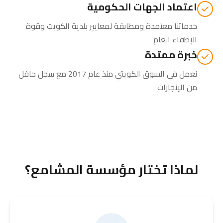
اعتماد الجهات الحكومية
خدماتنا معتمدة ومطابقة لمعايير بلدية الكويت وقوة
الإطفاء العام
خبرة ممتدة
نعمل في السوق الكويتي منذ عام 2017 مع سجل حافل
من الإنجازات
لماذا تختار مؤسسة المشامع؟