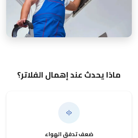
ماذا يحدث عند إهمال الفلاتر؟
ضعف تدفق الهواء