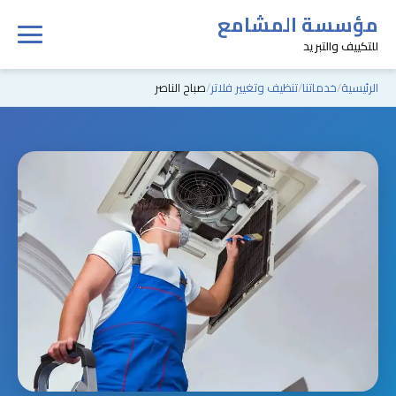
مؤسسة المشامع
للتكييف والتبريد
الرئيسية
خدماتنا
تنظيف وتغيير فلاتر
صباح الناصر