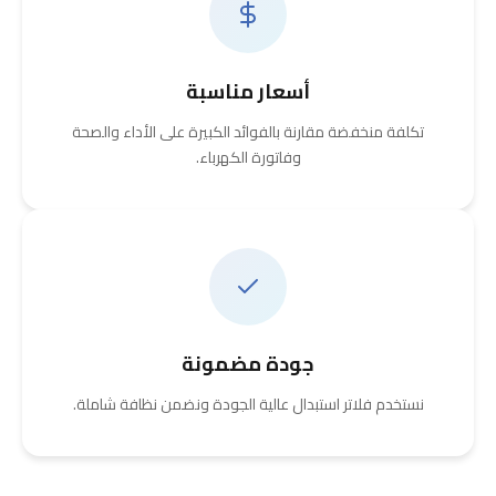
أسعار مناسبة
تكلفة منخفضة مقارنة بالفوائد الكبيرة على الأداء والصحة
وفاتورة الكهرباء.
جودة مضمونة
نستخدم فلاتر استبدال عالية الجودة ونضمن نظافة شاملة.