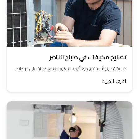
تصليح مكيفات في صباح الناصر
خدمة تصليح شاملة لجميع أنواع المكيفات مع ضمان على الإصلاح.
اعرف المزيد