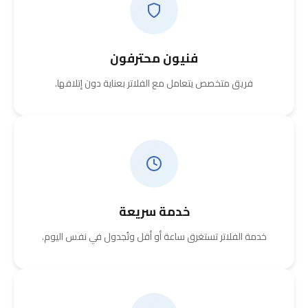
فنيون محترفون
فريق متخصص يتعامل مع الفلاتر بعناية دون إتلافها.
خدمة سريعة
خدمة الفلاتر تستغرق ساعة أو أقل وتُجدول في نفس اليوم.