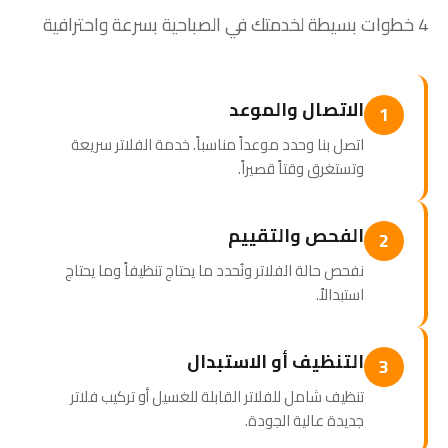
4 خطوات بسيطة لخدمتك في الصباحية بسرعة واحترافية
الاتصال والموعد
1
اتصل بنا وحدد موعداً مناسباً. خدمة الفلاتر سريعة
وتستغرق وقتاً قصيراً.
الفحص والتقييم
2
نفحص حالة الفلاتر ونُحدد ما يحتاج تنظيفاً وما يحتاج
استبدالاً.
التنظيف أو الاستبدال
3
تنظيف شامل للفلاتر القابلة للغسيل أو تركيب فلاتر
جديدة عالية الجودة.