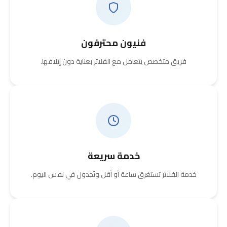
فنيون محترفون
فريق متخصص يتعامل مع الفلاتر بعناية دون إتلافها.
خدمة سريعة
خدمة الفلاتر تستغرق ساعة أو أقل وتُجدول في نفس اليوم.