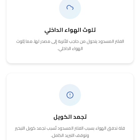
تلوث الهواء الداخلي
الفلتر المسدود يتحول من حاجب للأتربة إلى مصدر لها، مما يُلوث
الهواء الداخلي.
تجمد الكويل
قلة تدفق الهواء بسبب الفلتر المسدود تُسبب تجمد كويل التبخير
وتوقف التبريد الكامل.