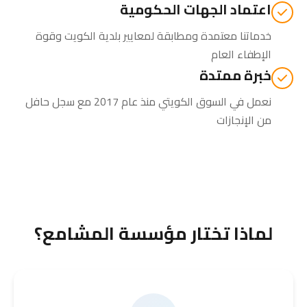
اعتماد الجهات الحكومية
خدماتنا معتمدة ومطابقة لمعايير بلدية الكويت وقوة
الإطفاء العام
خبرة ممتدة
نعمل في السوق الكويتي منذ عام 2017 مع سجل حافل
من الإنجازات
لماذا تختار مؤسسة المشامع؟