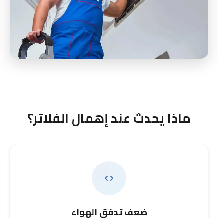
ماذا يحدث عند إهمال الفلاتر؟
ضعف تدفق الهواء