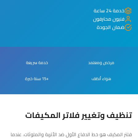
خدمة 24 ساعة
فنيون محترفون
ضمان الجودة
مرخص ومعتمد
خدمة سريعة
هواء أنظف
+15 سنة خبرة
تنظيف وتغيير فلاتر المكيفات
فلتر المكيف هو خط الدفاع الأول ضد الأتربة والملوثات. عندما