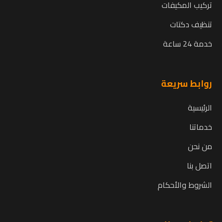
تركيب المكيفات
تنظيف دكتات
خدمة 24 ساعة
روابط سريعة
الرئيسية
خدماتنا
من نحن
اتصل بنا
الشروط والأحكام