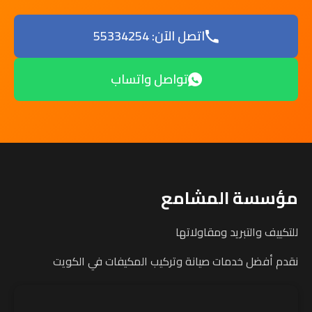
اتصل الآن: 55334254
تواصل واتساب
مؤسسة المشامع
للتكييف والتبريد ومقاولاتها
نقدم أفضل خدمات صيانة وتركيب المكيفات في الكويت