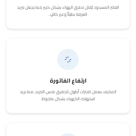
الفلتر المسدود يُقلل تدفق الهواء بشكل كبير مما يجعل تبريد
الغرفة بطيئاً وغير كافٍ.
ارتفاع الفاتورة
المكيف يعمل لفترات أطول لتحقيق نفس التبريد، مما يزيد
استهلاك الكهرباء بشكل ملحوظ.