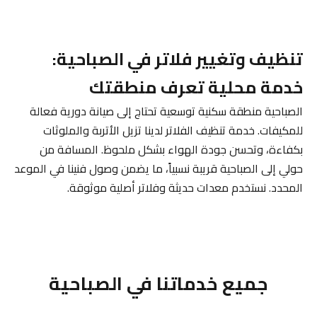
تنظيف وتغيير فلاتر في الصباحية:
خدمة محلية تعرف منطقتك
الصباحية منطقة سكنية توسعية تحتاج إلى صيانة دورية فعالة
للمكيفات. خدمة تنظيف الفلاتر لدينا تزيل الأتربة والملوثات
بكفاءة، وتحسن جودة الهواء بشكل ملحوظ. المسافة من
حولي إلى الصباحية قريبة نسبياً، ما يضمن وصول فنينا في الموعد
المحدد. نستخدم معدات حديثة وفلاتر أصلية موثوقة.
جميع خدماتنا في الصباحية