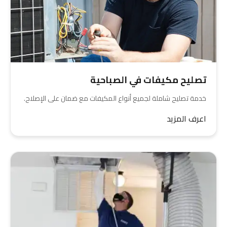
تصليح مكيفات في الصباحية
خدمة تصليح شاملة لجميع أنواع المكيفات مع ضمان على الإصلاح.
اعرف المزيد