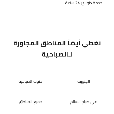
خدمة طوارئ 24 ساعة
نغطي أيضاً المناطق المجاورة
لـالصباحية
الجنوبية
جنوب الصباحية
علي صباح السالم
جميع المناطق