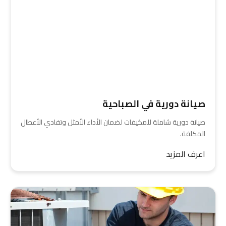
صيانة دورية في الصباحية
صيانة دورية شاملة للمكيفات لضمان الأداء الأمثل وتفادي الأعطال
المكلفة.
اعرف المزيد