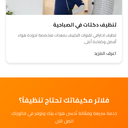
تنظيف دكتات في الصباحية
تنظيف احترافي لقنوات التكييف بمعدات متخصصة لجودة هواء
أفضل وكفاءة أعلى.
اعرف المزيد
فلاتر مكيفاتك تحتاج تنظيفاً؟
خدمة سريعة وفعّالة تُحسن هواء بيتك وتوفر في فاتورتك.
اتصل الآن.