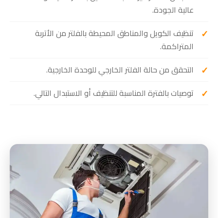
عالية الجودة.
تنظيف الكويل والمناطق المحيطة بالفلتر من الأتربة
المتراكمة.
التحقق من حالة الفلتر الخارجي للوحدة الخارجية.
توصيات بالفترة المناسبة للتنظيف أو الاستبدال التالي.