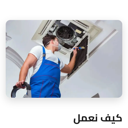
كيف نعمل