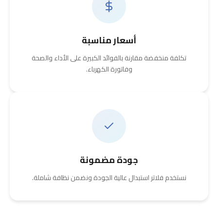
أسعار مناسبة
تكلفة منخفضة مقارنة بالفوائد الكبيرة على الأداء والصحة
وفاتورة الكهرباء.
جودة مضمونة
نستخدم فلاتر استبدال عالية الجودة ونضمن نظافة شاملة.