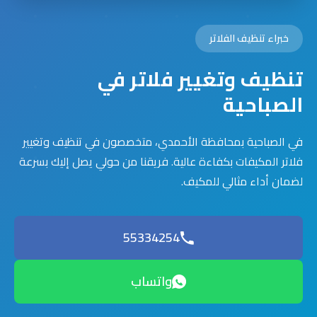
خبراء تنظيف الفلاتر
تنظيف وتغيير فلاتر في
الصباحية
في الصباحية بمحافظة الأحمدي، متخصصون في تنظيف وتغيير
فلاتر المكيفات بكفاءة عالية. فريقنا من حولي يصل إليك بسرعة
لضمان أداء مثالي للمكيف.
55334254
واتساب