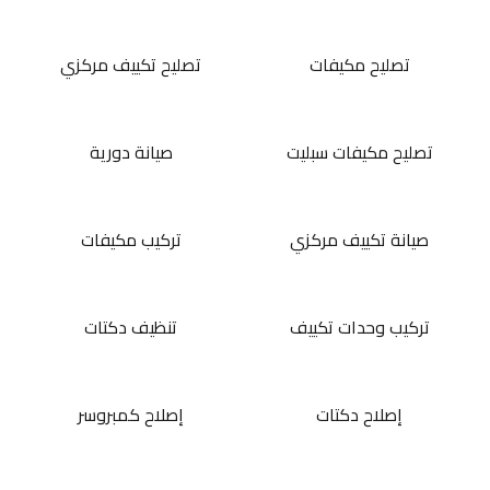
تصليح مكيفات
تصليح تكييف مركزي
تصليح مكيفات سبليت
صيانة دورية
صيانة تكييف مركزي
تركيب مكيفات
تركيب وحدات تكييف
تنظيف دكتات
إصلاح دكتات
إصلاح كمبروسر