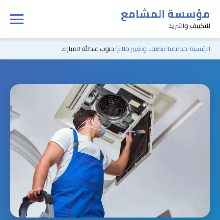
مؤسسة المشامع
للتكييف والتبريد
الرئيسية
خدماتنا
تنظيف وتغيير فلاتر
جنوب عبدالله المبارك