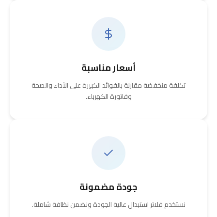
أسعار مناسبة
تكلفة منخفضة مقارنة بالفوائد الكبيرة على الأداء والصحة
وفاتورة الكهرباء.
جودة مضمونة
نستخدم فلاتر استبدال عالية الجودة ونضمن نظافة شاملة.