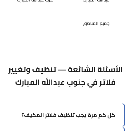
جميع المناطق
الأسئلة الشائعة — تنظيف وتغيير
فلاتر في جنوب عبدالله المبارك
كل كم مرة يجب تنظيف فلاتر المكيف؟
في الكويت يُوصى بتنظيف الفلاتر كل شهر إلى شهرين