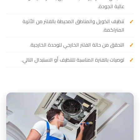
عالية الجودة.
تنظيف الكويل والمناطق المحيطة بالفلتر من الأتربة
المتراكمة.
التحقق من حالة الفلتر الخارجي للوحدة الخارجية.
توصيات بالفترة المناسبة للتنظيف أو الاستبدال التالي.