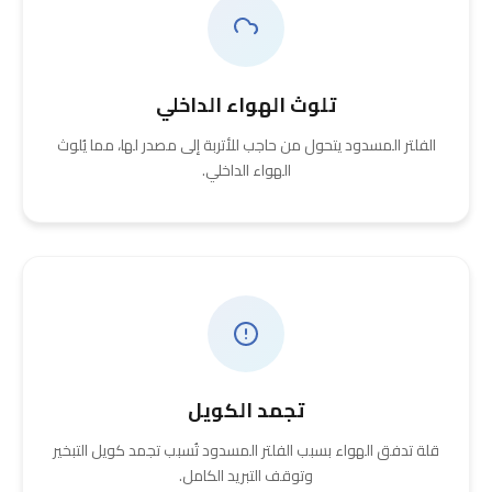
تلوث الهواء الداخلي
الفلتر المسدود يتحول من حاجب للأتربة إلى مصدر لها، مما يُلوث
الهواء الداخلي.
تجمد الكويل
قلة تدفق الهواء بسبب الفلتر المسدود تُسبب تجمد كويل التبخير
وتوقف التبريد الكامل.