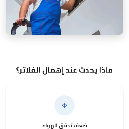
ماذا يحدث عند إهمال الفلاتر؟
ضعف تدفق الهواء