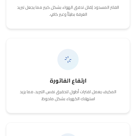
الفلتر المسدود يُقلل تدفق الهواء بشكل كبير مما يجعل تبريد
الغرفة بطيئاً وغير كافٍ.
ارتفاع الفاتورة
المكيف يعمل لفترات أطول لتحقيق نفس التبريد، مما يزيد
استهلاك الكهرباء بشكل ملحوظ.