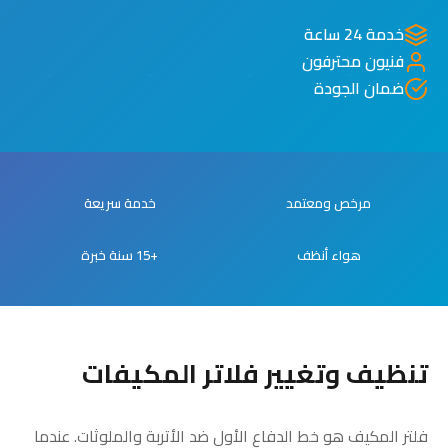
خدمة 24 ساعة
فنيون محترفون
ضمان الجودة
مرخص ومعتمد
خدمة سريعة
هواء أنظف
+15 سنة خبرة
تنظيف وتغيير فلاتر المكيفات
فلتر المكيف هو خط الدفاع الأول ضد الأتربة والملوثات. عندما