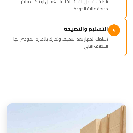
تنظيف شامل للفلاتر القابلة للغسيل أو تركيب فلاتر
جديدة عالية الجودة.
التسليم والنصيحة
4
نُسلّمك الجهاز بعد التنظيف ونُخبرك بالفترة الموصى بها
للتنظيف التالي.