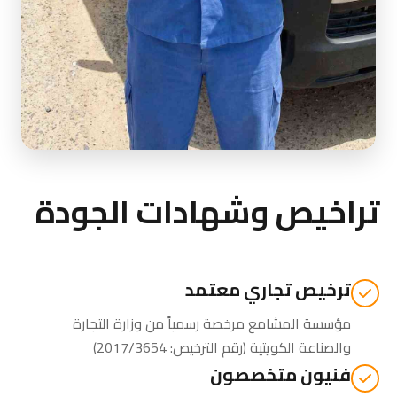
تراخيص وشهادات الجودة
ترخيص تجاري معتمد
مؤسسة المشامع مرخصة رسمياً من
وزارة التجارة
والصناعة الكويتية
(رقم الترخيص: 2017/3654)
فنيون متخصصون