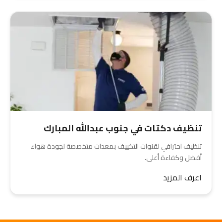
تنظيف دكتات في جنوب عبدالله المبارك
تنظيف احترافي لقنوات التكييف بمعدات متخصصة لجودة هواء
أفضل وكفاءة أعلى.
اعرف المزيد