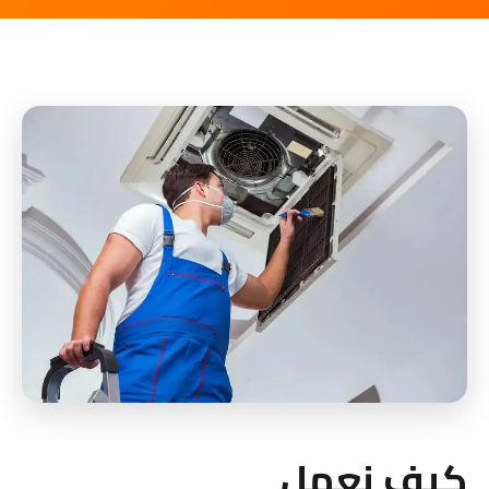
كيف نعمل