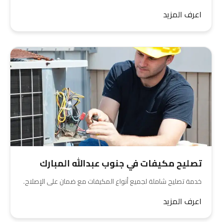
اعرف المزيد
تصليح مكيفات في جنوب عبدالله المبارك
خدمة تصليح شاملة لجميع أنواع المكيفات مع ضمان على الإصلاح.
اعرف المزيد