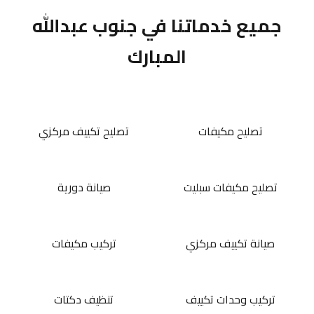
جميع خدماتنا في جنوب عبدالله
المبارك
تصليح مكيفات
تصليح تكييف مركزي
تصليح مكيفات سبليت
صيانة دورية
صيانة تكييف مركزي
تركيب مكيفات
تركيب وحدات تكييف
تنظيف دكتات