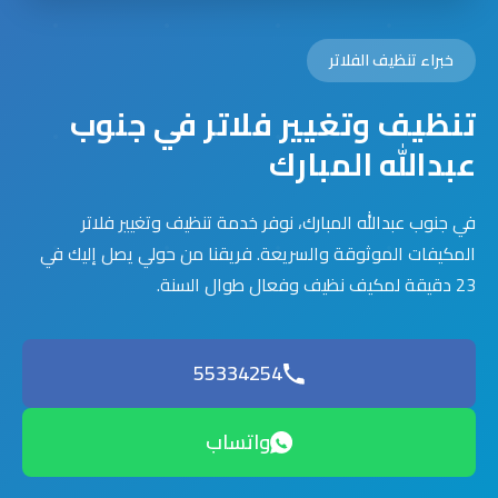
خبراء تنظيف الفلاتر
تنظيف وتغيير فلاتر في جنوب
عبدالله المبارك
في جنوب عبدالله المبارك، نوفر خدمة تنظيف وتغيير فلاتر
المكيفات الموثوقة والسريعة. فريقنا من حولي يصل إليك في
23 دقيقة لمكيف نظيف وفعال طوال السنة.
55334254
واتساب