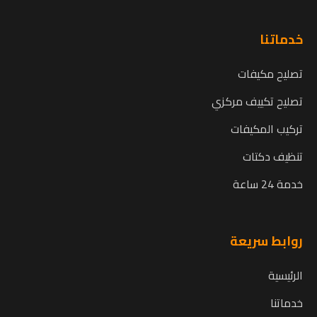
خدماتنا
تصليح مكيفات
تصليح تكييف مركزي
تركيب المكيفات
تنظيف دكتات
خدمة 24 ساعة
روابط سريعة
الرئيسية
خدماتنا