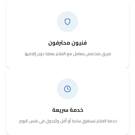
فنيون محترفون
فريق متخصص يتعامل مع الفلاتر بعناية دون إتلافها.
خدمة سريعة
خدمة الفلاتر تستغرق ساعة أو أقل وتُجدول في نفس اليوم.