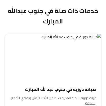
خدمات ذات صلة في جنوب عبدالله
المبارك
صيانة دورية في جنوب عبدالله المبارك
صيانة دورية شاملة للمكيفات لضمان الأداء الأمثل وتفادي الأعطال
المكلفة.