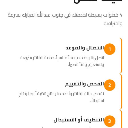
4 خطوات بسيطة لخدمتك في جنوب عبدالله المبارك بسرعة
واحترافية
الاتصال والموعد
1
اتصل بنا وحدد موعداً مناسباً. خدمة الفلاتر سريعة
وتستغرق وقتاً قصيراً.
الفحص والتقييم
2
نفحص حالة الفلاتر ونُحدد ما يحتاج تنظيفاً وما يحتاج
استبدالاً.
التنظيف أو الاستبدال
3