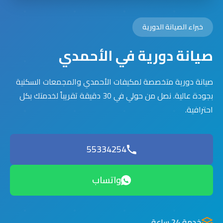
خبراء الصيانة الدورية
صيانة دورية في الأحمدي
صيانة دورية متخصصة لمكيفات الأحمدي والمجمعات السكنية
بجودة عالية. نصل من حولي في 30 دقيقة تقريباً لخدمتك بكل
احترافية.
55334254
واتساب
خدمة 24 ساعة