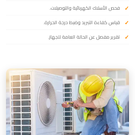
فحص الأسلاك الكهربائية والتوصيلات.
قياس كفاءة التبريد وضبط درجة الحرارة.
تقرير مفصل عن الحالة العامة للجهاز.