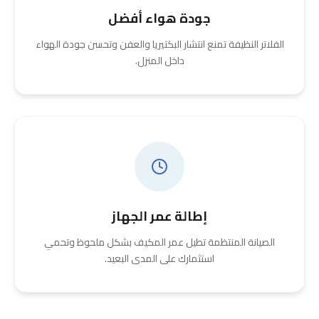
جودة هواء أفضل
الفلاتر النظيفة تمنع انتشار البكتيريا والعفن وتحسن جودة الهواء
داخل المنزل.
إطالة عمر الجهاز
الصيانة المنتظمة تطيل عمر المكيف بشكل ملحوظ وتحمي
استثمارك على المدى البعيد.