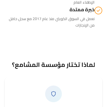
الإطفاء العام
خبرة ممتدة
نعمل في السوق الكويتي منذ عام 2017 مع سجل حافل
من الإنجازات
لماذا تختار مؤسسة المشامع؟