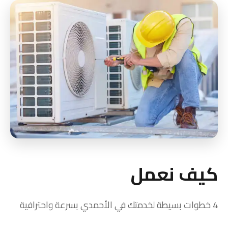
كيف نعمل
4 خطوات بسيطة لخدمتك في الأحمدي بسرعة واحترافية