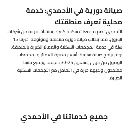
صيانة دورية في الأحمدي: خدمة
محلية تعرف منطقتك
الأحمدي تضم مجمعات سكنية كبيرة ومنشآت قريبة من شركات
البترول، مما يتطلب صيانة دورية منتظمة وموثوقة. خبرتنا 15
سنة في خدمة المجمعات السكنية والعمائر الكبيرة بالمنطقة.
نوفر برامج صيانة سنوية بأسعار مميزة للعمائر والمجمعات.
الوصول من حولي يستغرق 25-30 دقيقة، وجميع فنيينا
معتمدون ولديهم خبرة في التعامل مع التجمعات السكنية
الكبيرة.
جميع خدماتنا في الأحمدي