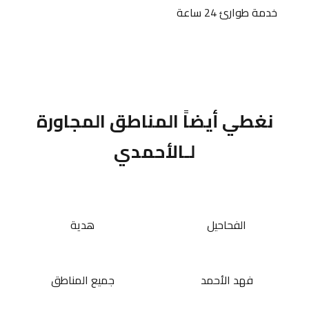
خدمة طوارئ 24 ساعة
نغطي أيضاً المناطق المجاورة
لـالأحمدي
الفحاحيل
هدية
فهد الأحمد
جميع المناطق