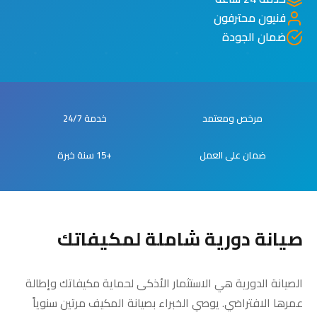
فنيون محترفون
ضمان الجودة
مرخص ومعتمد
خدمة 24/7
ضمان على العمل
+15 سنة خبرة
صيانة دورية شاملة لمكيفاتك
الصيانة الدورية هي الاستثمار الأذكى لحماية مكيفاتك وإطالة
عمرها الافتراضي. يوصي الخبراء بصيانة المكيف مرتين سنوياً