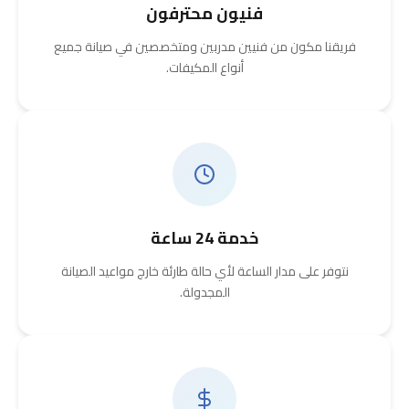
فنيون محترفون
فريقنا مكون من فنيين مدربين ومتخصصين في صيانة جميع
أنواع المكيفات.
خدمة 24 ساعة
نتوفر على مدار الساعة لأي حالة طارئة خارج مواعيد الصيانة
المجدولة.