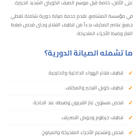
على الأقل، خاصة قبل موسم الصيف الكويتي الشديد الحرارة.
في مؤسسة المشامع، نقدم خدمة صيانة دورية شاملة تغطي
جميع عناصر المكيف بدءاً من تنظيف الفلاتر وحتى فحص ضغط
الغاز وضبط الأجزاء المتحركة.
ما تشمله الصيانة الدورية؟
تنظيف فلاتر الهواء الداخلية والخارجية.
تنظيف كويل التبخير والمكثف.
فحص مستوى غاز الفريون وضبطه عند الحاجة.
تنظيف خرطوم وحوض التصريف.
فحص وتشحيم الأجزاء المتحركة والمراوح.