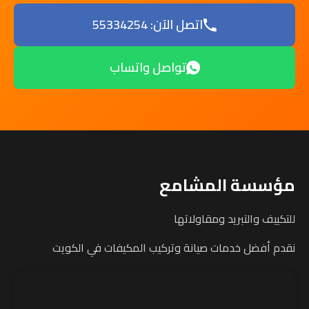
اتصل الآن: 55334254
تواصل واتساب
مؤسسة المشامع
للتكييف والتبريد ومقاولاتها
نقدم أفضل خدمات صيانة وتركيب المكيفات في الكويت