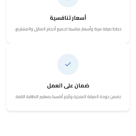
أسعار تنافسية
خطط صيانة مرنة وأسعار مناسبة لجميع أحجام المنازل والمشاريع.
ضمان على العمل
نضمن جودة الصيانة المنجزة ونُلزم أنفسنا بمعايير النظافة التامة.