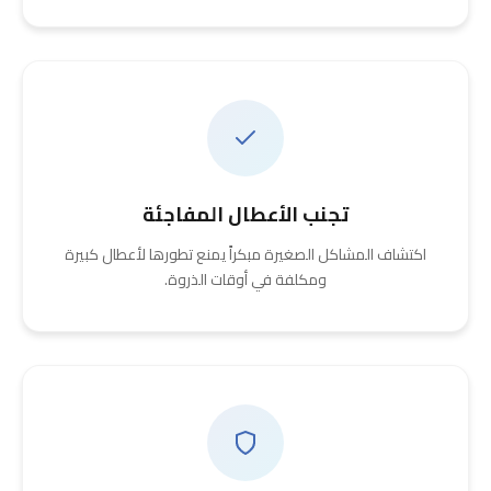
تجنب الأعطال المفاجئة
اكتشاف المشاكل الصغيرة مبكراً يمنع تطورها لأعطال كبيرة
ومكلفة في أوقات الذروة.