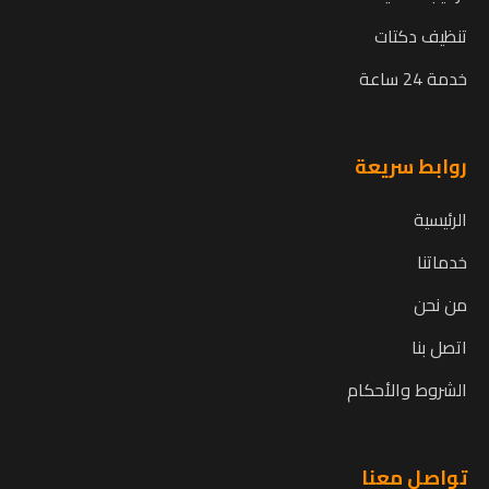
تنظيف دكتات
خدمة 24 ساعة
روابط سريعة
الرئيسية
خدماتنا
من نحن
اتصل بنا
الشروط والأحكام
تواصل معنا