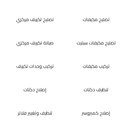
تصليح مكيفات
تصليح تكييف مركزي
تصليح مكيفات سبليت
صيانة تكييف مركزي
تركيب مكيفات
تركيب وحدات تكييف
تنظيف دكتات
إصلاح دكتات
إصلاح كمبروسر
تنظيف وتغيير فلاتر