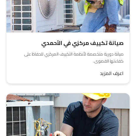
صيانة تكييف مركزي في الأحمدي
صيانة دورية متخصصة لأنظمة التكييف المركزي للحفاظ على
كفاءتها القصوى.
اعرف المزيد