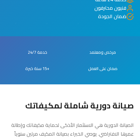
فنيون محترفون
ضمان الجودة
مرخص ومعتمد
خدمة 24/7
ضمان على العمل
+15 سنة خبرة
صيانة دورية شاملة لمكيفاتك
الصيانة الدورية هي الاستثمار الأذكى لحماية مكيفاتك وإطالة
عمرها الافتراضي. يوصي الخبراء بصيانة المكيف مرتين سنوياً