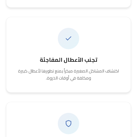
تجنب الأعطال المفاجئة
اكتشاف المشاكل الصغيرة مبكراً يمنع تطورها لأعطال كبيرة
ومكلفة في أوقات الذروة.