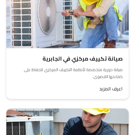
صيانة تكييف مركزي في الجابرية
صيانة دورية متخصصة لأنظمة التكييف المركزي للحفاظ على
كفاءتها القصوى.
اعرف المزيد