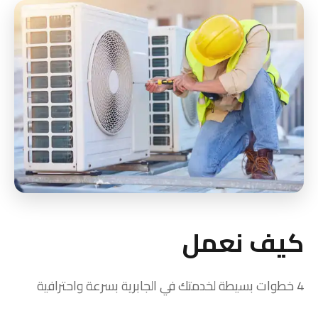
كيف نعمل
4 خطوات بسيطة لخدمتك في الجابرية بسرعة واحترافية