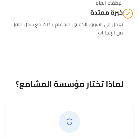
الإطفاء العام
خبرة ممتدة
نعمل في السوق الكويتي منذ عام 2017 مع سجل حافل
من الإنجازات
لماذا تختار مؤسسة المشامع؟