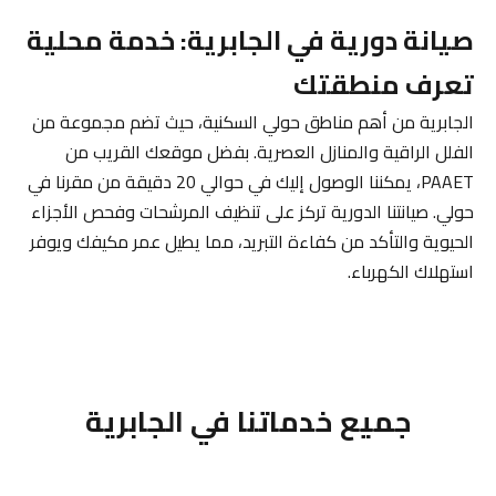
صيانة دورية في الجابرية: خدمة محلية
تعرف منطقتك
الجابرية من أهم مناطق حولي السكنية، حيث تضم مجموعة من
الفلل الراقية والمنازل العصرية. بفضل موقعك القريب من
PAAET، يمكننا الوصول إليك في حوالي 20 دقيقة من مقرنا في
حولي. صيانتنا الدورية تركز على تنظيف المرشحات وفحص الأجزاء
الحيوية والتأكد من كفاءة التبريد، مما يطيل عمر مكيفك ويوفر
استهلاك الكهرباء.
جميع خدماتنا في الجابرية