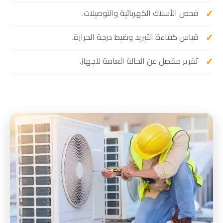
فحص الأسلاك الكهربائية والتوصيلات.
قياس كفاءة التبريد وضبط درجة الحرارة.
تقرير مفصل عن الحالة العامة للجهاز.