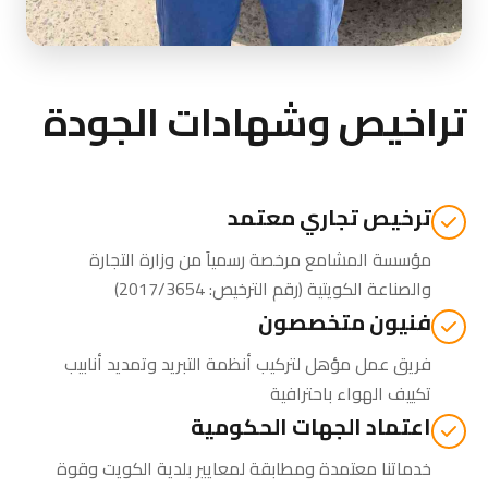
تراخيص وشهادات الجودة
ترخيص تجاري معتمد
مؤسسة المشامع مرخصة رسمياً من
وزارة التجارة
والصناعة الكويتية
(رقم الترخيص: 2017/3654)
فنيون متخصصون
فريق عمل مؤهل لتركيب أنظمة التبريد وتمديد أنابيب
تكييف الهواء باحترافية
اعتماد الجهات الحكومية
خدماتنا معتمدة ومطابقة لمعايير بلدية الكويت وقوة