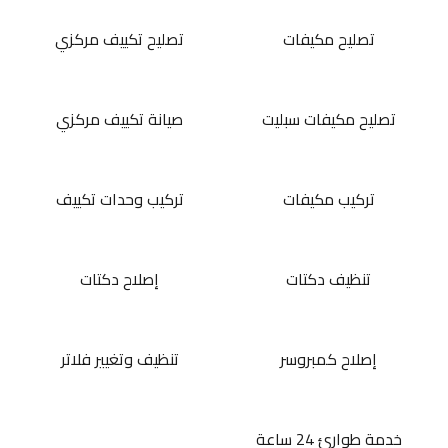
تصليح مكيفات
تصليح تكييف مركزي
تصليح مكيفات سبليت
صيانة تكييف مركزي
تركيب مكيفات
تركيب وحدات تكييف
تنظيف دكتات
إصلاح دكتات
إصلاح كمبروسر
تنظيف وتغيير فلاتر
خدمة طوارئ 24 ساعة