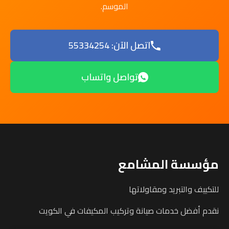
الموسم.
اتصل الآن: 55334254
تواصل واتساب
مؤسسة المشامع
للتكييف والتبريد ومقاولاتها
نقدم أفضل خدمات صيانة وتركيب المكيفات في الكويت