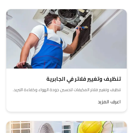
تنظيف وتغيير فلاتر في الجابرية
تنظيف وتغيير فلاتر المكيفات لتحسين جودة الهواء وكفاءة التبريد.
اعرف المزيد