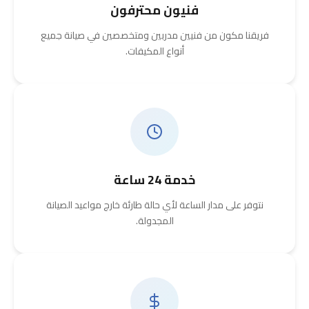
فنيون محترفون
فريقنا مكون من فنيين مدربين ومتخصصين في صيانة جميع
أنواع المكيفات.
خدمة 24 ساعة
نتوفر على مدار الساعة لأي حالة طارئة خارج مواعيد الصيانة
المجدولة.