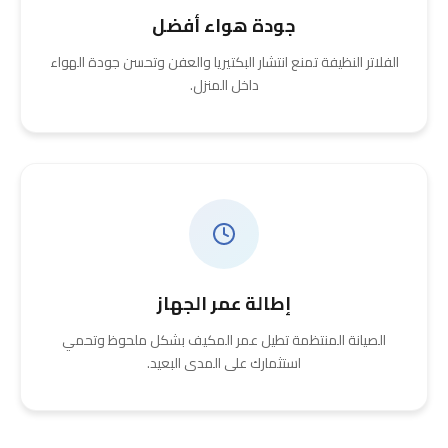
جودة هواء أفضل
الفلاتر النظيفة تمنع انتشار البكتيريا والعفن وتحسن جودة الهواء
داخل المنزل.
إطالة عمر الجهاز
الصيانة المنتظمة تطيل عمر المكيف بشكل ملحوظ وتحمي
استثمارك على المدى البعيد.