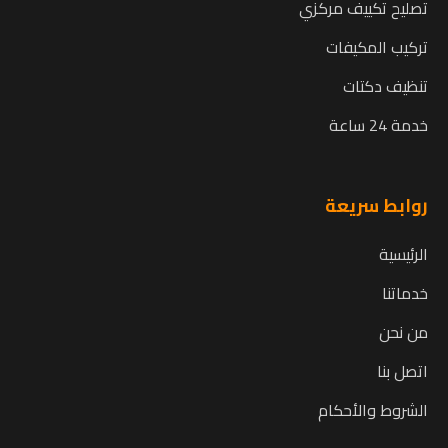
تصليح تكييف مركزي
تركيب المكيفات
تنظيف دكتات
خدمة 24 ساعة
روابط سريعة
الرئيسية
خدماتنا
من نحن
اتصل بنا
الشروط والأحكام