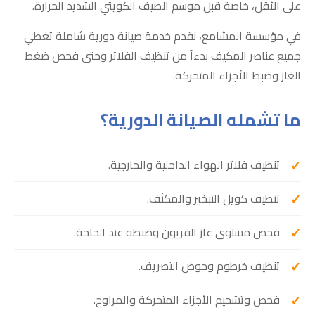
على الأقل، خاصة قبل موسم الصيف الكويتي الشديد الحرارة.
في مؤسسة المشامع، نقدم خدمة صيانة دورية شاملة تغطي
جميع عناصر المكيف بدءاً من تنظيف الفلاتر وحتى فحص ضغط
الغاز وضبط الأجزاء المتحركة.
ما تشمله الصيانة الدورية؟
تنظيف فلاتر الهواء الداخلية والخارجية.
تنظيف كويل التبخير والمكثف.
فحص مستوى غاز الفريون وضبطه عند الحاجة.
تنظيف خرطوم وحوض التصريف.
فحص وتشحيم الأجزاء المتحركة والمراوح.