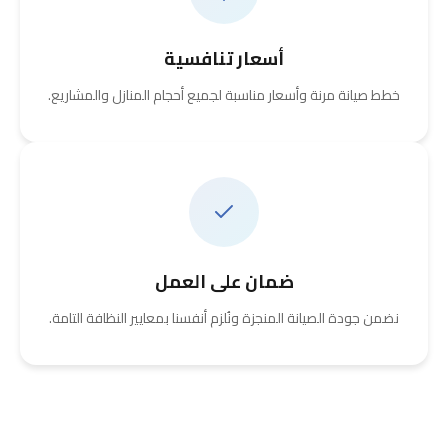
أسعار تنافسية
خطط صيانة مرنة وأسعار مناسبة لجميع أحجام المنازل والمشاريع.
ضمان على العمل
نضمن جودة الصيانة المنجزة ونُلزم أنفسنا بمعايير النظافة التامة.