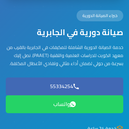
خبراء الصيانة الدورية
صيانة دورية في الجابرية
خدمة الصيانة الدورية الشاملة للمكيفات في الجابرية بالقرب من
معهد الكويت للدراسات العلمية والتقنية (PAAET). نصل إليك
بسرعة من حولي لضمان أداء مثالي وتفادي الأعطال المكلفة.
55334254
واتساب
خدمة 24 ساعة