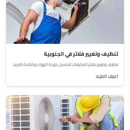
تنظيف وتغيير فلاتر في الجنوبية
تنظيف وتغيير فلاتر المكيفات لتحسين جودة الهواء وكفاءة التبريد.
اعرف المزيد