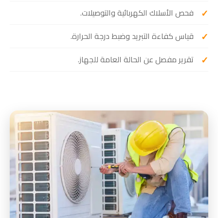
فحص الأسلاك الكهربائية والتوصيلات.
قياس كفاءة التبريد وضبط درجة الحرارة.
تقرير مفصل عن الحالة العامة للجهاز.