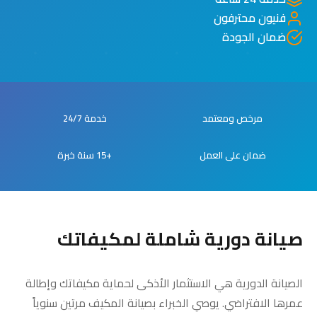
فنيون محترفون
ضمان الجودة
مرخص ومعتمد
خدمة 24/7
ضمان على العمل
+15 سنة خبرة
صيانة دورية شاملة لمكيفاتك
الصيانة الدورية هي الاستثمار الأذكى لحماية مكيفاتك وإطالة
عمرها الافتراضي. يوصي الخبراء بصيانة المكيف مرتين سنوياً