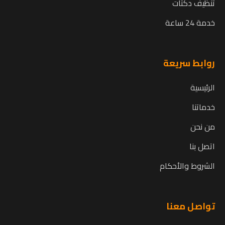
تنظيف دكتات
خدمة 24 ساعة
روابط سريعة
الرئيسية
خدماتنا
من نحن
اتصل بنا
الشروط والأحكام
تواصل معنا