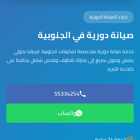
خبراء الصيانة الدورية
صيانة دورية في الجنوبية
خدمة صيانة دورية متخصصة لمكيفات الجنوبية. فريقنا بحولي
يضمن وصول سريع إلى منزلك لتنظيف وفحص شامل يحافظ على
كفاءة التبريد.
55334254
واتساب
خدمة 24 ساعة