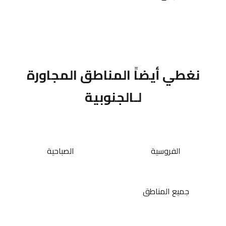
نغطي أيضاً المناطق المجاورة
لـالجنوبية
الفروسية
الصباحية
جميع المناطق