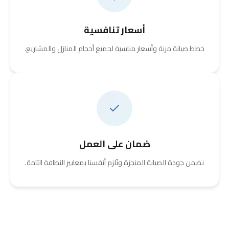
أسعار تنافسية
خطط صيانة مرنة وأسعار مناسبة لجميع أحجام المنازل والمشاريع.
ضمان على العمل
نضمن جودة الصيانة المنجزة ونُلزم أنفسنا بمعايير النظافة التامة.