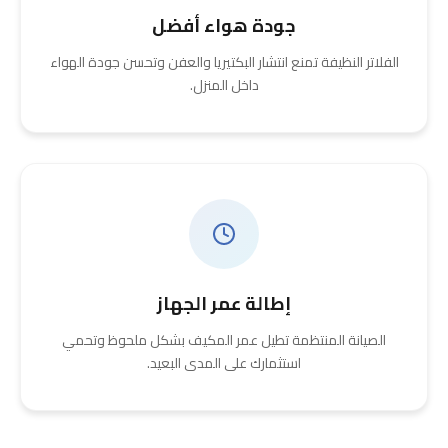
جودة هواء أفضل
الفلاتر النظيفة تمنع انتشار البكتيريا والعفن وتحسن جودة الهواء
داخل المنزل.
إطالة عمر الجهاز
الصيانة المنتظمة تطيل عمر المكيف بشكل ملحوظ وتحمي
استثمارك على المدى البعيد.