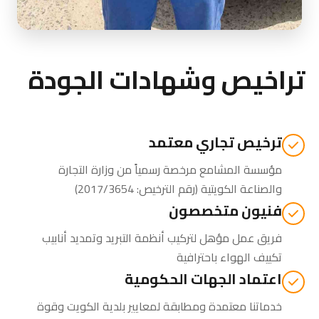
تراخيص وشهادات الجودة
ترخيص تجاري معتمد
مؤسسة المشامع مرخصة رسمياً من
وزارة التجارة
والصناعة الكويتية
(رقم الترخيص: 2017/3654)
فنيون متخصصون
فريق عمل مؤهل لتركيب أنظمة التبريد وتمديد أنابيب
تكييف الهواء باحترافية
اعتماد الجهات الحكومية
خدماتنا معتمدة ومطابقة لمعايير بلدية الكويت وقوة