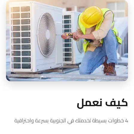
كيف نعمل
4 خطوات بسيطة لخدمتك في الجنوبية بسرعة واحترافية