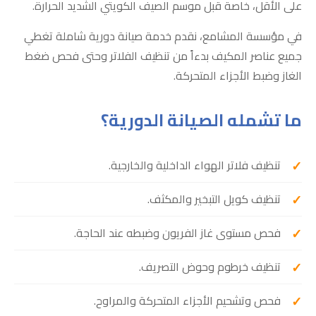
على الأقل، خاصة قبل موسم الصيف الكويتي الشديد الحرارة.
في مؤسسة المشامع، نقدم خدمة صيانة دورية شاملة تغطي
جميع عناصر المكيف بدءاً من تنظيف الفلاتر وحتى فحص ضغط
الغاز وضبط الأجزاء المتحركة.
ما تشمله الصيانة الدورية؟
تنظيف فلاتر الهواء الداخلية والخارجية.
تنظيف كويل التبخير والمكثف.
فحص مستوى غاز الفريون وضبطه عند الحاجة.
تنظيف خرطوم وحوض التصريف.
فحص وتشحيم الأجزاء المتحركة والمراوح.