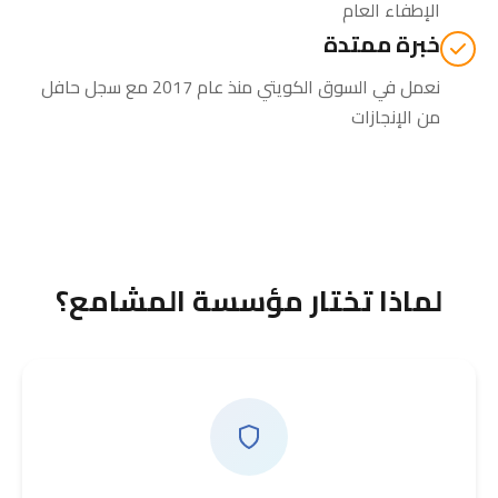
الإطفاء العام
خبرة ممتدة
نعمل في السوق الكويتي منذ عام 2017 مع سجل حافل
من الإنجازات
لماذا تختار مؤسسة المشامع؟