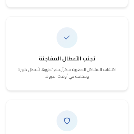
تجنب الأعطال المفاجئة
اكتشاف المشاكل الصغيرة مبكراً يمنع تطورها لأعطال كبيرة
ومكلفة في أوقات الذروة.