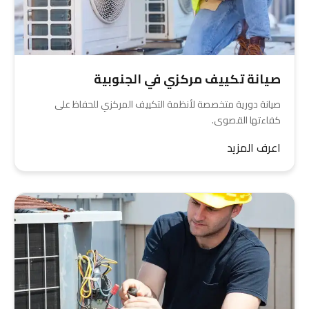
صيانة تكييف مركزي في الجنوبية
صيانة دورية متخصصة لأنظمة التكييف المركزي للحفاظ على
كفاءتها القصوى.
اعرف المزيد