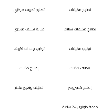
تصليح مكيفات
تصليح تكييف مركزي
تصليح مكيفات سبليت
صيانة تكييف مركزي
تركيب مكيفات
تركيب وحدات تكييف
تنظيف دكتات
إصلاح دكتات
إصلاح كمبروسر
تنظيف وتغيير فلاتر
خدمة طوارئ 24 ساعة