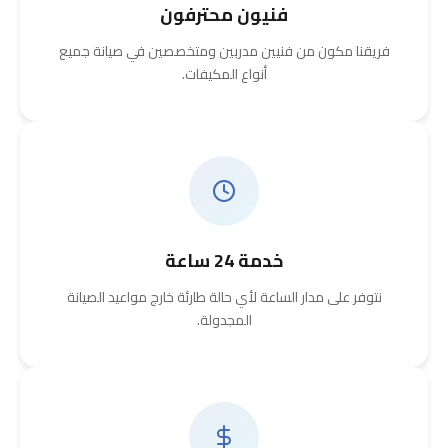
فنيون محترفون
فريقنا مكون من فنيين مدربين ومتخصصين في صيانة جميع
أنواع المكيفات.
خدمة 24 ساعة
نتوفر على مدار الساعة لأي حالة طارئة خارج مواعيد الصيانة
المجدولة.