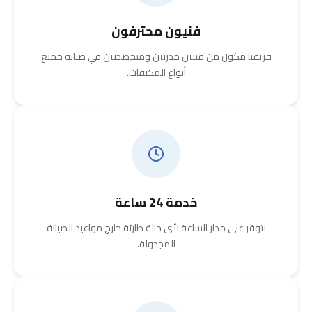
فنيون محترفون
فريقنا مكون من فنيين مدربين ومتخصصين في صيانة جميع
أنواع المكيفات.
خدمة 24 ساعة
نتوفر على مدار الساعة لأي حالة طارئة خارج مواعيد الصيانة
المجدولة.