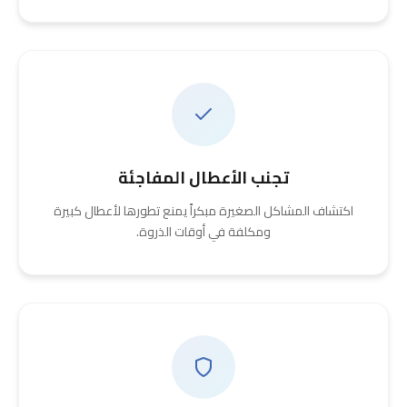
تجنب الأعطال المفاجئة
اكتشاف المشاكل الصغيرة مبكراً يمنع تطورها لأعطال كبيرة
ومكلفة في أوقات الذروة.