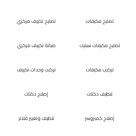
تصليح مكيفات
تصليح تكييف مركزي
تصليح مكيفات سبليت
صيانة تكييف مركزي
تركيب مكيفات
تركيب وحدات تكييف
تنظيف دكتات
إصلاح دكتات
إصلاح كمبروسر
تنظيف وتغيير فلاتر