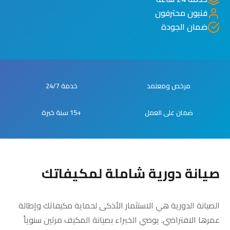
فنيون محترفون
ضمان الجودة
مرخص ومعتمد
خدمة 24/7
ضمان على العمل
+15 سنة خبرة
صيانة دورية شاملة لمكيفاتك
الصيانة الدورية هي الاستثمار الأذكى لحماية مكيفاتك وإطالة
عمرها الافتراضي. يوصي الخبراء بصيانة المكيف مرتين سنوياً