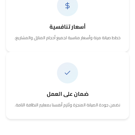
أسعار تنافسية
خطط صيانة مرنة وأسعار مناسبة لجميع أحجام المنازل والمشاريع.
ضمان على العمل
نضمن جودة الصيانة المنجزة ونُلزم أنفسنا بمعايير النظافة التامة.