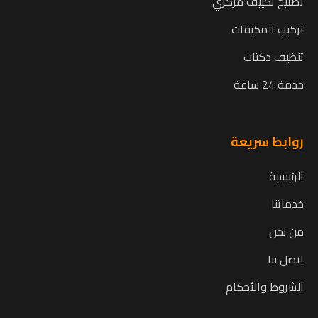
تصليح تكييف مركزي
تركيب المكيفات
تنظيف دكتات
خدمة 24 ساعة
روابط سريعة
الرئيسية
خدماتنا
من نحن
اتصل بنا
الشروط والأحكام