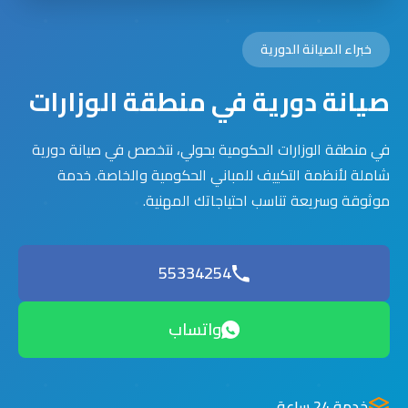
خبراء الصيانة الدورية
صيانة دورية في منطقة الوزارات
في منطقة الوزارات الحكومية بحولي، نتخصص في صيانة دورية
شاملة لأنظمة التكييف للمباني الحكومية والخاصة. خدمة
موثوقة وسريعة تناسب احتياجاتك المهنية.
55334254
واتساب
خدمة 24 ساعة