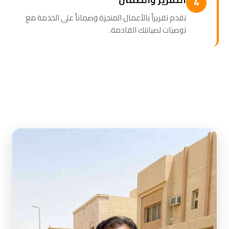
4
نقدم تقريراً بالأعمال المنجزة وضماناً على الخدمة مع
توصيات لصيانتك القادمة.