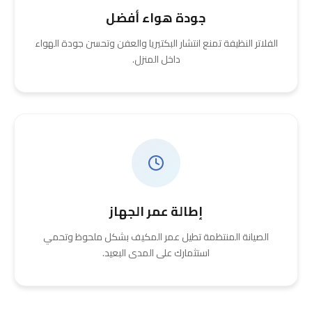
جودة هواء أفضل
الفلاتر النظيفة تمنع انتشار البكتيريا والعفن وتحسن جودة الهواء
داخل المنزل.
إطالة عمر الجهاز
الصيانة المنتظمة تطيل عمر المكيف بشكل ملحوظ وتحمي
استثمارك على المدى البعيد.