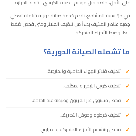
على الأقل، خاصة قبل موسم الصيف الكويتي الشديد الحرارة.
في مؤسسة المشامع، نقدم خدمة صيانة دورية شاملة تغطي
جميع عناصر المكيف بدءاً من تنظيف الفلاتر وحتى فحص ضغط
الغاز وضبط الأجزاء المتحركة.
ما تشمله الصيانة الدورية؟
تنظيف فلاتر الهواء الداخلية والخارجية.
تنظيف كويل التبخير والمكثف.
فحص مستوى غاز الفريون وضبطه عند الحاجة.
تنظيف خرطوم وحوض التصريف.
فحص وتشحيم الأجزاء المتحركة والمراوح.