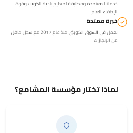
خدماتنا معتمدة ومطابقة لمعايير بلدية الكويت وقوة
الإطفاء العام
خبرة ممتدة
نعمل في السوق الكويتي منذ عام 2017 مع سجل حافل
من الإنجازات
لماذا تختار مؤسسة المشامع؟