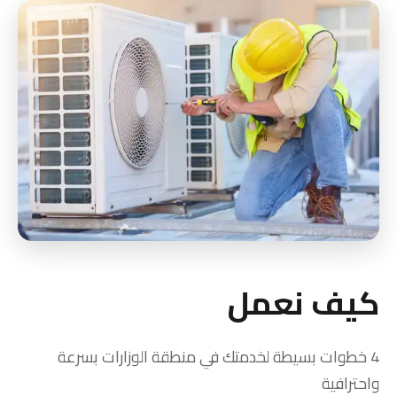
كيف نعمل
4 خطوات بسيطة لخدمتك في منطقة الوزارات بسرعة
واحترافية