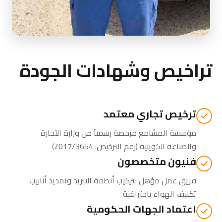
تراخيص وشهادات الجودة
ترخيص تجاري معتمد
مؤسسة المشامع مرخصة رسمياً من
وزارة التجارة
والصناعة الكويتية
(رقم الترخيص: 2017/3654)
فنيون متخصصون
فريق عمل مؤهل لتركيب أنظمة التبريد وتمديد أنابيب
تكييف الهواء باحترافية
اعتماد الجهات الحكومية