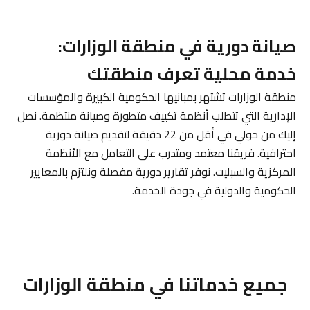
صيانة دورية في منطقة الوزارات:
خدمة محلية تعرف منطقتك
منطقة الوزارات تشتهر بمبانيها الحكومية الكبيرة والمؤسسات
الإدارية التي تتطلب أنظمة تكييف متطورة وصيانة منتظمة. نصل
إليك من حولي في أقل من 22 دقيقة لتقديم صيانة دورية
احترافية. فريقنا معتمد ومتدرب على التعامل مع الأنظمة
المركزية والسبليت. نوفر تقارير دورية مفصلة ونلتزم بالمعايير
الحكومية والدولية في جودة الخدمة.
جميع خدماتنا في منطقة الوزارات