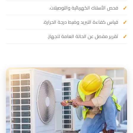
فحص الأسلاك الكهربائية والتوصيلات.
قياس كفاءة التبريد وضبط درجة الحرارة.
تقرير مفصل عن الحالة العامة للجهاز.