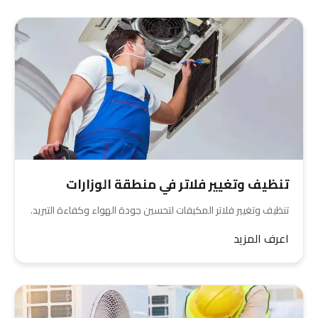
تنظيف وتغيير فلاتر في منطقة الوزارات
تنظيف وتغيير فلاتر المكيفات لتحسين جودة الهواء وكفاءة التبريد.
اعرف المزيد