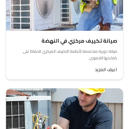
صيانة تكييف مركزي في النهضة
صيانة دورية متخصصة لأنظمة التكييف المركزي للحفاظ على
كفاءتها القصوى.
اعرف المزيد