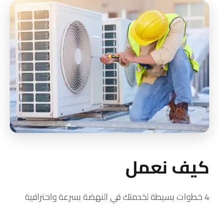
كيف نعمل
4 خطوات بسيطة لخدمتك في النهضة بسرعة واحترافية