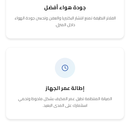
جودة هواء أفضل
الفلاتر النظيفة تمنع انتشار البكتيريا والعفن وتحسن جودة الهواء
داخل المنزل.
إطالة عمر الجهاز
الصيانة المنتظمة تطيل عمر المكيف بشكل ملحوظ وتحمي
استثمارك على المدى البعيد.