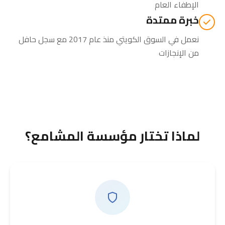
الإطفاء العام
خبرة ممتدة
نعمل في السوق الكويتي منذ عام 2017 مع سجل حافل
من الإنجازات
لماذا تختار مؤسسة المشامع؟