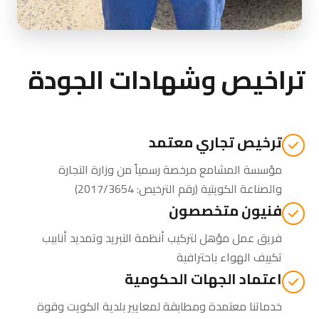
تراخيص وشهادات الجودة
ترخيص تجاري معتمد
مؤسسة المشامع مرخصة رسمياً من
وزارة التجارة
والصناعة الكويتية
(رقم الترخيص: 2017/3654)
فنيون متخصصون
فريق عمل مؤهل لتركيب أنظمة التبريد وتمديد أنابيب
تكييف الهواء باحترافية
اعتماد الجهات الحكومية
خدماتنا معتمدة ومطابقة لمعايير بلدية الكويت وقوة