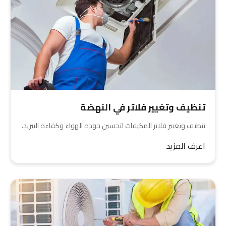
تنظيف وتغيير فلاتر في النهضة
تنظيف وتغيير فلاتر المكيفات لتحسين جودة الهواء وكفاءة التبريد.
اعرف المزيد