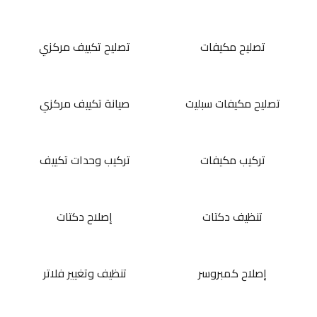
تصليح مكيفات
تصليح تكييف مركزي
تصليح مكيفات سبليت
صيانة تكييف مركزي
تركيب مكيفات
تركيب وحدات تكييف
تنظيف دكتات
إصلاح دكتات
إصلاح كمبروسر
تنظيف وتغيير فلاتر