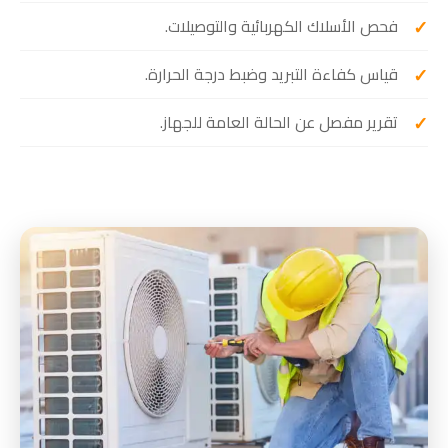
فحص الأسلاك الكهربائية والتوصيلات.
قياس كفاءة التبريد وضبط درجة الحرارة.
تقرير مفصل عن الحالة العامة للجهاز.