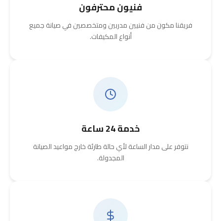
فنيون محترفون
فريقنا مكون من فنيين مدربين ومتخصصين في صيانة جميع
أنواع المكيفات.
خدمة 24 ساعة
نتوفر على مدار الساعة لأي حالة طارئة خارج مواعيد الصيانة
المجدولة.