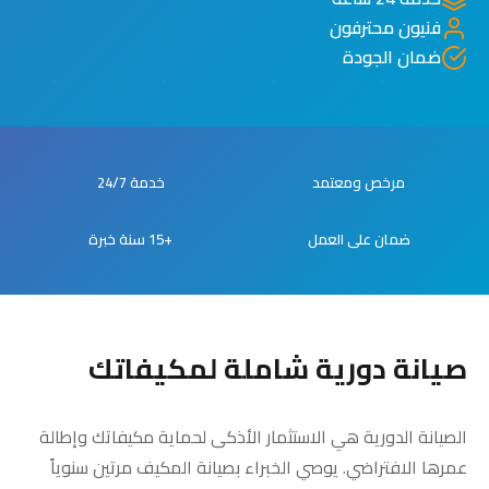
فنيون محترفون
ضمان الجودة
مرخص ومعتمد
خدمة 24/7
ضمان على العمل
+15 سنة خبرة
صيانة دورية شاملة لمكيفاتك
الصيانة الدورية هي الاستثمار الأذكى لحماية مكيفاتك وإطالة
عمرها الافتراضي. يوصي الخبراء بصيانة المكيف مرتين سنوياً