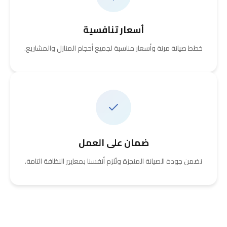
أسعار تنافسية
خطط صيانة مرنة وأسعار مناسبة لجميع أحجام المنازل والمشاريع.
ضمان على العمل
نضمن جودة الصيانة المنجزة ونُلزم أنفسنا بمعايير النظافة التامة.