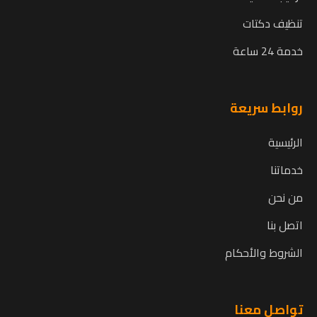
تنظيف دكتات
خدمة 24 ساعة
روابط سريعة
الرئيسية
خدماتنا
من نحن
اتصل بنا
الشروط والأحكام
تواصل معنا