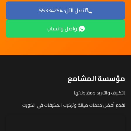
اتصل الآن: 55334254
تواصل واتساب
مؤسسة المشامع
للتكييف والتبريد ومقاولاتها
نقدم أفضل خدمات صيانة وتركيب المكيفات في الكويت