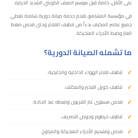
على الأقل، خاصة قبل موسم الصيف الكويتي الشديد الحرارة.
في مؤسسة المشامع، نقدم خدمة صيانة دورية شاملة تغطي
جميع عناصر المكيف بدءاً من تنظيف الفلاتر وحتى فحص ضغط
الغاز وضبط الأجزاء المتحركة.
ما تشمله الصيانة الدورية؟
تنظيف فلاتر الهواء الداخلية والخارجية.
تنظيف كويل التبخير والمكثف.
فحص مستوى غاز الفريون وضبطه عند الحاجة.
تنظيف خرطوم وحوض التصريف.
فحص وتشحيم الأجزاء المتحركة والمراوح.