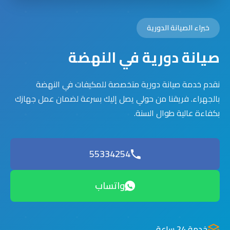
خبراء الصيانة الدورية
صيانة دورية في النهضة
نقدم خدمة صيانة دورية متخصصة للمكيفات في النهضة
بالجهراء. فريقنا من حولي يصل إليك بسرعة لضمان عمل جهازك
بكفاءة عالية طوال السنة.
55334254
واتساب
خدمة 24 ساعة