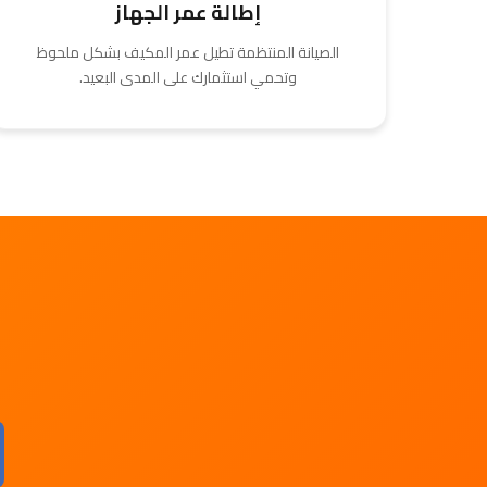
إطالة عمر الجهاز
الصيانة المنتظمة تطيل عمر المكيف بشكل ملحوظ
وتحمي استثمارك على المدى البعيد.