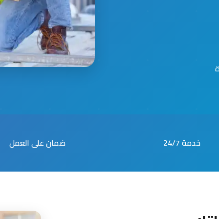
خدمة 24/7
ضمان على العمل