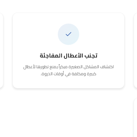
تجنب الأعطال المفاجئة
اكتشاف المشاكل الصغيرة مبكراً يمنع تطورها لأعطال
كبيرة ومكلفة في أوقات الذروة.