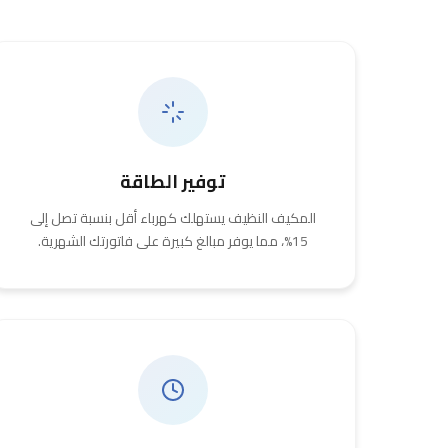
توفير الطاقة
المكيف النظيف يستهلك كهرباء أقل بنسبة تصل إلى
15%، مما يوفر مبالغ كبيرة على فاتورتك الشهرية.