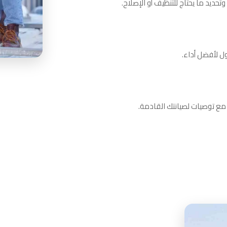
يد ما يحتاج للتنظيف أو الإصلاح.
ل لأفضل أداء.
ة مع توصيات لصيانتك القادمة.