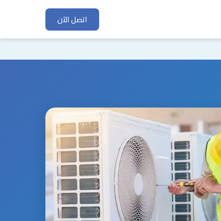
اتصل الآن