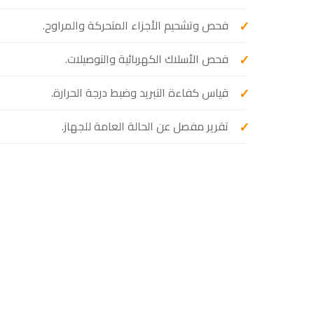
فحص وتشحيم الأجزاء المتحركة والمراوح.
فحص الأسلاك الكهربائية والتوصيلات.
قياس كفاءة التبريد وضبط درجة الحرارة.
تقرير مفصل عن الحالة العامة للجهاز.