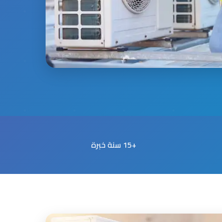
+15 سنة خبرة