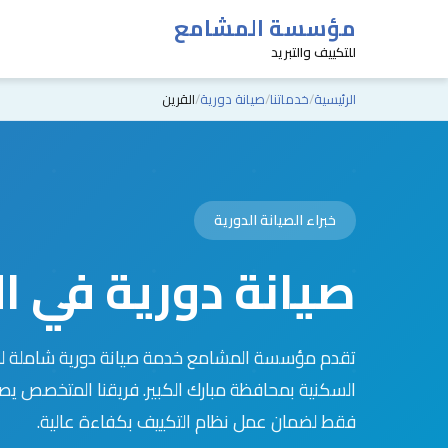
مؤسسة المشامع
للتكييف والتبريد
الرئيسية
خدماتنا
صيانة دورية
القرين
خبراء الصيانة الدورية
صيانة دورية في ا
تقدم مؤسسة المشامع خدمة صيانة دورية شاملة لل
فقط لضمان عمل نظام التكييف بكفاءة عالية.