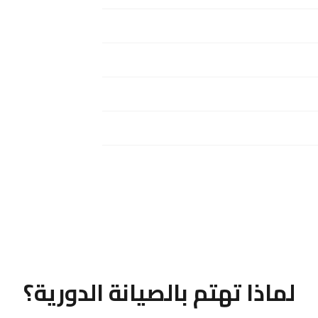
لماذا تهتم بالصيانة الدورية؟