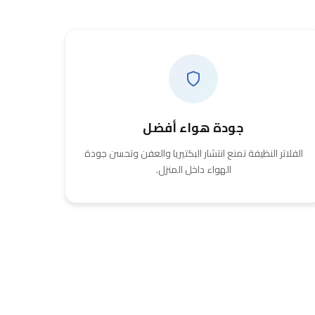
جودة هواء أفضل
الفلاتر النظيفة تمنع انتشار البكتيريا والعفن وتحسن جودة
الهواء داخل المنزل.