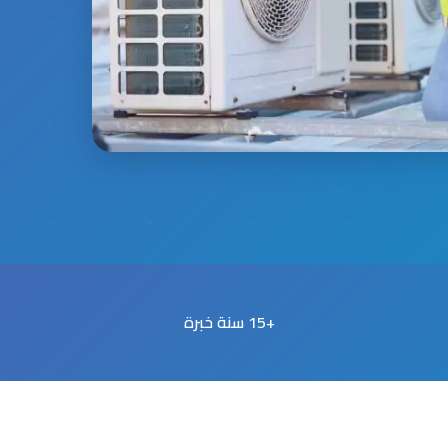
+15 سنة خبرة