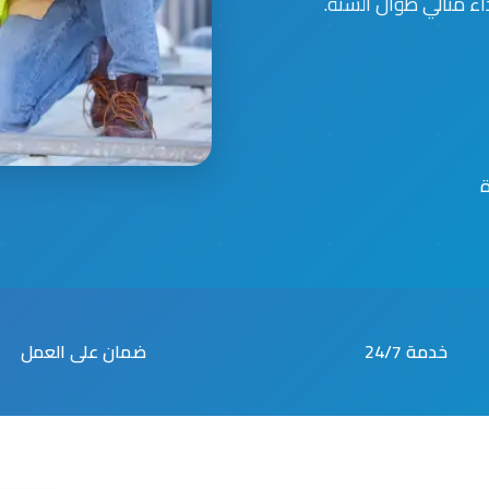
اء مثالي طوال السنة.
خدمة 24/7
ضمان على العمل