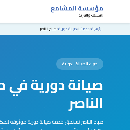
مؤسسة المشامع
للتكييف والتبريد
الرئيسية
خدماتنا
صيانة دورية
صباح الناصر
خبراء الصيانة الدورية
صيانة دورية في ص
الناصر
صباح الناصر تستحق خدمة صيانة دورية موثوقة للمكي