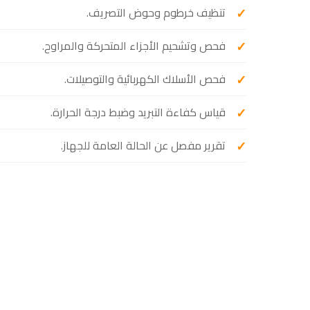
تنظيف خرطوم وحوض التصريف.
فحص وتشحيم الأجزاء المتحركة والمراوح.
فحص الأسلاك الكهربائية والتوصيلات.
قياس كفاءة التبريد وضبط درجة الحرارة.
تقرير مفصل عن الحالة العامة للجهاز.