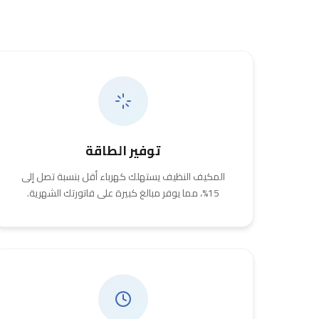
توفير الطاقة
المكيف النظيف يستهلك كهرباء أقل بنسبة تصل إلى
15%، مما يوفر مبالغ كبيرة على فاتورتك الشهرية.