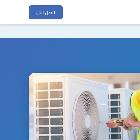
اتصل الآن