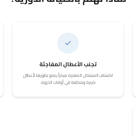
تجنب الأعطال المفاجئة
اكتشاف المشاكل الصغيرة مبكراً يمنع تطورها لأعطال
كبيرة ومكلفة في أوقات الذروة.