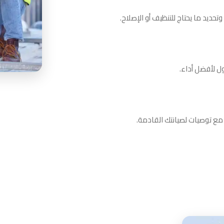
يد ما يحتاج للتنظيف أو الإصلاح.
ل لأفضل أداء.
ة مع توصيات لصيانتك القادمة.