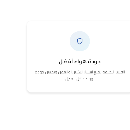
جودة هواء أفضل
الفلاتر النظيفة تمنع انتشار البكتيريا والعفن وتحسن جودة
الهواء داخل المنزل.