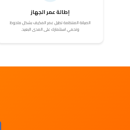
إطالة عمر الجهاز
الصيانة المنتظمة تطيل عمر المكيف بشكل ملحوظ
وتحمي استثمارك على المدى البعيد.