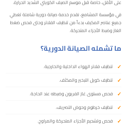
على الأقل، خاصة قبل موسم الصيف الكويتي الشديد الحرارة.
في مؤسسة المشامع، نقدم خدمة صيانة دورية شاملة تغطي
جميع عناصر المكيف بدءاً من تنظيف الفلاتر وحتى فحص ضغط
الغاز وضبط الأجزاء المتحركة.
ما تشمله الصيانة الدورية؟
تنظيف فلاتر الهواء الداخلية والخارجية.
تنظيف كويل التبخير والمكثف.
فحص مستوى غاز الفريون وضبطه عند الحاجة.
تنظيف خرطوم وحوض التصريف.
فحص وتشحيم الأجزاء المتحركة والمراوح.