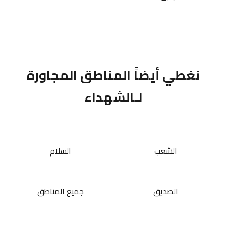
نغطي أيضاً المناطق المجاورة
لـالشهداء
الشعب
السلام
الصديق
جميع المناطق