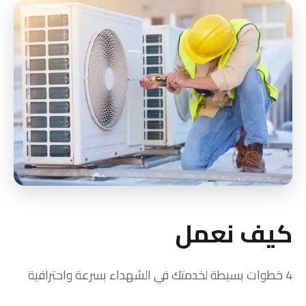
كيف نعمل
4 خطوات بسيطة لخدمتك في الشهداء بسرعة واحترافية