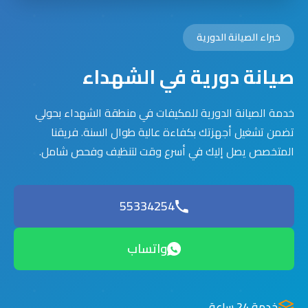
خبراء الصيانة الدورية
صيانة دورية في الشهداء
خدمة الصيانة الدورية للمكيفات في منطقة الشهداء بحولي
تضمن تشغيل أجهزتك بكفاءة عالية طوال السنة. فريقنا
المتخصص يصل إليك في أسرع وقت لتنظيف وفحص شامل.
55334254
واتساب
خدمة 24 ساعة