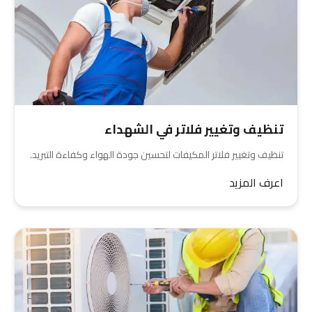
تنظيف وتغيير فلاتر في الشهداء
تنظيف وتغيير فلاتر المكيفات لتحسين جودة الهواء وكفاءة التبريد.
اعرف المزيد