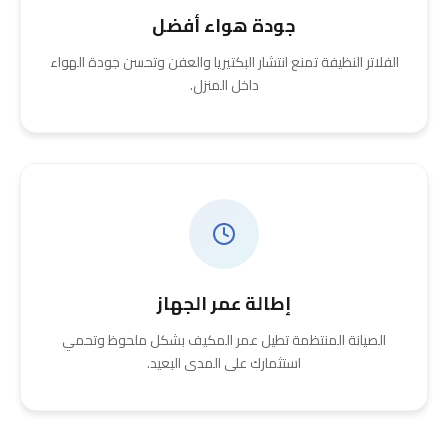
جودة هواء أفضل
الفلاتر النظيفة تمنع انتشار البكتيريا والعفن وتحسن جودة الهواء
داخل المنزل.
إطالة عمر الجهاز
الصيانة المنتظمة تطيل عمر المكيف بشكل ملحوظ وتحمي
استثمارك على المدى البعيد.