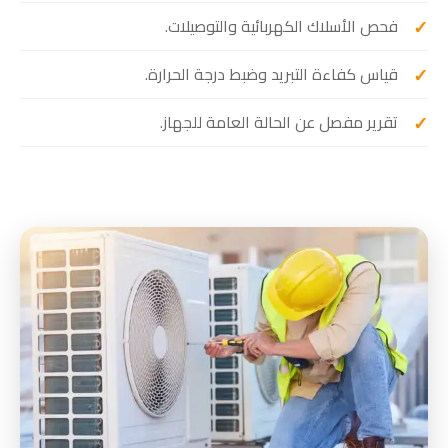
فحص الأسلاك الكهربائية والتوصيلات.
قياس كفاءة التبريد وضبط درجة الحرارة.
تقرير مفصل عن الحالة العامة للجهاز.