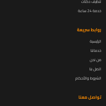
تنظيف دكتات
خدمة 24 ساعة
روابط سريعة
الرئيسية
خدماتنا
من نحن
اتصل بنا
الشروط والأحكام
تواصل معنا