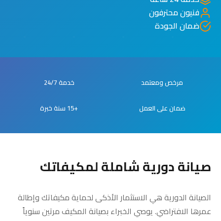
فنيون محترفون
ضمان الجودة
مرخص ومعتمد
خدمة 24/7
ضمان على العمل
+15 سنة خبرة
صيانة دورية شاملة لمكيفاتك
الصيانة الدورية هي الاستثمار الأذكى لحماية مكيفاتك وإطالة
عمرها الافتراضي. يوصي الخبراء بصيانة المكيف مرتين سنوياً