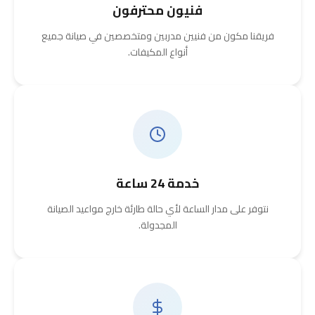
فنيون محترفون
فريقنا مكون من فنيين مدربين ومتخصصين في صيانة جميع
أنواع المكيفات.
خدمة 24 ساعة
نتوفر على مدار الساعة لأي حالة طارئة خارج مواعيد الصيانة
المجدولة.