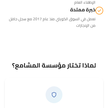
الإطفاء العام
خبرة ممتدة
نعمل في السوق الكويتي منذ عام 2017 مع سجل حافل
من الإنجازات
لماذا تختار مؤسسة المشامع؟