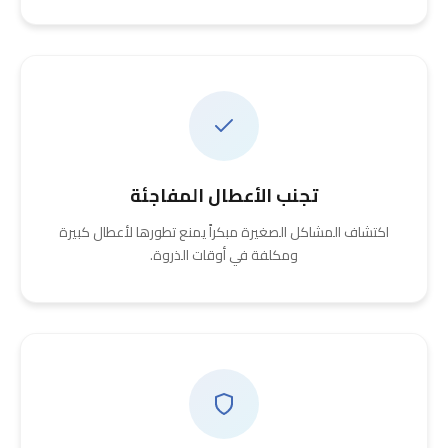
تجنب الأعطال المفاجئة
اكتشاف المشاكل الصغيرة مبكراً يمنع تطورها لأعطال كبيرة
ومكلفة في أوقات الذروة.