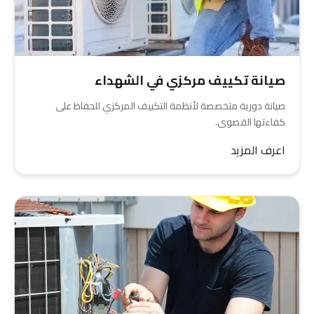
صيانة تكييف مركزي في الشهداء
صيانة دورية متخصصة لأنظمة التكييف المركزي للحفاظ على
كفاءتها القصوى.
اعرف المزيد