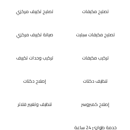
تصليح مكيفات
تصليح تكييف مركزي
تصليح مكيفات سبليت
صيانة تكييف مركزي
تركيب مكيفات
تركيب وحدات تكييف
تنظيف دكتات
إصلاح دكتات
إصلاح كمبروسر
تنظيف وتغيير فلاتر
خدمة طوارئ 24 ساعة