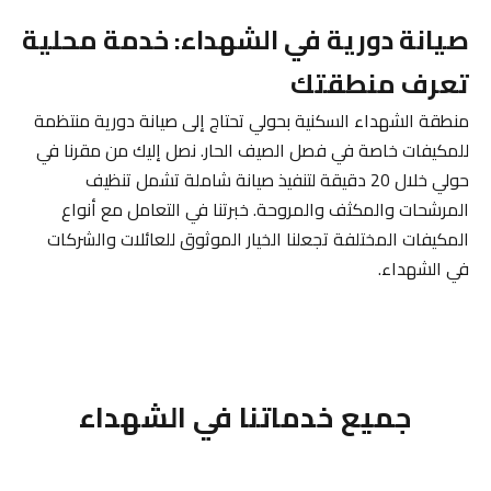
صيانة دورية في الشهداء: خدمة محلية
تعرف منطقتك
منطقة الشهداء السكنية بحولي تحتاج إلى صيانة دورية منتظمة
للمكيفات خاصة في فصل الصيف الحار. نصل إليك من مقرنا في
حولي خلال 20 دقيقة لتنفيذ صيانة شاملة تشمل تنظيف
المرشحات والمكثف والمروحة. خبرتنا في التعامل مع أنواع
المكيفات المختلفة تجعلنا الخيار الموثوق للعائلات والشركات
في الشهداء.
جميع خدماتنا في الشهداء