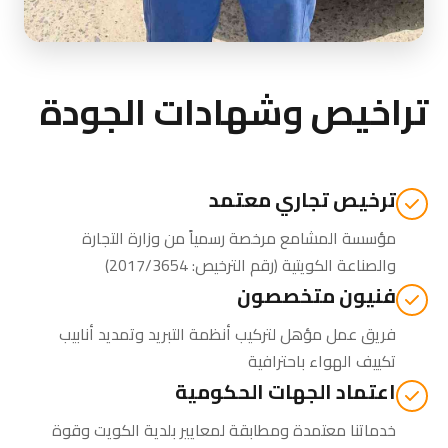
تراخيص وشهادات الجودة
ترخيص تجاري معتمد
مؤسسة المشامع مرخصة رسمياً من
وزارة التجارة
والصناعة الكويتية
(رقم الترخيص: 2017/3654)
فنيون متخصصون
فريق عمل مؤهل لتركيب أنظمة التبريد وتمديد أنابيب
تكييف الهواء باحترافية
اعتماد الجهات الحكومية
خدماتنا معتمدة ومطابقة لمعايير بلدية الكويت وقوة