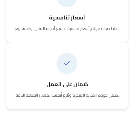
أسعار تنافسية
خطط صيانة مرنة وأسعار مناسبة لجميع أحجام المنازل والمشاريع.
ضمان على العمل
نضمن جودة الصيانة المنجزة ونُلزم أنفسنا بمعايير النظافة التامة.