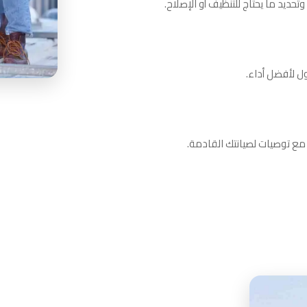
يد ما يحتاج للتنظيف أو الإصلاح.
ل لأفضل أداء.
ة مع توصيات لصيانتك القادمة.