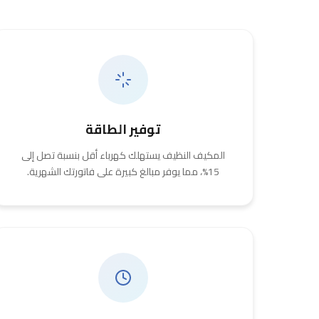
توفير الطاقة
المكيف النظيف يستهلك كهرباء أقل بنسبة تصل إلى
15%، مما يوفر مبالغ كبيرة على فاتورتك الشهرية.