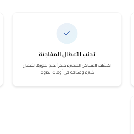
تجنب الأعطال المفاجئة
اكتشاف المشاكل الصغيرة مبكراً يمنع تطورها لأعطال
كبيرة ومكلفة في أوقات الذروة.