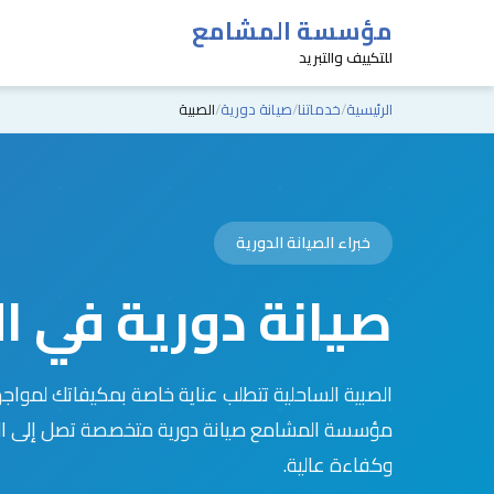
مؤسسة المشامع
للتكييف والتبريد
الرئيسية
خدماتنا
صيانة دورية
الصبية
خبراء الصيانة الدورية
صيانة دورية في ا
الصبية الساحلية تتطلب عناية خاصة بمكيفاتك لمواجه
مؤسسة المشامع صيانة دورية متخصصة تصل إلى ال
وكفاءة عالية.