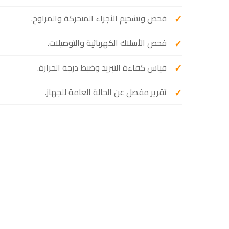
فحص وتشحيم الأجزاء المتحركة والمراوح.
فحص الأسلاك الكهربائية والتوصيلات.
قياس كفاءة التبريد وضبط درجة الحرارة.
تقرير مفصل عن الحالة العامة للجهاز.