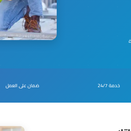
خدمة 24/7
ضمان على العمل