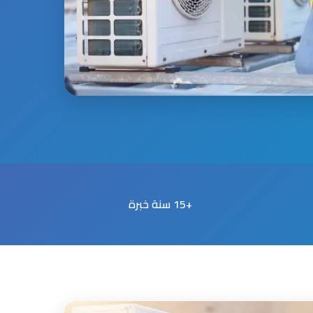
+15 سنة خبرة