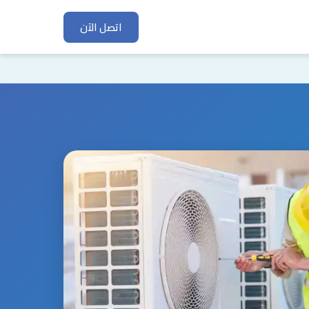
اتصل الآن