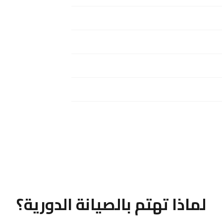
لماذا تهتم بالصيانة الدورية؟