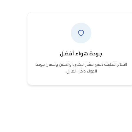
جودة هواء أفضل
الفلاتر النظيفة تمنع انتشار البكتيريا والعفن وتحسن جودة
الهواء داخل المنزل.