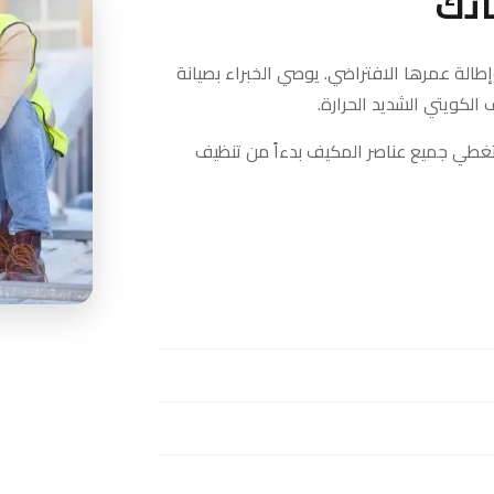
اتك
إطالة عمرها الافتراضي. يوصي الخبراء بصيانة
لكويتي الشديد الحرارة.
طي جميع عناصر المكيف بدءاً من تنظيف