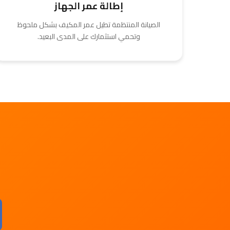
إطالة عمر الجهاز
الصيانة المنتظمة تطيل عمر المكيف بشكل ملحوظ
وتحمي استثمارك على المدى البعيد.