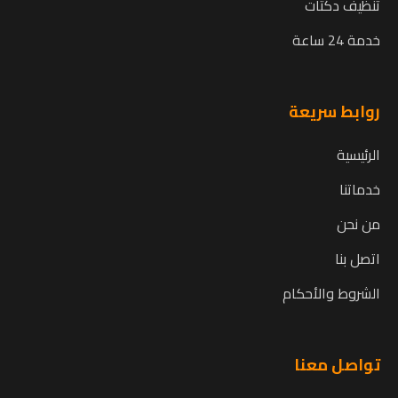
تنظيف دكتات
خدمة 24 ساعة
روابط سريعة
الرئيسية
خدماتنا
من نحن
اتصل بنا
الشروط والأحكام
تواصل معنا