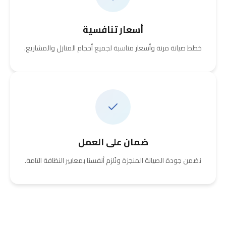
أسعار تنافسية
خطط صيانة مرنة وأسعار مناسبة لجميع أحجام المنازل والمشاريع.
ضمان على العمل
نضمن جودة الصيانة المنجزة ونُلزم أنفسنا بمعايير النظافة التامة.