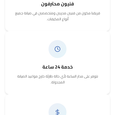
فنيون محترفون
فريقنا مكون من فنيين مدربين ومتخصصين في صيانة جميع
أنواع المكيفات.
خدمة 24 ساعة
نتوفر على مدار الساعة لأي حالة طارئة خارج مواعيد الصيانة
المجدولة.