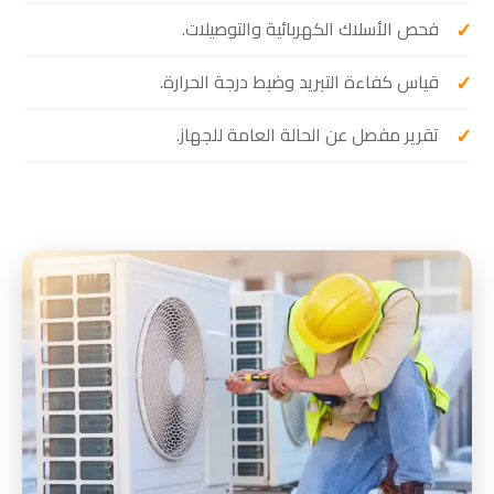
فحص الأسلاك الكهربائية والتوصيلات.
قياس كفاءة التبريد وضبط درجة الحرارة.
تقرير مفصل عن الحالة العامة للجهاز.