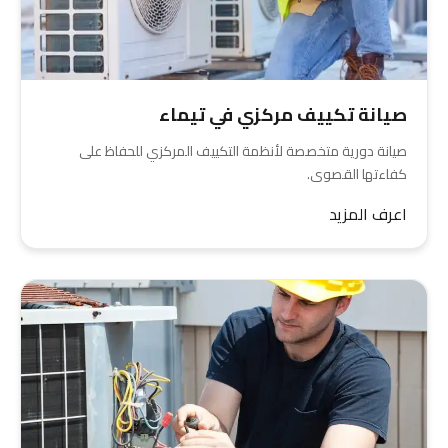
صيانة تكييف مركزي في تيماء
صيانة دورية متخصصة لأنظمة التكييف المركزي للحفاظ على
كفاءتها القصوى.
اعرف المزيد