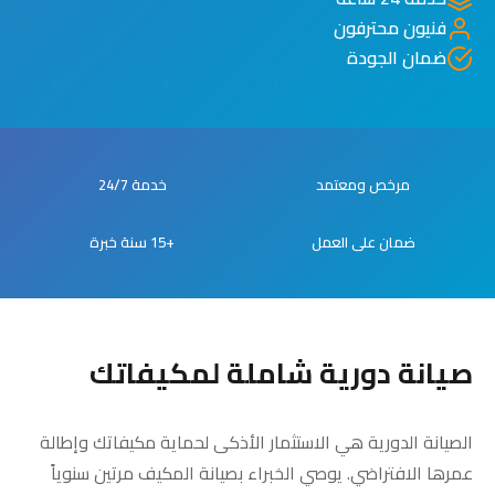
فنيون محترفون
ضمان الجودة
مرخص ومعتمد
خدمة 24/7
ضمان على العمل
+15 سنة خبرة
صيانة دورية شاملة لمكيفاتك
الصيانة الدورية هي الاستثمار الأذكى لحماية مكيفاتك وإطالة
عمرها الافتراضي. يوصي الخبراء بصيانة المكيف مرتين سنوياً