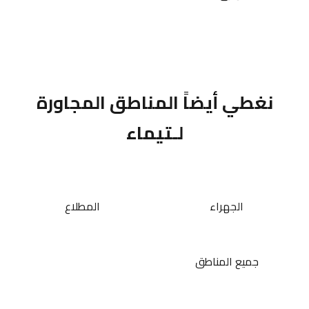
نغطي أيضاً المناطق المجاورة
لـتيماء
الجهراء
المطلاع
جميع المناطق