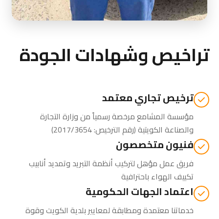
تراخيص وشهادات الجودة
ترخيص تجاري معتمد
مؤسسة المشامع مرخصة رسمياً من
وزارة التجارة
والصناعة الكويتية
(رقم الترخيص: 2017/3654)
فنيون متخصصون
فريق عمل مؤهل لتركيب أنظمة التبريد وتمديد أنابيب
تكييف الهواء باحترافية
اعتماد الجهات الحكومية
خدماتنا معتمدة ومطابقة لمعايير بلدية الكويت وقوة