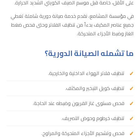
على الأقل، خاصة قبل موسم الصيف الكويتي الشديد الحرارة.
في مؤسسة المشامع، نقدم خدمة صيانة دورية شاملة تغطي
جميع عناصر المكيف بدءاً من تنظيف الفلاتر وحتى فحص ضغط
الغاز وضبط الأجزاء المتحركة.
ما تشمله الصيانة الدورية؟
تنظيف فلاتر الهواء الداخلية والخارجية.
تنظيف كويل التبخير والمكثف.
فحص مستوى غاز الفريون وضبطه عند الحاجة.
تنظيف خرطوم وحوض التصريف.
فحص وتشحيم الأجزاء المتحركة والمراوح.