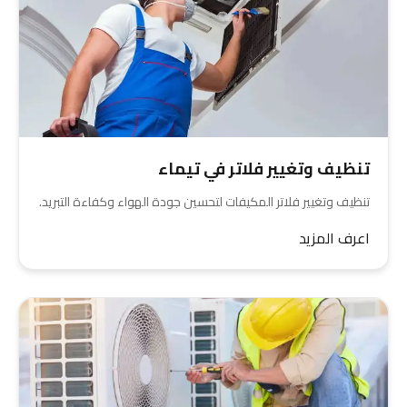
تنظيف وتغيير فلاتر في تيماء
تنظيف وتغيير فلاتر المكيفات لتحسين جودة الهواء وكفاءة التبريد.
اعرف المزيد