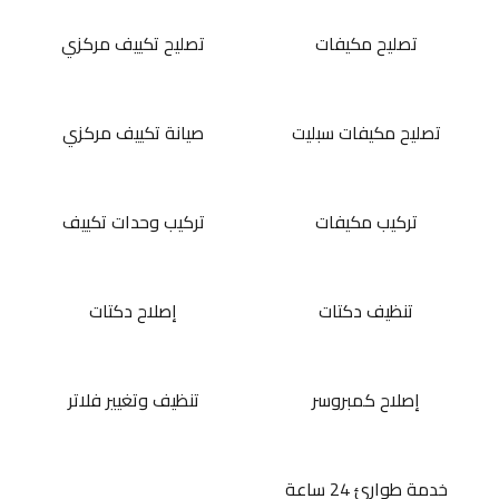
تصليح مكيفات
تصليح تكييف مركزي
تصليح مكيفات سبليت
صيانة تكييف مركزي
تركيب مكيفات
تركيب وحدات تكييف
تنظيف دكتات
إصلاح دكتات
إصلاح كمبروسر
تنظيف وتغيير فلاتر
خدمة طوارئ 24 ساعة