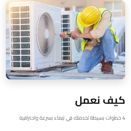
كيف نعمل
4 خطوات بسيطة لخدمتك في تيماء بسرعة واحترافية