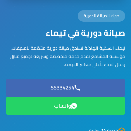
خبراء الصيانة الدورية
صيانة دورية في تيماء
تيماء السكنية الهادئة تستحق صيانة دورية منتظمة للمكيفات.
مؤسسة المشامع تقدم خدمة متخصصة وسريعة لجميع منازل
وفلل تيماء بأعلى معايير الجودة.
55334254
واتساب
خدمة 24 ساعة