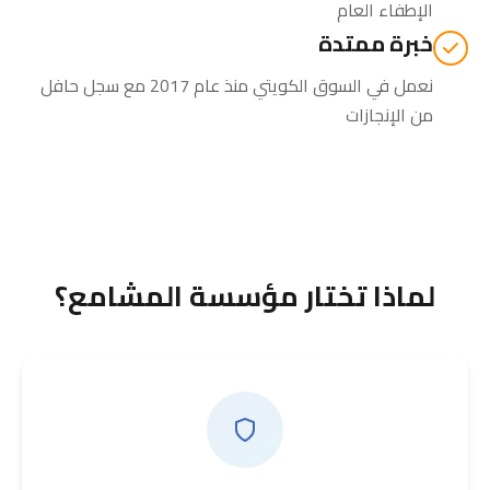
الإطفاء العام
خبرة ممتدة
نعمل في السوق الكويتي منذ عام 2017 مع سجل حافل
من الإنجازات
لماذا تختار مؤسسة المشامع؟