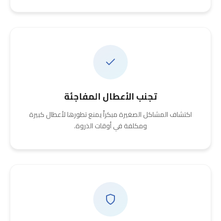
تجنب الأعطال المفاجئة
اكتشاف المشاكل الصغيرة مبكراً يمنع تطورها لأعطال كبيرة
ومكلفة في أوقات الذروة.