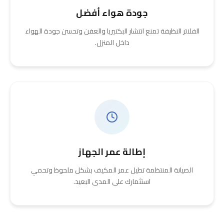
جودة هواء أفضل
الفلاتر النظيفة تمنع انتشار البكتيريا والعفن وتحسن جودة الهواء
داخل المنزل.
إطالة عمر الجهاز
الصيانة المنتظمة تطيل عمر المكيف بشكل ملحوظ وتحمي
استثمارك على المدى البعيد.