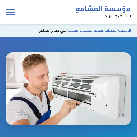
مؤسسة المشامع
للتكييف والتبريد
الرئيسية
خدماتنا
تصليح مكيفات سبليت
علي صباح السالم