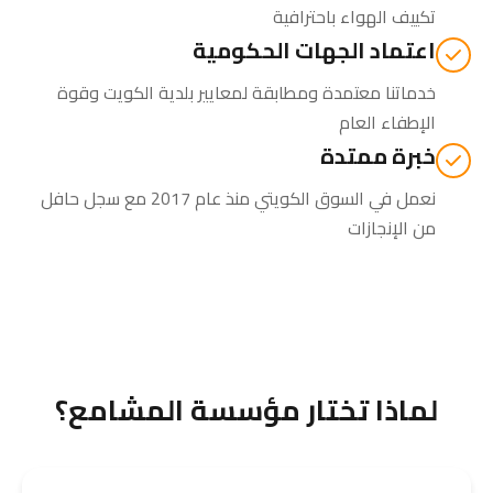
تكييف الهواء باحترافية
اعتماد الجهات الحكومية
خدماتنا معتمدة ومطابقة لمعايير بلدية الكويت وقوة
الإطفاء العام
خبرة ممتدة
نعمل في السوق الكويتي منذ عام 2017 مع سجل حافل
من الإنجازات
لماذا تختار مؤسسة المشامع؟