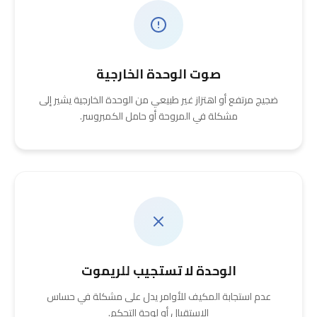
صوت الوحدة الخارجية
ضجيج مرتفع أو اهتزاز غير طبيعي من الوحدة الخارجية يشير إلى
مشكلة في المروحة أو حامل الكمبروسر.
الوحدة لا تستجيب للريموت
عدم استجابة المكيف للأوامر يدل على مشكلة في حساس
الاستقبال أو لوحة التحكم.