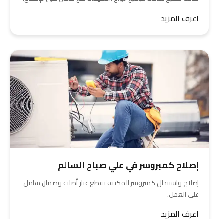
اعرف المزيد
إصلاح كمبروسر في علي صباح السالم
إصلاح واستبدال كمبروسر المكيف بقطع غيار أصلية وضمان شامل
على العمل.
اعرف المزيد