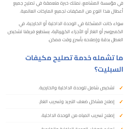
في مؤسسة المشامع، نمتلك خبرة متعمقة في تصليح جميع
أعطال هذا النوع من المكيفات لجميع الماركات العالمية.
سواء كانت المشكلة في الوحدة الداخلية أو الخارجية، في
الكمبروسر أو الغاز أو الأجزاء الكهربائية، يستطيع فريقنا تشخيص
العطل بدقة وإصلاحه بأسرع وقت ممكن.
ما تشمله خدمة تصليح مكيفات
السبليت؟
تشخيص شامل للوحدة الداخلية والخارجية.
إصلاح مشاكل ضعف التبريد وتسريب الغاز.
إصلاح تسريب المياه من الوحدة الداخلية.
تصليح ضوضاء الوحدة الداخلية والخارجية.