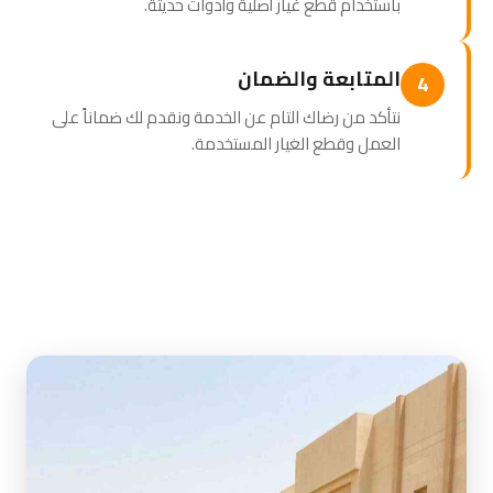
باستخدام قطع غيار أصلية وأدوات حديثة.
المتابعة والضمان
4
نتأكد من رضاك التام عن الخدمة ونقدم لك ضماناً على
العمل وقطع الغيار المستخدمة.