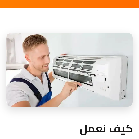
كيف نعمل