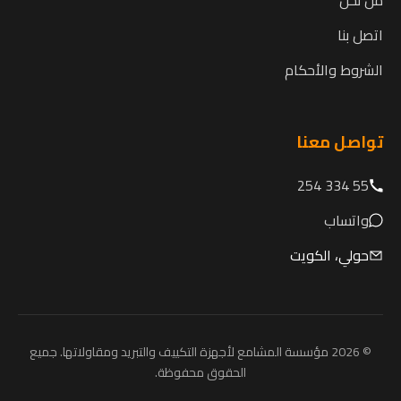
اتصل بنا
الشروط والأحكام
تواصل معنا
55 334 254
واتساب
حولي، الكويت
© 2026 مؤسسة المشامع لأجهزة التكييف والتبريد ومقاولاتها. جميع
الحقوق محفوظة.