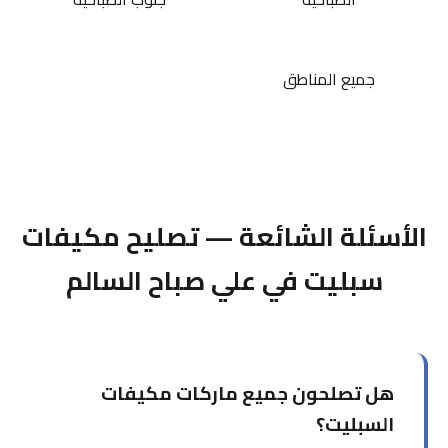
جميع المناطق
الأسئلة الشائعة — تصليح مكيفات
سبليت في علي صباح السالم
هل تصلحون جميع ماركات مكيفات
السبليت؟