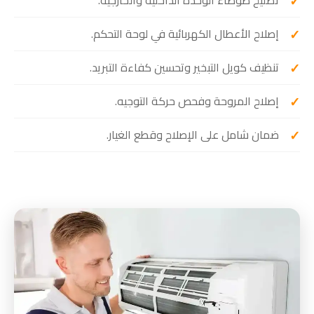
إصلاح الأعطال الكهربائية في لوحة التحكم.
تنظيف كويل التبخير وتحسين كفاءة التبريد.
إصلاح المروحة وفحص حركة التوجيه.
ضمان شامل على الإصلاح وقطع الغيار.