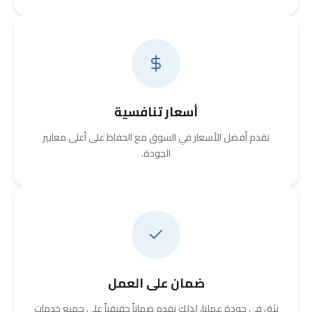
أسعار تنافسية
نقدم أفضل الأسعار في السوق مع الحفاظ على أعلى معايير
الجودة.
ضمان على العمل
نثق في جودة عملنا، لذلك نقدم ضماناً حقيقياً على جميع خدمات