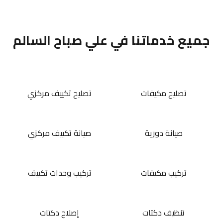
جميع خدماتنا في علي صباح السالم
تصليح مكيفات
تصليح تكييف مركزي
صيانة دورية
صيانة تكييف مركزي
تركيب مكيفات
تركيب وحدات تكييف
تنظيف دكتات
إصلاح دكتات