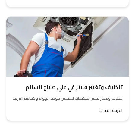
تنظيف وتغيير فلاتر في علي صباح السالم
تنظيف وتغيير فلاتر المكيفات لتحسين جودة الهواء وكفاءة التبريد.
اعرف المزيد