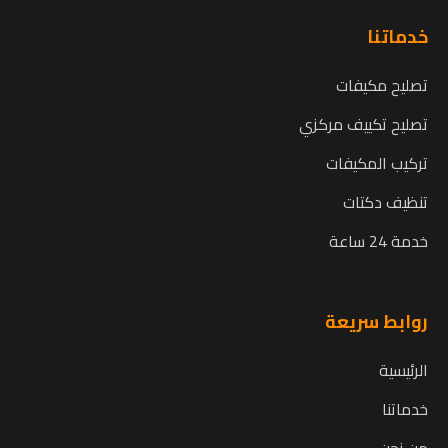
خدماتنا
تصليح مكيفات
تصليح تكييف مركزي
تركيب المكيفات
تنظيف دكتات
خدمة 24 ساعة
روابط سريعة
الرئيسية
خدماتنا
من نحن