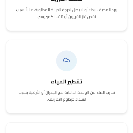
يبرد المكيف ببطء أو لا يصل لدرجة الحرارة المطلوبة، غالباً بسبب
نقص غاز الفريون أو تلف الكمبروسر.
تقطير المياه
تسرب الماء من الوحدة الداخلية نحو الجدران أو الأرضية بسبب
انسداد خرطوم التصريف.