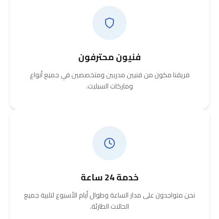
فنيون محترفون
فريقنا مكون من فنيين مدربين ومتخصصين في جميع أنواع
وماركات السبليت.
خدمة 24 ساعة
نحن متواجدون على مدار الساعة وطوال أيام الأسبوع لتلبية جميع
الحالات الطارئة.