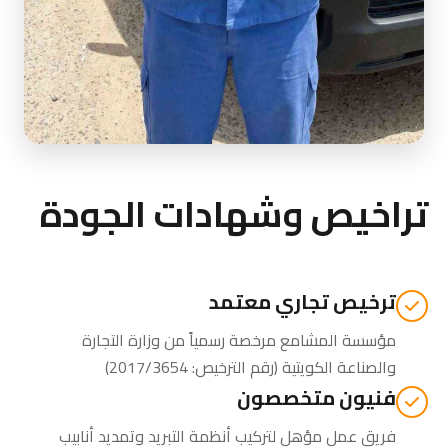
تراخيص وشهادات الجودة
ترخيص تجاري معتمد
مؤسسة المشامع مرخصة رسمياً من
وزارة التجارة
والصناعة الكويتية
(رقم الترخيص: 2017/3654)
فنيون متخصصون
فريق عمل مؤهل لتركيب أنظمة التبريد وتمديد أنابيب