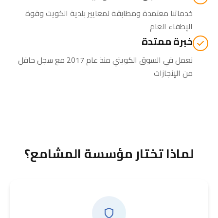
خدماتنا معتمدة ومطابقة لمعايير بلدية الكويت وقوة
الإطفاء العام
خبرة ممتدة
نعمل في السوق الكويتي منذ عام 2017 مع سجل حافل
من الإنجازات
لماذا تختار مؤسسة المشامع؟