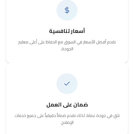
أسعار تنافسية
نقدم أفضل الأسعار في السوق مع الحفاظ على أعلى معايير
الجودة.
ضمان على العمل
نثق في جودة عملنا، لذلك نقدم ضماناً حقيقياً على جميع خدمات
الإصلاح.