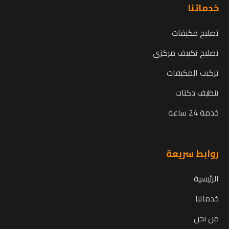
خدماتنا
تصليح مكيفات
تصليح تكييف مركزي
تركيب المكيفات
تنظيف دكتات
خدمة 24 ساعة
روابط سريعة
الرئيسية
خدماتنا
من نحن