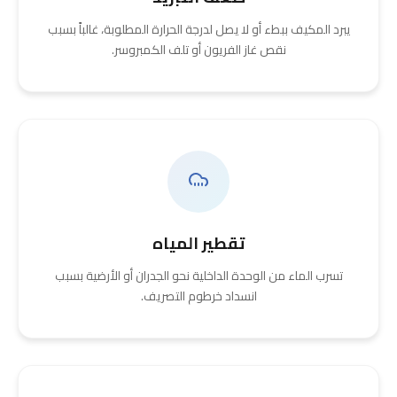
يبرد المكيف ببطء أو لا يصل لدرجة الحرارة المطلوبة، غالباً بسبب
نقص غاز الفريون أو تلف الكمبروسر.
تقطير المياه
تسرب الماء من الوحدة الداخلية نحو الجدران أو الأرضية بسبب
انسداد خرطوم التصريف.