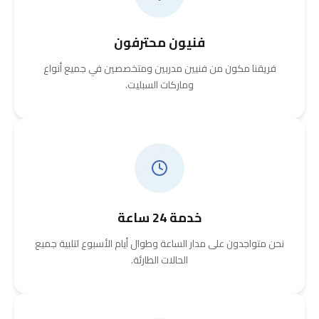
فنيون محترفون
فريقنا مكون من فنيين مدربين ومتخصصين في جميع أنواع
وماركات السبليت.
خدمة 24 ساعة
نحن متواجدون على مدار الساعة وطوال أيام الأسبوع لتلبية جميع
الحالات الطارئة.