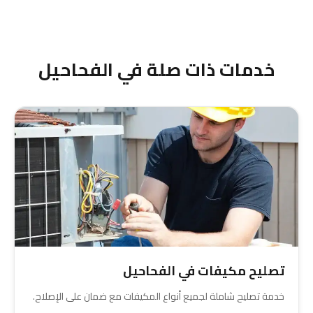
عادة 35-45 دقيقة، لكننا نحاول تقليل الانتظار قدر
الإمكان حسب أولويات الطلبات.
خدمات ذات صلة في الفحاحيل
تصليح مكيفات في الفحاحيل
خدمة تصليح شاملة لجميع أنواع المكيفات مع ضمان على الإصلاح.