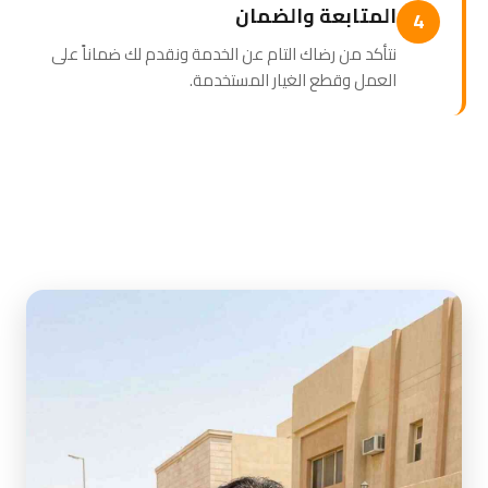
المتابعة والضمان
4
نتأكد من رضاك التام عن الخدمة ونقدم لك ضماناً على
العمل وقطع الغيار المستخدمة.