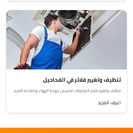
تنظيف وتغيير فلاتر في الفحاحيل
تنظيف وتغيير فلاتر المكيفات لتحسين جودة الهواء وكفاءة التبريد.
اعرف المزيد