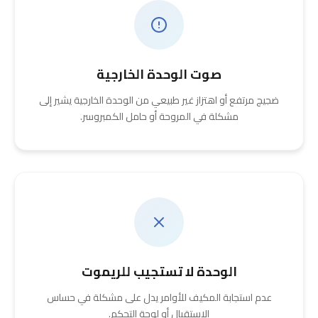
صوت الوحدة الخارجية
ضجيج مرتفع أو اهتزاز غير طبيعي من الوحدة الخارجية يشير إلى
مشكلة في المروحة أو حامل الكمبروسر.
الوحدة لا تستجيب للريموت
عدم استجابة المكيف للأوامر يدل على مشكلة في حساس
الاستقبال أو لوحة التحكم.