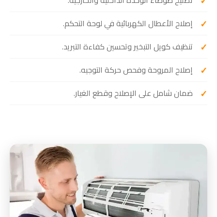
إصلاح الأعطال الكهربائية في لوحة التحكم.
تنظيف كويل التبخير وتحسين كفاءة التبريد.
إصلاح المروحة وفحص حركة التوجيه.
ضمان شامل على الإصلاح وقطع الغيار.