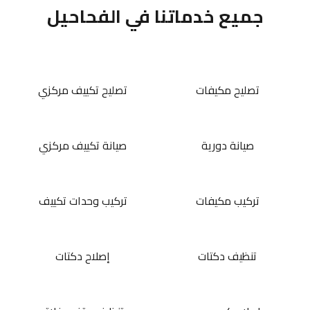
جميع خدماتنا في الفحاحيل
تصليح مكيفات
تصليح تكييف مركزي
صيانة دورية
صيانة تكييف مركزي
تركيب مكيفات
تركيب وحدات تكييف
تنظيف دكتات
إصلاح دكتات