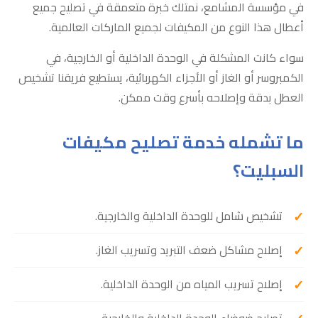
في مؤسسة المشامع، نمتلك خبرة متعمقة في تصليح جميع
أعطال هذا النوع من المكيفات لجميع الماركات العالمية.
سواء كانت المشكلة في الوحدة الداخلية أو الخارجية، في
الكمبروسر أو الغاز أو الأجزاء الكهربائية، يستطيع فريقنا تشخيص
العطل بدقة وإصلاحه بأسرع وقت ممكن.
ما تشمله خدمة تصليح مكيفات
السبليت؟
تشخيص شامل للوحدة الداخلية والخارجية.
إصلاح مشاكل ضعف التبريد وتسريب الغاز.
إصلاح تسريب المياه من الوحدة الداخلية.
تصليح ضوضاء الوحدة الداخلية والخارجية.