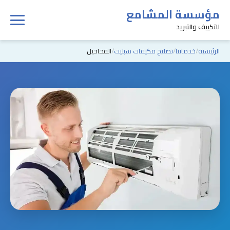
مؤسسة المشامع
للتكييف والتبريد
الرئيسية
خدماتنا
تصليح مكيفات سبليت
الفحاحيل