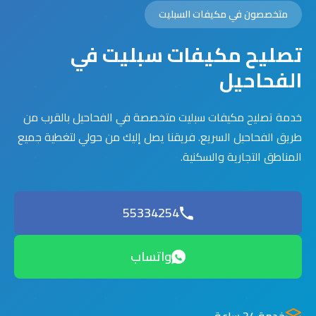
متخصصون في مكيفات السبليت
تصليح مكيفات سبليت في
الفحاحيل
خدمة تصليح مكيفات سبليت متخصصة في الفحاحيل بالقرب من
طريق الفحاحيل السريع. فريقنا يصل إليك من حولي لتغطية جميع
المناطق التجارية والسكنية.
55334254
واتساب
خدمة 24 ساعة