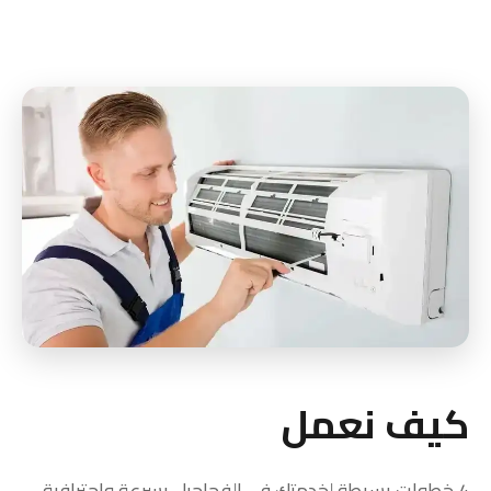
كيف نعمل
4 خطوات بسيطة لخدمتك في الفحاحيل بسرعة واحترافية