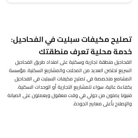
تصليح مكيفات سبليت في الفحاحيل:
خدمة محلية تعرف منطقتك
الفحاحيل منطقة تجارية وسكنية على امتداد طريق الفحاحيل
السريع تحتضن العديد من المحلات والمشاريع السكنية. مؤسسة
المشامع متخصصة في تصليح مكيفات السبليت في الفحاحيل
بكفاءة عالية، سواء للمشاريع التجارية أو الوحدات السكنية.
فنيونا يصلون من حولي في وقت معقول ويعملون على الصيانة
والإصلاح بأعلى معايير الجودة.