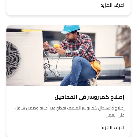
اعرف المزيد
إصلاح كمبروسر في الفحاحيل
إصلاح واستبدال كمبروسر المكيف بقطع غيار أصلية وضمان شامل
على العمل.
اعرف المزيد