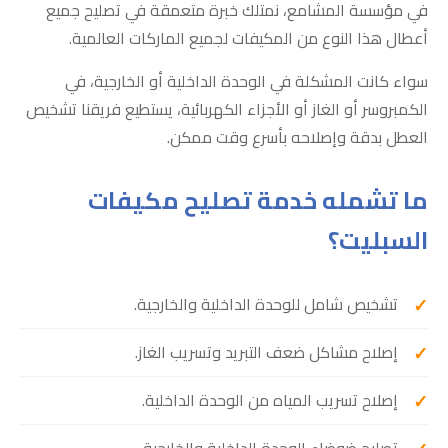
في مؤسسة المشامع، نمتلك خبرة متعمقة في تصليح جميع
أعطال هذا النوع من المكيفات لجميع الماركات العالمية.
سواء كانت المشكلة في الوحدة الداخلية أو الخارجية، في
الكمبروسر أو الغاز أو الأجزاء الكهربائية، يستطيع فريقنا تشخيص
العطل بدقة وإصلاحه بأسرع وقت ممكن.
ما تشمله خدمة تصليح مكيفات
السبليت؟
تشخيص شامل للوحدة الداخلية والخارجية.
إصلاح مشاكل ضعف التبريد وتسريب الغاز.
إصلاح تسريب المياه من الوحدة الداخلية.
تصليح ضوضاء الوحدة الداخلية والخارجية.