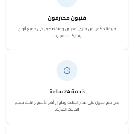
فنيون محترفون
فريقنا مكون من فنيين مدربين ومتخصصين في جميع أنواع
وماركات السبليت.
خدمة 24 ساعة
نحن متواجدون على مدار الساعة وطوال أيام الأسبوع لتلبية جميع
الحالات الطارئة.