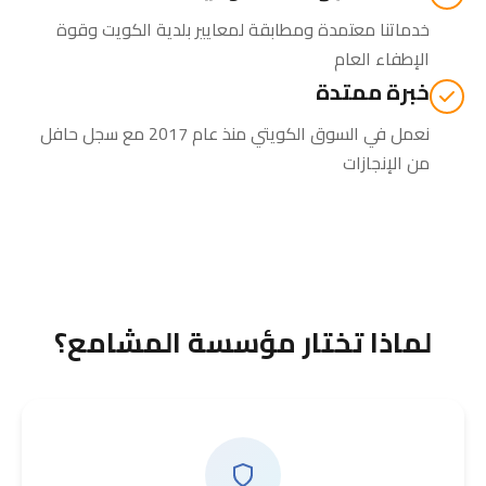
خدماتنا معتمدة ومطابقة لمعايير بلدية الكويت وقوة
الإطفاء العام
خبرة ممتدة
نعمل في السوق الكويتي منذ عام 2017 مع سجل حافل
من الإنجازات
لماذا تختار مؤسسة المشامع؟