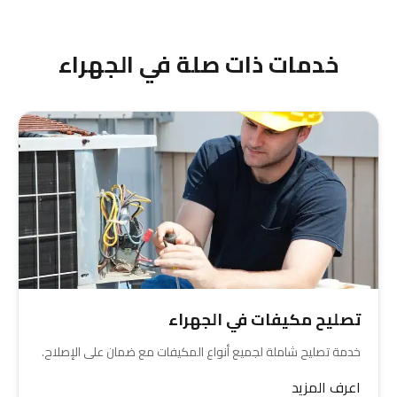
إليك في أي مكان بالجهراء بنفس الكفاءة والسرعة.
خدمات ذات صلة في الجهراء
تصليح مكيفات في الجهراء
خدمة تصليح شاملة لجميع أنواع المكيفات مع ضمان على الإصلاح.
اعرف المزيد