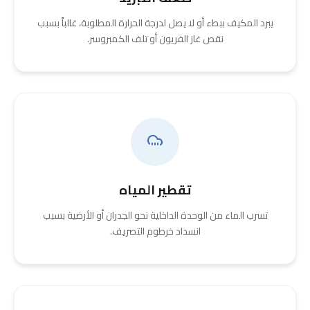
يبرد المكيف ببطء أو لا يصل لدرجة الحرارة المطلوبة، غالباً بسبب
نقص غاز الفريون أو تلف الكمبروسر.
تقطير المياه
تسرب الماء من الوحدة الداخلية نحو الجدران أو الأرضية بسبب
انسداد خرطوم التصريف.