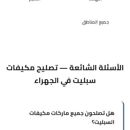
جميع المناطق
الأسئلة الشائعة — تصليح مكيفات
سبليت في الجهراء
هل تصلحون جميع ماركات مكيفات
السبليت؟