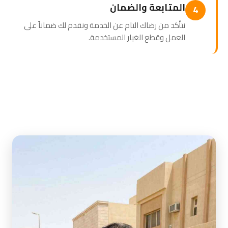
المتابعة والضمان
4
نتأكد من رضاك التام عن الخدمة ونقدم لك ضماناً على
العمل وقطع الغيار المستخدمة.