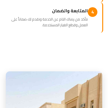
المتابعة والضمان
4
نتأكد من رضاك التام عن الخدمة ونقدم لك ضماناً على
العمل وقطع الغيار المستخدمة.