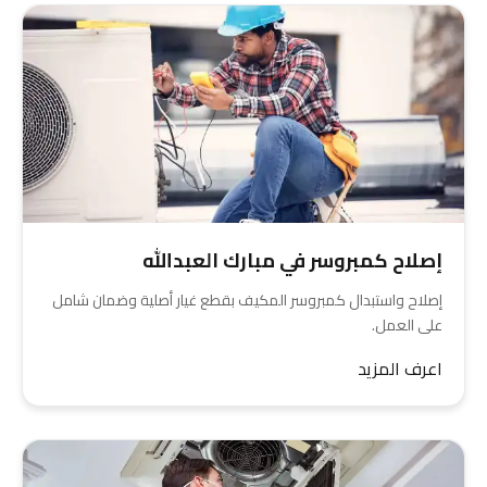
إصلاح كمبروسر في مبارك العبدالله
إصلاح واستبدال كمبروسر المكيف بقطع غيار أصلية وضمان شامل
على العمل.
اعرف المزيد