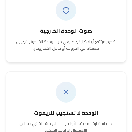
صوت الوحدة الخارجية
ضجيج مرتفع أو اهتزاز غير طبيعي من الوحدة الخارجية يشير إلى
مشكلة في المروحة أو حامل الكمبروسر.
الوحدة لا تستجيب للريموت
عدم استجابة المكيف للأوامر يدل على مشكلة في حساس
الاستقبال أو لوحة التحكم.