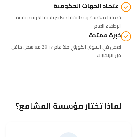
اعتماد الجهات الحكومية
خدماتنا معتمدة ومطابقة لمعايير بلدية الكويت وقوة
الإطفاء العام
خبرة ممتدة
نعمل في السوق الكويتي منذ عام 2017 مع سجل حافل
من الإنجازات
لماذا تختار مؤسسة المشامع؟