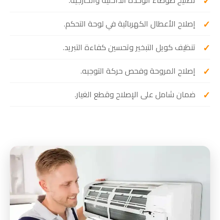
إصلاح الأعطال الكهربائية في لوحة التحكم.
تنظيف كويل التبخير وتحسين كفاءة التبريد.
إصلاح المروحة وفحص حركة التوجيه.
ضمان شامل على الإصلاح وقطع الغيار.