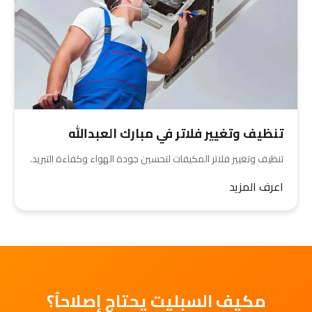
تنظيف وتغيير فلاتر في مبارك العبدالله
تنظيف وتغيير فلاتر المكيفات لتحسين جودة الهواء وكفاءة التبريد.
اعرف المزيد
مكيف السبليت يحتاج إصلاحاً؟