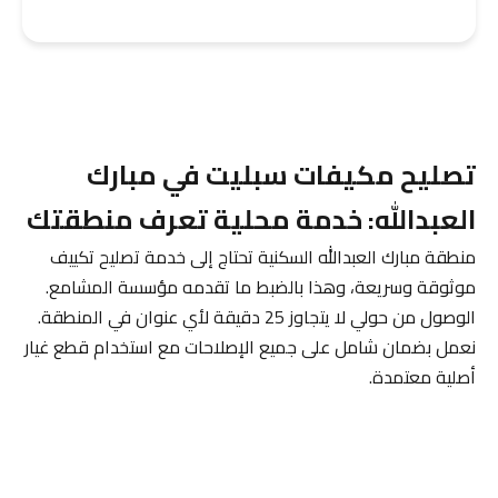
تصليح مكيفات سبليت في مبارك
العبدالله: خدمة محلية تعرف منطقتك
منطقة مبارك العبدالله السكنية تحتاج إلى خدمة تصليح تكييف
موثوقة وسريعة، وهذا بالضبط ما تقدمه مؤسسة المشامع.
الوصول من حولي لا يتجاوز 25 دقيقة لأي عنوان في المنطقة.
نعمل بضمان شامل على جميع الإصلاحات مع استخدام قطع غيار
أصلية معتمدة.