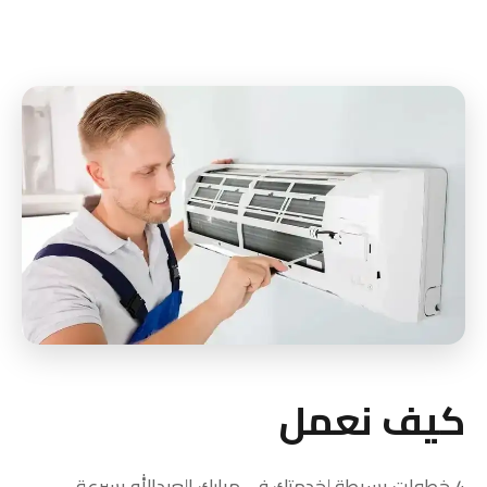
كيف نعمل
4 خطوات بسيطة لخدمتك في مبارك العبدالله بسرعة