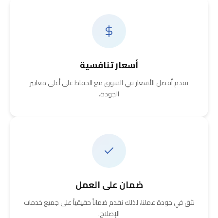
أسعار تنافسية
نقدم أفضل الأسعار في السوق مع الحفاظ على أعلى معايير
الجودة.
ضمان على العمل
نثق في جودة عملنا، لذلك نقدم ضماناً حقيقياً على جميع خدمات
الإصلاح.