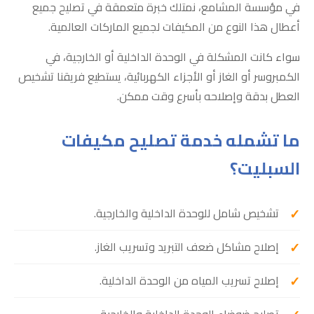
في مؤسسة المشامع، نمتلك خبرة متعمقة في تصليح جميع
أعطال هذا النوع من المكيفات لجميع الماركات العالمية.
سواء كانت المشكلة في الوحدة الداخلية أو الخارجية، في
الكمبروسر أو الغاز أو الأجزاء الكهربائية، يستطيع فريقنا تشخيص
العطل بدقة وإصلاحه بأسرع وقت ممكن.
ما تشمله خدمة تصليح مكيفات
السبليت؟
تشخيص شامل للوحدة الداخلية والخارجية.
إصلاح مشاكل ضعف التبريد وتسريب الغاز.
إصلاح تسريب المياه من الوحدة الداخلية.
تصليح ضوضاء الوحدة الداخلية والخارجية.