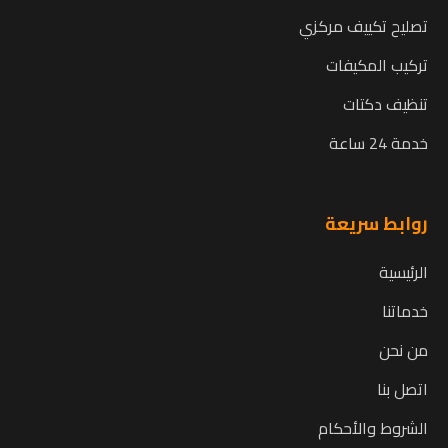
تصليح تكييف مركزي
تركيب المكيفات
تنظيف دكتات
خدمة 24 ساعة
روابط سريعة
الرئيسية
خدماتنا
من نحن
اتصل بنا
الشروط والأحكام