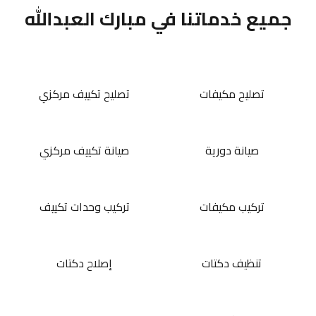
جميع خدماتنا في مبارك العبدالله
تصليح مكيفات
تصليح تكييف مركزي
صيانة دورية
صيانة تكييف مركزي
تركيب مكيفات
تركيب وحدات تكييف
تنظيف دكتات
إصلاح دكتات