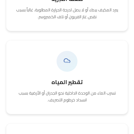
يبرد المكيف ببطء أو لا يصل لدرجة الحرارة المطلوبة، غالباً بسبب
نقص غاز الفريون أو تلف الكمبروسر.
تقطير المياه
تسرب الماء من الوحدة الداخلية نحو الجدران أو الأرضية بسبب
انسداد خرطوم التصريف.