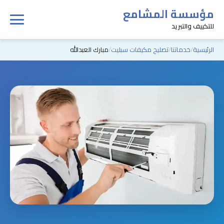
مؤسسة المشامع
للتكييف والتبريد
الرئيسية
خدماتنا
تصليح مكيفات سبليت
مبارك العبدالله