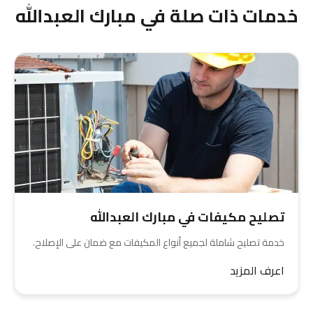
خدمات ذات صلة في مبارك العبدالله
تصليح مكيفات في مبارك العبدالله
خدمة تصليح شاملة لجميع أنواع المكيفات مع ضمان على الإصلاح.
اعرف المزيد