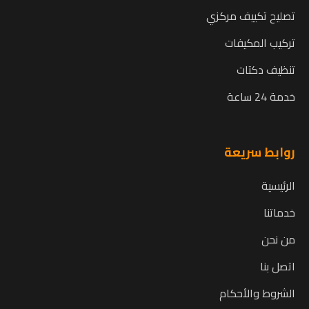
تصليح تكييف مركزي
تركيب المكيفات
تنظيف دكتات
خدمة 24 ساعة
روابط سريعة
الرئيسية
خدماتنا
من نحن
اتصل بنا
الشروط والأحكام