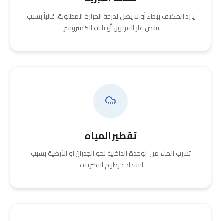
يبرد المكيف ببطء أو لا يصل لدرجة الحرارة المطلوبة، غالباً بسبب
نقص غاز الفريون أو تلف الكمبروسر.
تقطير المياه
تسرب الماء من الوحدة الداخلية نحو الجدران أو الأرضية بسبب
انسداد خرطوم التصريف.