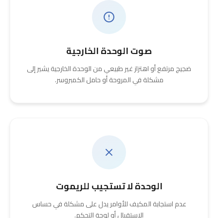
صوت الوحدة الخارجية
ضجيج مرتفع أو اهتزاز غير طبيعي من الوحدة الخارجية يشير إلى
مشكلة في المروحة أو حامل الكمبروسر.
الوحدة لا تستجيب للريموت
عدم استجابة المكيف للأوامر يدل على مشكلة في حساس
الاستقبال أو لوحة التحكم.