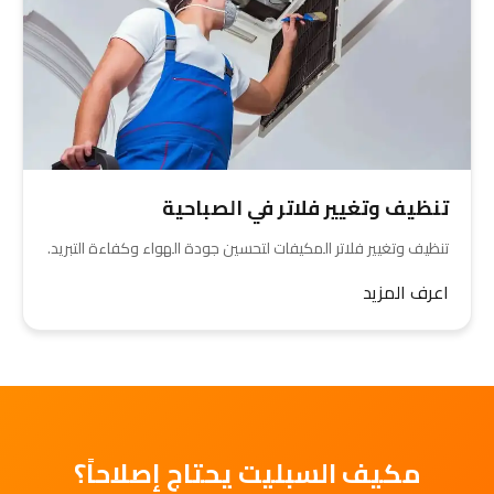
تنظيف وتغيير فلاتر في الصباحية
تنظيف وتغيير فلاتر المكيفات لتحسين جودة الهواء وكفاءة التبريد.
اعرف المزيد
مكيف السبليت يحتاج إصلاحاً؟