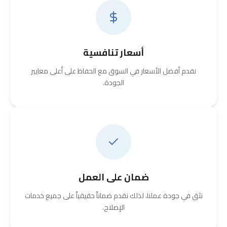
أسعار تنافسية
نقدم أفضل الأسعار في السوق مع الحفاظ على أعلى معايير
الجودة.
ضمان على العمل
نثق في جودة عملنا، لذلك نقدم ضماناً حقيقياً على جميع خدمات
الإصلاح.