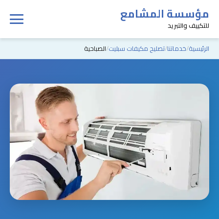
مؤسسة المشامع
للتكييف والتبريد
الرئيسية
خدماتنا
تصليح مكيفات سبليت
الصباحية