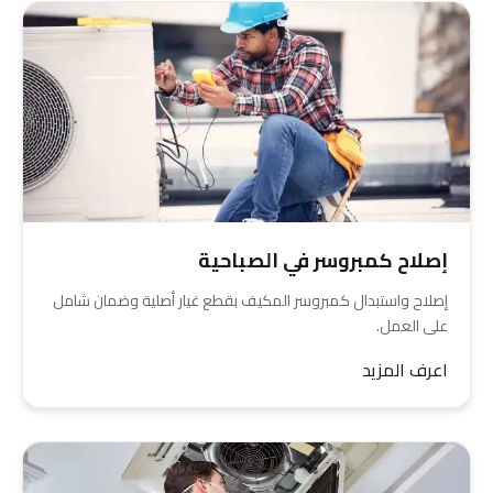
إصلاح كمبروسر في الصباحية
إصلاح واستبدال كمبروسر المكيف بقطع غيار أصلية وضمان شامل
على العمل.
اعرف المزيد