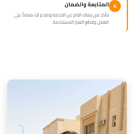
المتابعة والضمان
4
نتأكد من رضاك التام عن الخدمة ونقدم لك ضماناً على
العمل وقطع الغيار المستخدمة.