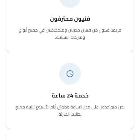
فنيون محترفون
فريقنا مكون من فنيين مدربين ومتخصصين في جميع أنواع
وماركات السبليت.
خدمة 24 ساعة
نحن متواجدون على مدار الساعة وطوال أيام الأسبوع لتلبية جميع
الحالات الطارئة.