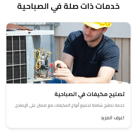
خدمات ذات صلة في الصباحية
تصليح مكيفات في الصباحية
خدمة تصليح شاملة لجميع أنواع المكيفات مع ضمان على الإصلاح.
اعرف المزيد