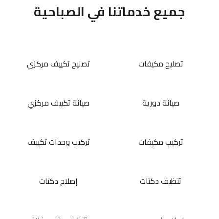
جميع خدماتنا في الصباحية
تصليح مكيفات
تصليح تكييف مركزي
صيانة دورية
صيانة تكييف مركزي
تركيب مكيفات
تركيب وحدات تكييف
تنظيف دكتات
إصلاح دكتات