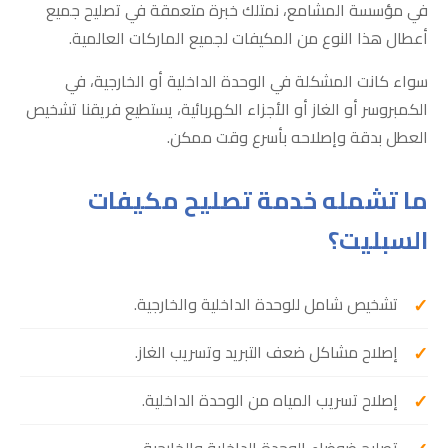
في مؤسسة المشامع، نمتلك خبرة متعمقة في تصليح جميع
أعطال هذا النوع من المكيفات لجميع الماركات العالمية.
سواء كانت المشكلة في الوحدة الداخلية أو الخارجية، في
الكمبروسر أو الغاز أو الأجزاء الكهربائية، يستطيع فريقنا تشخيص
العطل بدقة وإصلاحه بأسرع وقت ممكن.
ما تشمله خدمة تصليح مكيفات
السبليت؟
تشخيص شامل للوحدة الداخلية والخارجية.
إصلاح مشاكل ضعف التبريد وتسريب الغاز.
إصلاح تسريب المياه من الوحدة الداخلية.
تصليح ضوضاء الوحدة الداخلية والخارجية.