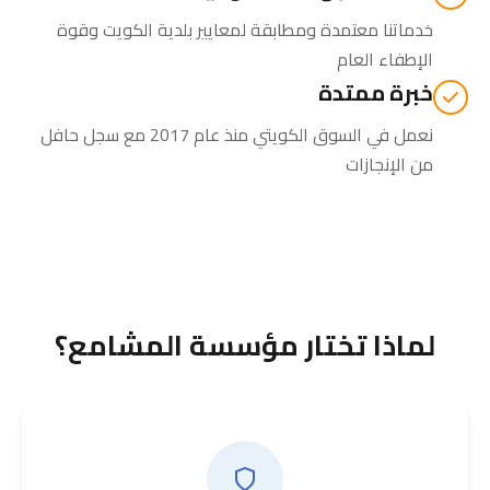
خدماتنا معتمدة ومطابقة لمعايير بلدية الكويت وقوة
الإطفاء العام
خبرة ممتدة
نعمل في السوق الكويتي منذ عام 2017 مع سجل حافل
من الإنجازات
لماذا تختار مؤسسة المشامع؟