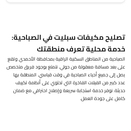
تصليح مكيفات سبليت في الصباحية:
خدمة محلية تعرف منطقتك
الصباحية من المناطق السكنية الراقية بمحافظة الأحمدي وتقع
على بعد مسافة معقولة من حولي. نتمتع بوجود فريق متخصص
يصل إلى جميع أحياء الصباحية في وقت قياسي. المنطقة بها
عدد كبير من الفيلات الفاخرة التي تحتوي على أنظمة تكييف
حديثة. نوفر خدمة استجابة سريعة وإصلاح احترافي مع ضمان
كامل على جودة العمل.