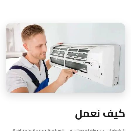
كيف نعمل
4 خطوات بسيطة لخدمتك في الصباحية بسرعة واحترافية