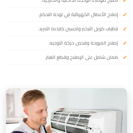
إصلاح الأعطال الكهربائية في لوحة التحكم.
تنظيف كويل التبخير وتحسين كفاءة التبريد.
إصلاح المروحة وفحص حركة التوجيه.
ضمان شامل على الإصلاح وقطع الغيار.