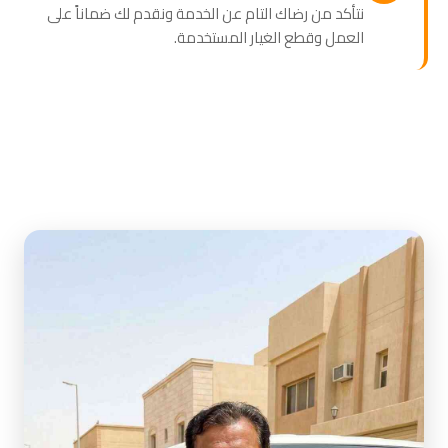
نتأكد من رضاك التام عن الخدمة ونقدم لك ضماناً على
العمل وقطع الغيار المستخدمة.