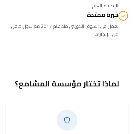
الإطفاء العام
خبرة ممتدة
نعمل في السوق الكويتي منذ عام 2017 مع سجل حافل
من الإنجازات
لماذا تختار مؤسسة المشامع؟