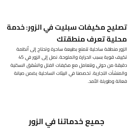
تصليح مكيفات سبليت في الزور: خدمة
محلية تعرف منطقتك
الزور منطقة ساحلية تتمتع بطبيعة ساحرة وتحتاج إلى أنظمة
تكييف قوية بسبب الحرارة والملوحة. نصل إلى الزور في 45
دقيقة من حولي ونتعامل مع مكيفات الفلل والشقق السكنية
والمنشآت التجارية. تخصصنا في البيئات الساحلية يضمن صيانة
فعالة وطويلة الأمد.
جميع خدماتنا في الزور