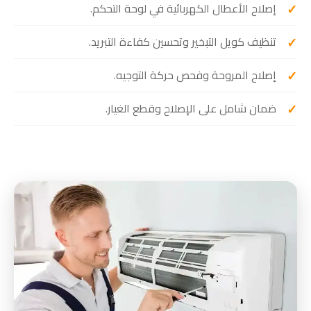
إصلاح الأعطال الكهربائية في لوحة التحكم.
تنظيف كويل التبخير وتحسين كفاءة التبريد.
إصلاح المروحة وفحص حركة التوجيه.
ضمان شامل على الإصلاح وقطع الغيار.