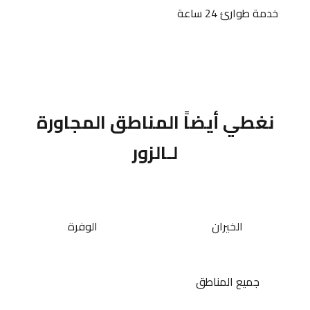
خدمة طوارئ 24 ساعة
نغطي أيضاً المناطق المجاورة
لـالزور
الخيران
الوفرة
جميع المناطق