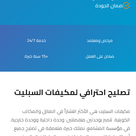
ضمان الجودة
مرخص ومعتمد
خدمة 24/7
ضمان على العمل
+15 سنة خبرة
تصليح احترافي لمكيفات السبليت
مكيفات السبليت هي الأكثر انتشاراً في المنازل والمكاتب
الكويتية. تتميز بوحدتين منفصلتين: وحدة داخلية ووحدة خارجية.
في مؤسسة المشامع، نمتلك خبرة متعمقة في تصليح جميع