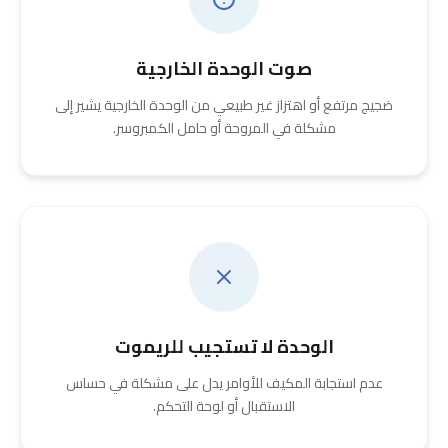
صوت الوحدة الخارجية
ضجيج مرتفع أو اهتزاز غير طبيعي من الوحدة الخارجية يشير إلى
مشكلة في المروحة أو حامل الكمبروسر.
الوحدة لا تستجيب للريموت
عدم استجابة المكيف للأوامر يدل على مشكلة في حساس
الاستقبال أو لوحة التحكم.