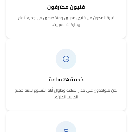
فنيون محترفون
فريقنا مكون من فنيين مدربين ومتخصصين في جميع أنواع
وماركات السبليت.
خدمة 24 ساعة
نحن متواجدون على مدار الساعة وطوال أيام الأسبوع لتلبية جميع
الحالات الطارئة.