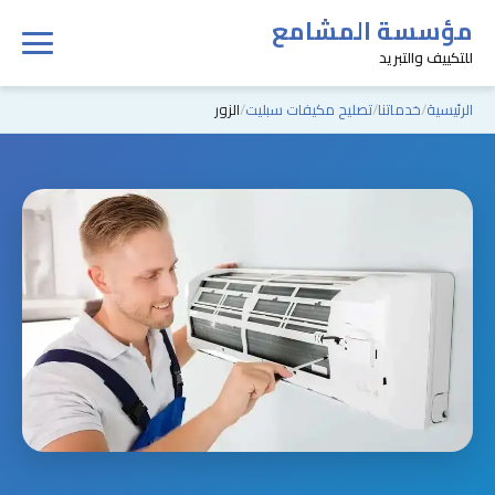
مؤسسة المشامع
للتكييف والتبريد
الرئيسية
خدماتنا
تصليح مكيفات سبليت
الزور