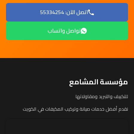
اتصل الآن: 55334254
تواصل واتساب
مؤسسة المشامع
للتكييف والتبريد ومقاولاتها
نقدم أفضل خدمات صيانة وتركيب المكيفات في الكويت