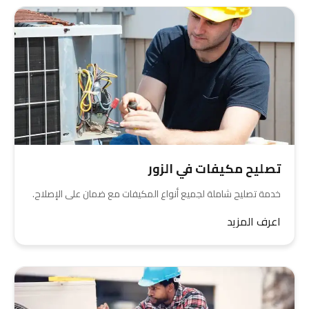
تصليح مكيفات في الزور
خدمة تصليح شاملة لجميع أنواع المكيفات مع ضمان على الإصلاح.
اعرف المزيد