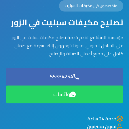
متخصصون في مكيفات السبليت
تصليح مكيفات سبليت في الزور
مؤسسة المشامع تقدم خدمة تصليح مكيفات سبليت في الزور
على الساحل الجنوبي. فنيونا يتوجهون إليك بسرعة مع ضمان
كامل على جميع أعمال الصيانة والإصلاح.
55334254
واتساب
خدمة 24 ساعة
فنيون محترفون