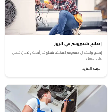
إصلاح كمبروسر في الزور
إصلاح واستبدال كمبروسر المكيف بقطع غيار أصلية وضمان شامل
على العمل.
اعرف المزيد