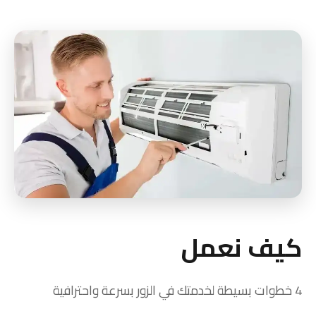
كيف نعمل
4 خطوات بسيطة لخدمتك في الزور بسرعة واحترافية