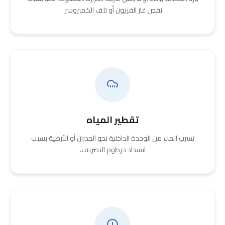
نقص غاز الفريون أو تلف الكمبروسر.
تقطير المياه
تسرب الماء من الوحدة الداخلية نحو الجدران أو الأرضية بسبب
انسداد خرطوم التصريف.