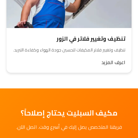
تنظيف وتغيير فلاتر في الزور
تنظيف وتغيير فلاتر المكيفات لتحسين جودة الهواء وكفاءة التبريد.
اعرف المزيد
مكيف السبليت يحتاج إصلاحاً؟
فريقنا المتخصص يصل إليك في أسرع وقت. اتصل الآن.