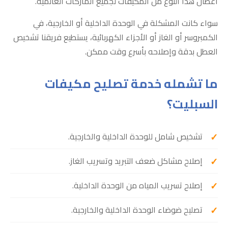
أعطال هذا النوع من المكيفات لجميع الماركات العالمية.
سواء كانت المشكلة في الوحدة الداخلية أو الخارجية، في
الكمبروسر أو الغاز أو الأجزاء الكهربائية، يستطيع فريقنا تشخيص
العطل بدقة وإصلاحه بأسرع وقت ممكن.
ما تشمله خدمة تصليح مكيفات
السبليت؟
تشخيص شامل للوحدة الداخلية والخارجية.
إصلاح مشاكل ضعف التبريد وتسريب الغاز.
إصلاح تسريب المياه من الوحدة الداخلية.
تصليح ضوضاء الوحدة الداخلية والخارجية.