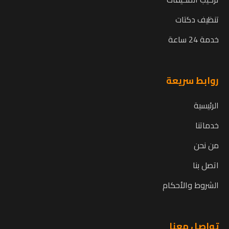
تنظيف دكتات
خدمة 24 ساعة
روابط سريعة
الرئيسية
خدماتنا
من نحن
اتصل بنا
الشروط والأحكام
تواصل معنا