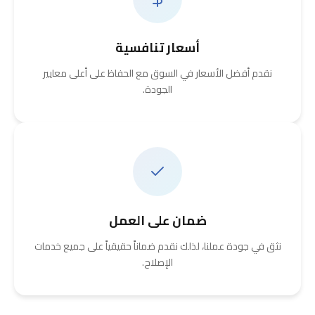
أسعار تنافسية
نقدم أفضل الأسعار في السوق مع الحفاظ على أعلى معايير
الجودة.
ضمان على العمل
نثق في جودة عملنا، لذلك نقدم ضماناً حقيقياً على جميع خدمات
الإصلاح.