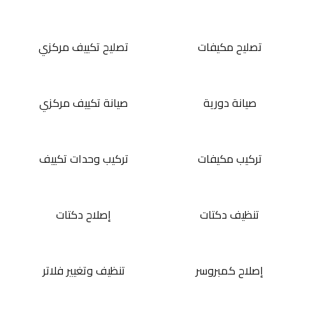
تصليح مكيفات
تصليح تكييف مركزي
صيانة دورية
صيانة تكييف مركزي
تركيب مكيفات
تركيب وحدات تكييف
تنظيف دكتات
إصلاح دكتات
إصلاح كمبروسر
تنظيف وتغيير فلاتر