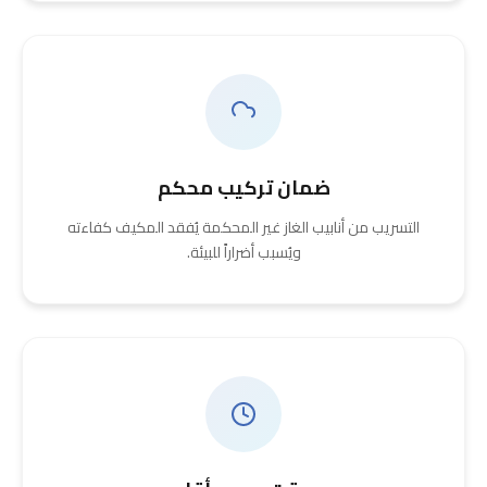
ضمان تركيب محكم
التسريب من أنابيب الغاز غير المحكمة يُفقد المكيف كفاءته
ويُسبب أضراراً للبيئة.