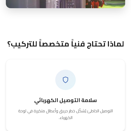
لماذا تحتاج فنياً متخصصاً للتركيب؟
سلامة التوصيل الكهربائي
التوصيل الخاطئ يُشكّل خطر حريق وأعطال متكررة في لوحة
الكهرباء.