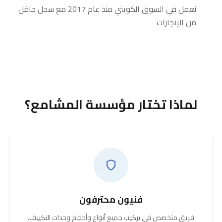
نعمل في السوق الكويتي منذ عام 2017 مع سجل حافل
من الإنجازات
لماذا تختار مؤسسة المشامع؟
فنيون محترفون
فريق متخصص في تركيب جميع أنواع وأحجام وحدات التكييف.