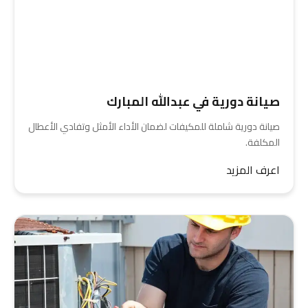
صيانة دورية في عبدالله المبارك
صيانة دورية شاملة للمكيفات لضمان الأداء الأمثل وتفادي الأعطال
المكلفة.
اعرف المزيد