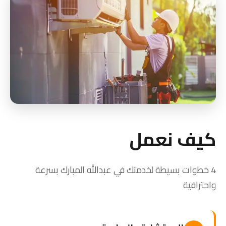
كيف نعمل
4 خطوات بسيطة لخدمتك في عبدالله المبارك بسرعة
واحترافية