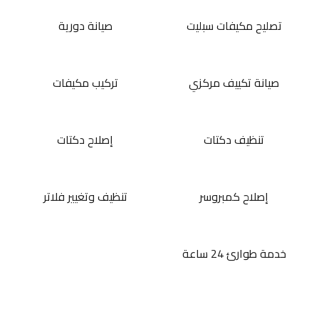
تصليح مكيفات سبليت
صيانة دورية
صيانة تكييف مركزي
تركيب مكيفات
تنظيف دكتات
إصلاح دكتات
إصلاح كمبروسر
تنظيف وتغيير فلاتر
خدمة طوارئ 24 ساعة