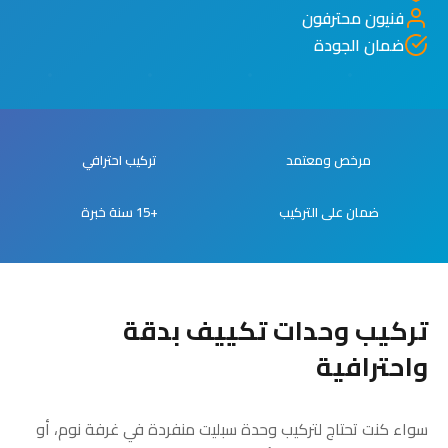
فنيون محترفون
ضمان الجودة
مرخص ومعتمد
تركيب احترافي
ضمان على التركيب
+15 سنة خبرة
تركيب وحدات تكييف بدقة
واحترافية
سواء كنت تحتاج لتركيب وحدة سبليت منفردة في غرفة نوم، أو