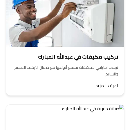
تركيب مكيفات في عبدالله المبارك
تركيب احترافي للمكيفات بجميع أنواعها مع ضمان التركيب الصحيح
والسليم.
اعرف المزيد