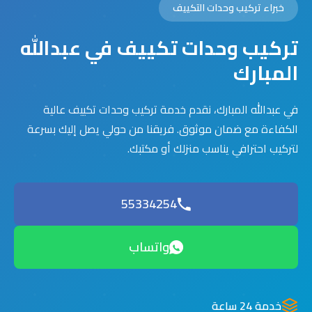
خبراء تركيب وحدات التكييف
تركيب وحدات تكييف في عبدالله
المبارك
في عبدالله المبارك، نقدم خدمة تركيب وحدات تكييف عالية
الكفاءة مع ضمان موثوق. فريقنا من حولي يصل إليك بسرعة
لتركيب احترافي يناسب منزلك أو مكتبك.
55334254
واتساب
خدمة 24 ساعة