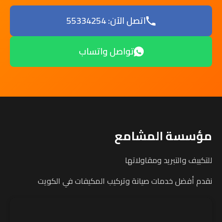
اتصل الآن: 55334254
تواصل واتساب
مؤسسة المشامع
للتكييف والتبريد ومقاولاتها
نقدم أفضل خدمات صيانة وتركيب المكيفات في الكويت