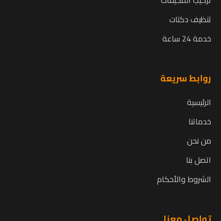
تنظيف دكتات
خدمة 24 ساعة
روابط سريعة
الرئيسية
خدماتنا
من نحن
اتصل بنا
الشروط والأحكام
تواصل معنا