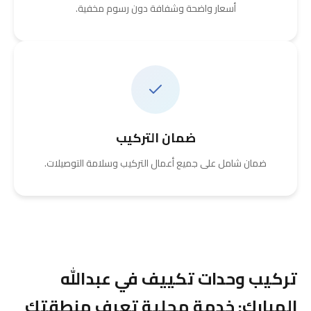
أسعار واضحة وشفافة دون رسوم مخفية.
ضمان التركيب
ضمان شامل على جميع أعمال التركيب وسلامة التوصيلات.
تركيب وحدات تكييف في عبدالله
المبارك: خدمة محلية تعرف منطقتك