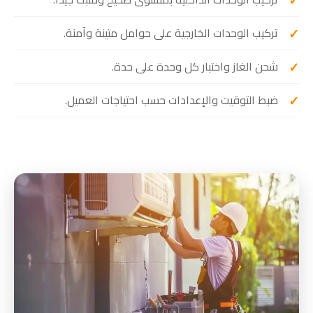
تركيب الوحدات الخارجية على حوامل متينة وآمنة.
شحن الغاز واختبار كل وحدة على حدة.
ضبط التوقيت والإعدادات حسب احتياجات العميل.