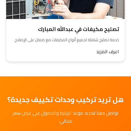
تصليح مكيفات في عبدالله المبارك
خدمة تصليح شاملة لجميع أنواع المكيفات مع ضمان على الإصلاح.
اعرف المزيد
هل تريد تركيب وحدات تكييف جديدة؟
تواصل معنا لتحديد موعد الزيارة والحصول على عرض سعر
مجاني.