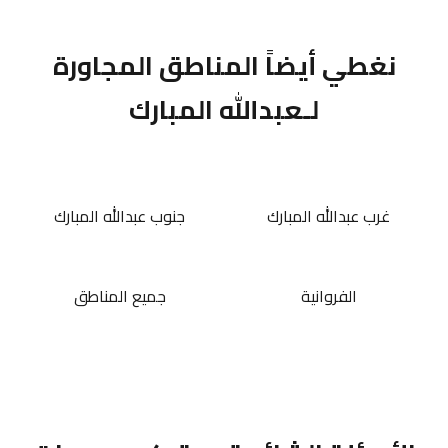
نغطي أيضاً المناطق المجاورة
لـعبدالله المبارك
غرب عبدالله المبارك
جنوب عبدالله المبارك
الفروانية
جميع المناطق