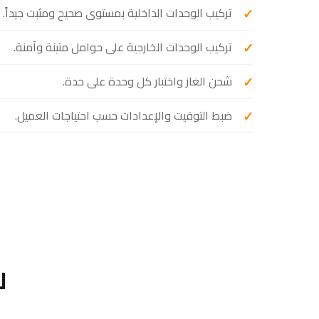
تركيب الوحدات الداخلية بمستوى صحيح ومثبت جيداً.
تركيب الوحدات الخارجية على حوامل متينة وآمنة.
شحن الغاز واختبار كل وحدة على حدة.
ضبط التوقيت والإعدادات حسب احتياجات العميل.
ل