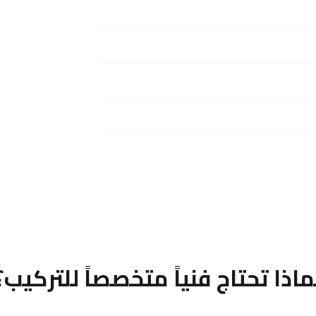
ماذا تحتاج فنياً متخصصاً للتركيب؟