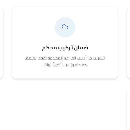
ضمان تركيب محكم
التسريب من أنابيب الغاز غير المحكمة يُفقد المكيف
كفاءته ويُسبب أضراراً للبيئة.