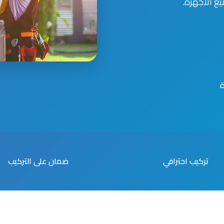
ع الأجهزة.
تركيب احترافي
ضمان على التركيب