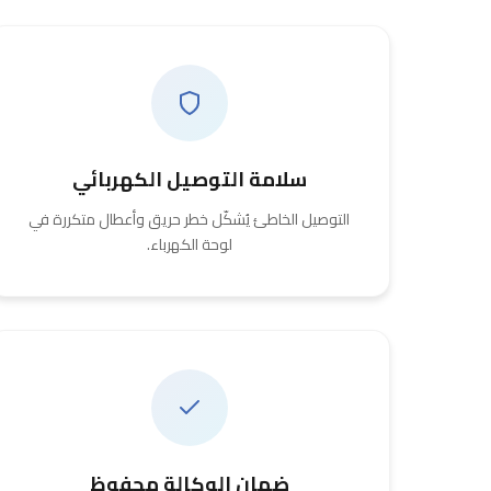
سلامة التوصيل الكهربائي
التوصيل الخاطئ يُشكّل خطر حريق وأعطال متكررة في
لوحة الكهرباء.
ضمان الوكالة محفوظ