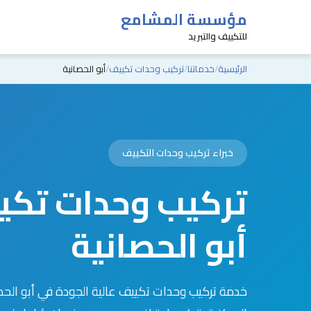
مؤسسة المشامع
للتكييف والتبريد
الرئيسية
خدماتنا
تركيب وحدات تكييف
أبو الحصانية
خبراء تركيب وحدات التكييف
تركيب وحدات تكي
أبو الحصانية
خدمة تركيب وحدات تكييف عالية الجودة في أبو الحص