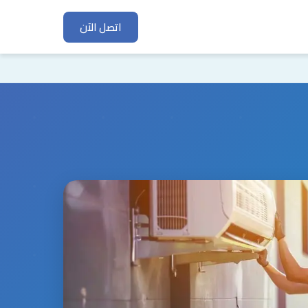
اتصل الآن