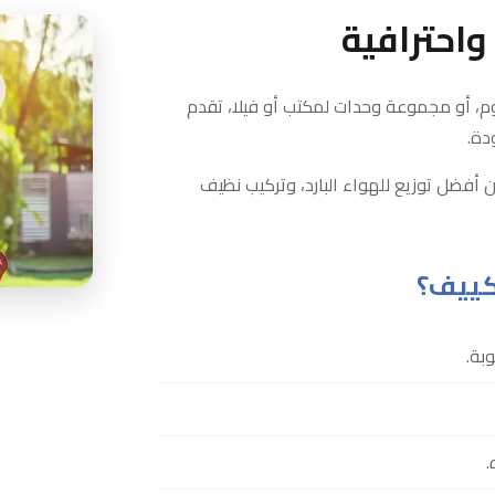
احترافية
م، أو مجموعة وحدات لمكتب أو فيلا، تقدم
دة.
ن أفضل توزيع للهواء البارد، وتركيب نظيف
كييف؟
بة.
.