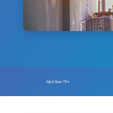
+15 سنة خبرة