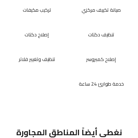
صيانة تكييف مركزي
تركيب مكيفات
تنظيف دكتات
إصلاح دكتات
إصلاح كمبروسر
تنظيف وتغيير فلاتر
خدمة طوارئ 24 ساعة
نغطي أيضاً المناطق المجاورة