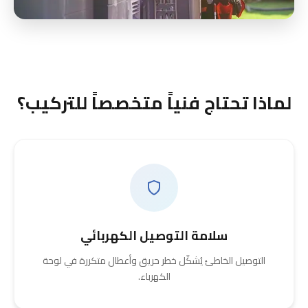
لماذا تحتاج فنياً متخصصاً للتركيب؟
سلامة التوصيل الكهربائي
التوصيل الخاطئ يُشكّل خطر حريق وأعطال متكررة في لوحة
الكهرباء.