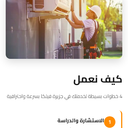
كيف نعمل
4 خطوات بسيطة لخدمتك في جزيرة فيلكا بسرعة واحترافية
الاستشارة والدراسة
1