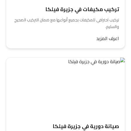
تركيب مكيفات في جزيرة فيلكا
تركيب احترافي للمكيفات بجميع أنواعها مع ضمان التركيب الصحيح
والسليم.
اعرف المزيد
صيانة دورية في جزيرة فيلكا