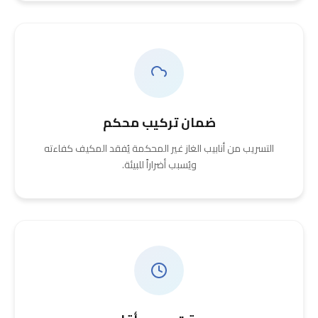
ضمان تركيب محكم
التسريب من أنابيب الغاز غير المحكمة يُفقد المكيف كفاءته
ويُسبب أضراراً للبيئة.