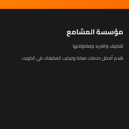
مؤسسة المشامع
للتكييف والتبريد ومقاولاتها
نقدم أفضل خدمات صيانة وتركيب المكيفات في الكويت