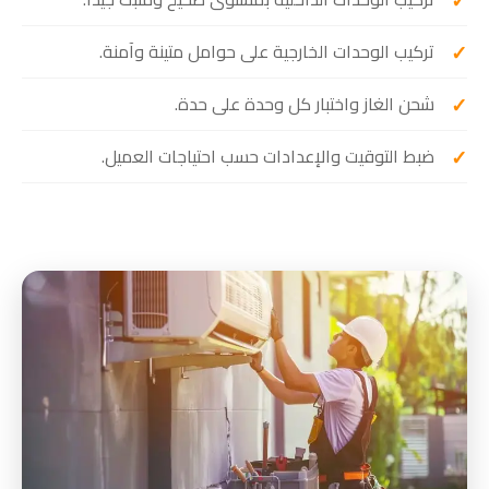
تركيب الوحدات الخارجية على حوامل متينة وآمنة.
شحن الغاز واختبار كل وحدة على حدة.
ضبط التوقيت والإعدادات حسب احتياجات العميل.