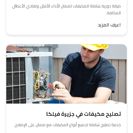
صيانة دورية شاملة للمكيفات لضمان الأداء الأمثل وتفادي الأعطال
المكلفة.
اعرف المزيد
تصليح مكيفات في جزيرة فيلكا
خدمة تصليح شاملة لجميع أنواع المكيفات مع ضمان على الإصلاح.