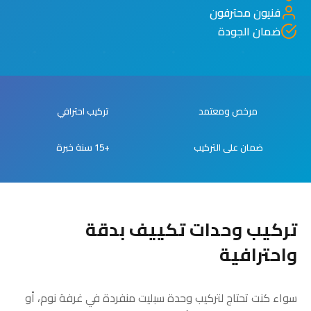
فنيون محترفون
ضمان الجودة
مرخص ومعتمد
تركيب احترافي
ضمان على التركيب
+15 سنة خبرة
تركيب وحدات تكييف بدقة
واحترافية
سواء كنت تحتاج لتركيب وحدة سبليت منفردة في غرفة نوم، أو