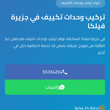
خبراء تركيب وحدات التكييف
تركيب وحدات تكييف في جزيرة
فيلكا
في جزيرة فيلكا الساحلية، نوفر تركيب وحدات تكييف متخصص عبر
العبّارة من شويخ. فريقنا يضمن لك خدمة احترافية حتى في
الجزر.
55334254
واتساب
خدمة 24 ساعة