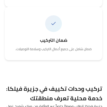
ضمان التركيب
ضمان شامل على جميع أعمال التركيب وسلامة التوصيلات.
تركيب وحدات تكييف في جزيرة فيلكا:
خدمة محلية تعرف منطقتك
جزيرة فيلكا تتطلب وصولاً خاصاً عبر العبّارة من ميناء شويخ. نصل