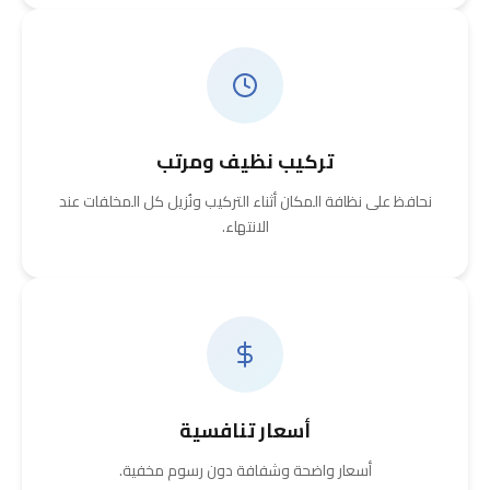
تركيب نظيف ومرتب
نحافظ على نظافة المكان أثناء التركيب ونُزيل كل المخلفات عند
الانتهاء.
أسعار تنافسية
أسعار واضحة وشفافة دون رسوم مخفية.