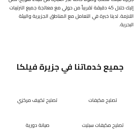
إليك خلال 45 دقيقة تقريباً من حولي مع معالجة جميع الترتيبات
اللازمة. لدينا خبرة في التعامل مع المناطق الجزيرية والبيئة
البحرية.
جميع خدماتنا في جزيرة فيلكا
تصليح مكيفات
تصليح تكييف مركزي
تصليح مكيفات سبليت
صيانة دورية