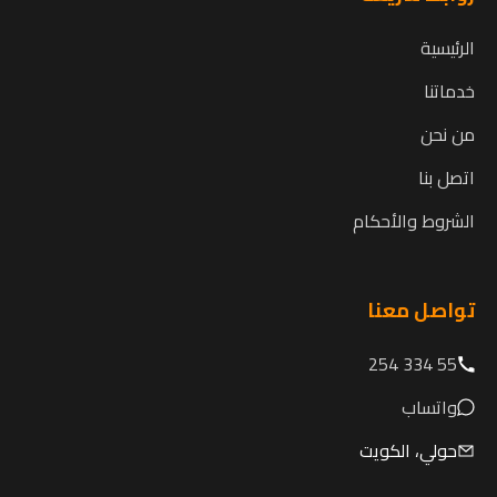
الرئيسية
خدماتنا
من نحن
اتصل بنا
الشروط والأحكام
تواصل معنا
55 334 254
واتساب
حولي، الكويت