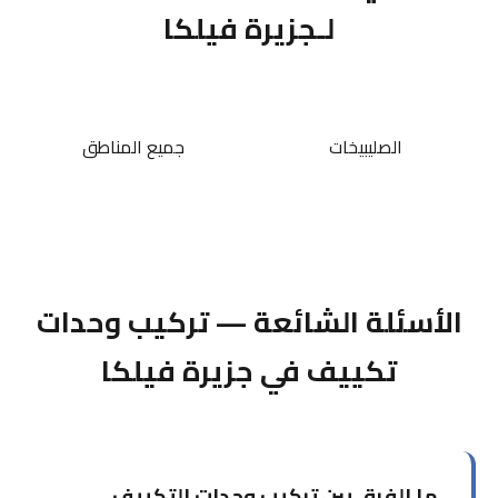
لـجزيرة فيلكا
الصليبيخات
جميع المناطق
الأسئلة الشائعة — تركيب وحدات
تكييف في جزيرة فيلكا
ما الفرق بين تركيب وحدات التكييف