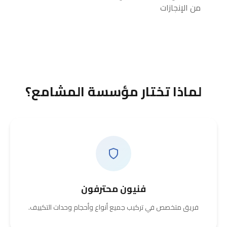
من الإنجازات
لماذا تختار مؤسسة المشامع؟
فنيون محترفون
فريق متخصص في تركيب جميع أنواع وأحجام وحدات التكييف.