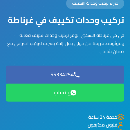
خبراء تركيب وحدات التكييف
تركيب وحدات تكييف في غرناطة
في حي غرناطة السكني، نوفر تركيب وحدات تكييف فعالة
وموثوقة. فريقنا من حولي يصل إليك بسرعة لتركيب احترافي مع
ضمان شامل.
55334254
واتساب
خدمة 24 ساعة
فنيون محترفون