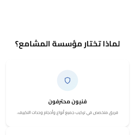
لماذا تختار مؤسسة المشامع؟
فنيون محترفون
فريق متخصص في تركيب جميع أنواع وأحجام وحدات التكييف.