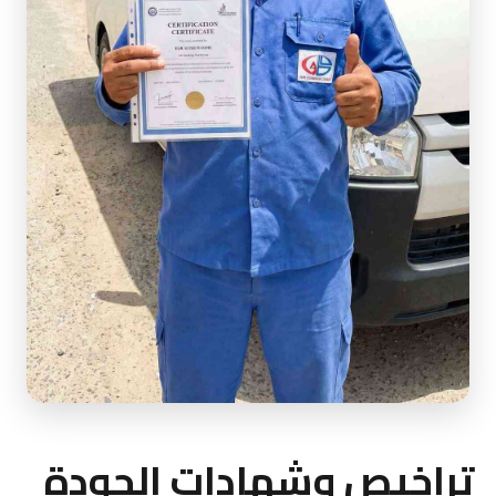
تراخيص وشهادات الجودة