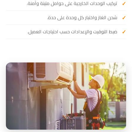
تركيب الوحدات الخارجية على حوامل متينة وآمنة.
شحن الغاز واختبار كل وحدة على حدة.
ضبط التوقيت والإعدادات حسب احتياجات العميل.