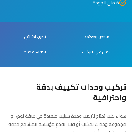
ضمان الجودة
مرخص ومعتمد
تركيب احترافي
ضمان على التركيب
+15 سنة خبرة
تركيب وحدات تكييف بدقة
واحترافية
سواء كنت تحتاج لتركيب وحدة سبليت منفردة في غرفة نوم، أو
مجموعة وحدات لمكتب أو فيلا، تقدم مؤسسة المشامع خدمة