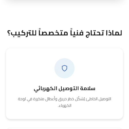
لماذا تحتاج فنياً متخصصاً للتركيب؟
سلامة التوصيل الكهربائي
التوصيل الخاطئ يُشكّل خطر حريق وأعطال متكررة في لوحة
الكهرباء.