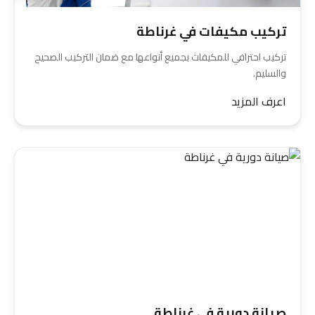
تركيب مكيفات في غرناطة
تركيب احترافي للمكيفات بجميع أنواعها مع ضمان التركيب الصحيح
والسليم.
اعرف المزيد
صيانة دورية في غرناطة