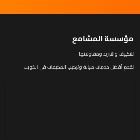
مؤسسة المشامع
للتكييف والتبريد ومقاولاتها
نقدم أفضل خدمات صيانة وتركيب المكيفات في الكويت