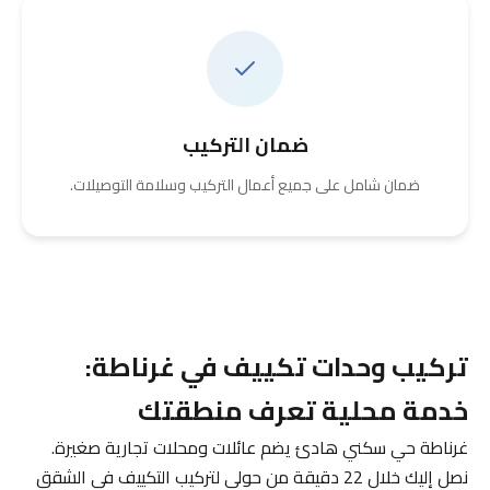
ضمان التركيب
ضمان شامل على جميع أعمال التركيب وسلامة التوصيلات.
تركيب وحدات تكييف في غرناطة:
خدمة محلية تعرف منطقتك
غرناطة حي سكني هادئ يضم عائلات ومحلات تجارية صغيرة.
نصل إليك خلال 22 دقيقة من حولي لتركيب التكييف في الشقق