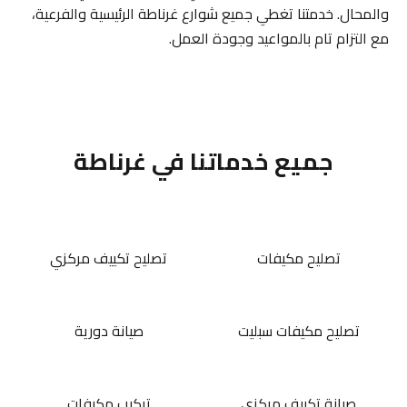
والمحال. خدمتنا تغطي جميع شوارع غرناطة الرئيسية والفرعية،
مع التزام تام بالمواعيد وجودة العمل.
جميع خدماتنا في غرناطة
تصليح مكيفات
تصليح تكييف مركزي
تصليح مكيفات سبليت
صيانة دورية
صيانة تكييف مركزي
تركيب مكيفات