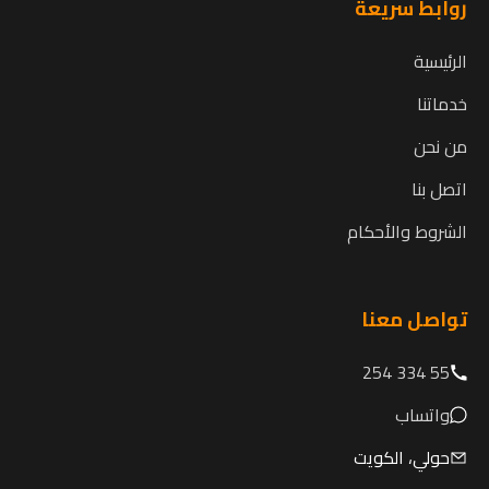
روابط سريعة
الرئيسية
خدماتنا
من نحن
اتصل بنا
الشروط والأحكام
تواصل معنا
55 334 254
واتساب
حولي، الكويت