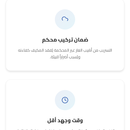
ضمان تركيب محكم
التسريب من أنابيب الغاز غير المحكمة يُفقد المكيف كفاءته
ويُسبب أضراراً للبيئة.
وقت وجهد أقل