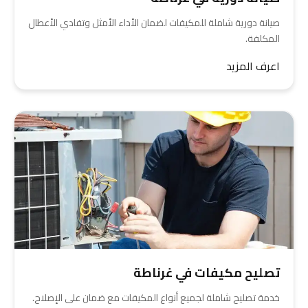
صيانة دورية شاملة للمكيفات لضمان الأداء الأمثل وتفادي الأعطال
المكلفة.
اعرف المزيد
تصليح مكيفات في غرناطة
خدمة تصليح شاملة لجميع أنواع المكيفات مع ضمان على الإصلاح.