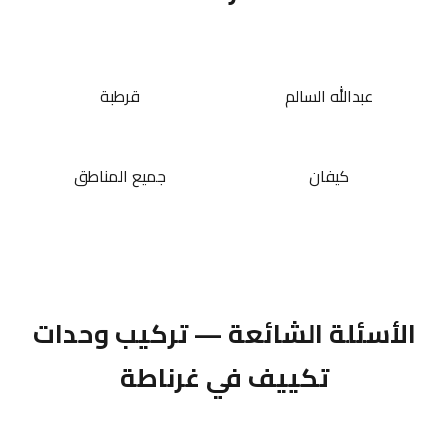
عبدالله السالم
قرطبة
كيفان
جميع المناطق
الأسئلة الشائعة — تركيب وحدات
تكييف في غرناطة