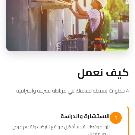
كيف نعمل
4 خطوات بسيطة لخدمتك في غرناطة بسرعة واحترافية
الاستشارة والدراسة
1
نزور موقعك لتحديد أفضل مواقع التركيب وتقديم عرض
سعر مفصل.