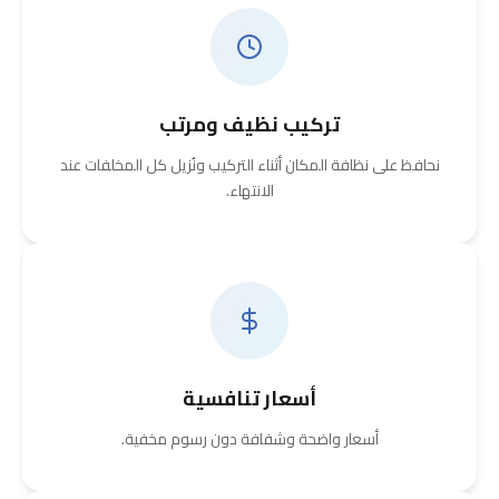
تركيب نظيف ومرتب
نحافظ على نظافة المكان أثناء التركيب ونُزيل كل المخلفات عند
الانتهاء.
أسعار تنافسية
أسعار واضحة وشفافة دون رسوم مخفية.