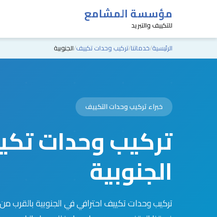
مؤسسة المشامع
للتكييف والتبريد
الرئيسية
خدماتنا
تركيب وحدات تكييف
الجنوبية
خبراء تركيب وحدات التكييف
تركيب وحدات تكي
الجنوبية
تركيب وحدات تكييف احترافي في الجنوبية بالقرب من