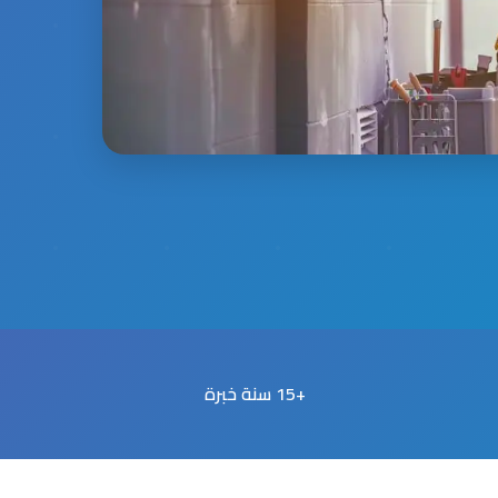
+15 سنة خبرة