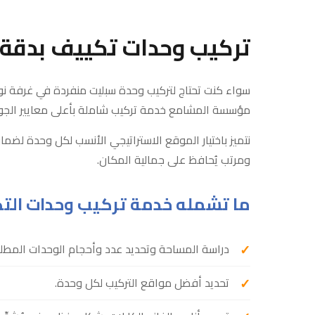
تركيب وحدات تكييف بدقة و
سواء كنت تحتاج لتركيب وحدة سبليت منفردة في غرفة نو
مؤسسة المشامع خدمة تركيب شاملة بأعلى معايير الجو
نتميز باختيار الموقع الاستراتيجي الأنسب لكل وحدة لضما
ومرتب يُحافظ على جمالية المكان.
ما تشمله خدمة تركيب وحدات الت
دراسة المساحة وتحديد عدد وأحجام الوحدات المطلو
تحديد أفضل مواقع التركيب لكل وحدة.