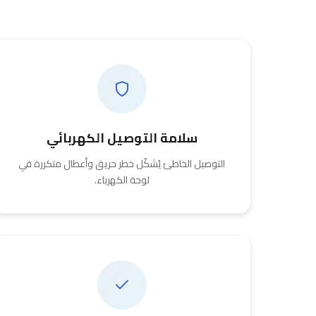
سلامة التوصيل الكهربائي
التوصيل الخاطئ يُشكّل خطر حريق وأعطال متكررة في
لوحة الكهرباء.