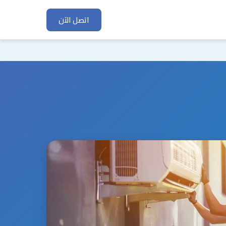
اتصل الآن