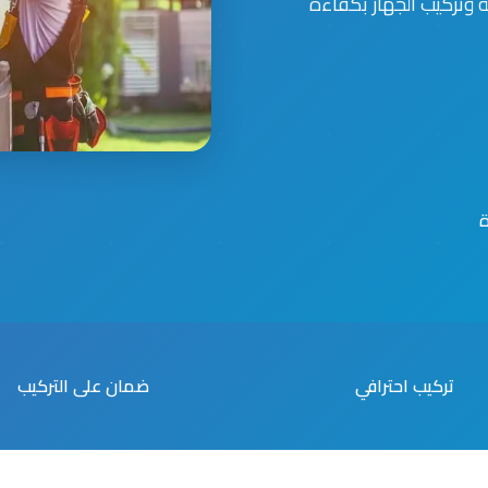
وتركيب الجهاز بكفاءة
تركيب احترافي
ضمان على التركيب