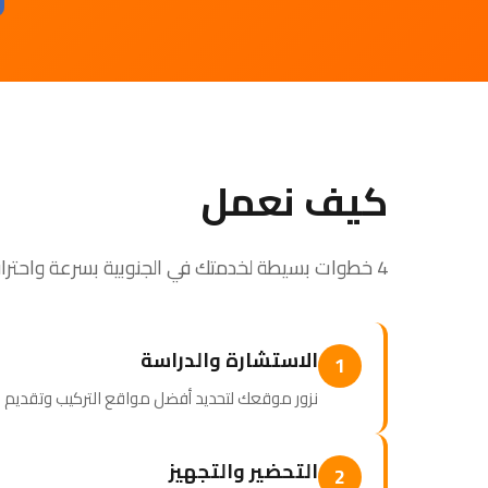
كيف نعمل
4 خطوات بسيطة لخدمتك في الجنوبية بسرعة واحترافية
الاستشارة والدراسة
1
نزور موقعك لتحديد أفضل مواقع التركيب وتقدي
التحضير والتجهيز
2