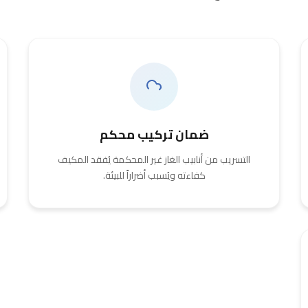
ضمان تركيب محكم
التسريب من أنابيب الغاز غير المحكمة يُفقد المكيف
كفاءته ويُسبب أضراراً للبيئة.