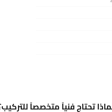
.
ماذا تحتاج فنياً متخصصاً للتركيب؟