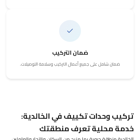
ضمان التركيب
ضمان شامل على جميع أعمال التركيب وسلامة التوصيلات.
تركيب وحدات تكييف في الخالدية:
خدمة محلية تعرف منطقتك
الخالدية منطقة حيوية بها مزيج من السكان والتجار والعاملين.