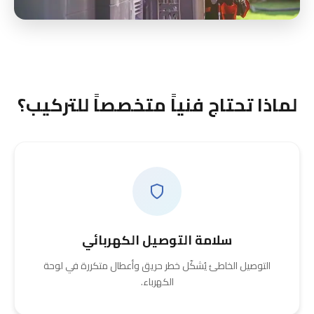
لماذا تحتاج فنياً متخصصاً للتركيب؟
سلامة التوصيل الكهربائي
التوصيل الخاطئ يُشكّل خطر حريق وأعطال متكررة في لوحة
الكهرباء.