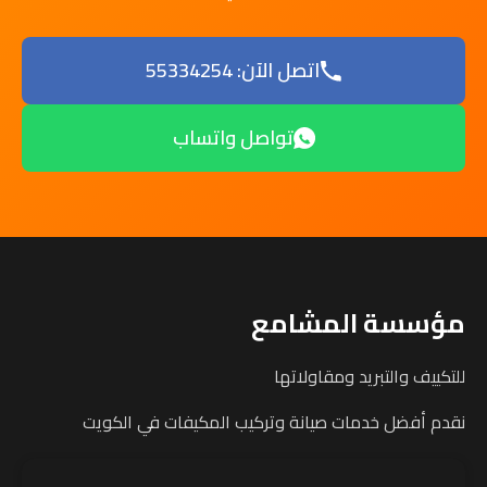
اتصل الآن: 55334254
تواصل واتساب
مؤسسة المشامع
للتكييف والتبريد ومقاولاتها
نقدم أفضل خدمات صيانة وتركيب المكيفات في الكويت