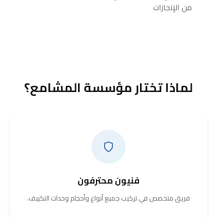
من الإنجازات
لماذا تختار مؤسسة المشامع؟
فنيون محترفون
فريق متخصص في تركيب جميع أنواع وأحجام وحدات التكييف.