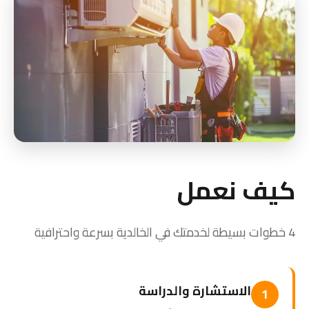
كيف نعمل
4 خطوات بسيطة لخدمتك في الخالدية بسرعة واحترافية
الاستشارة والدراسة
1