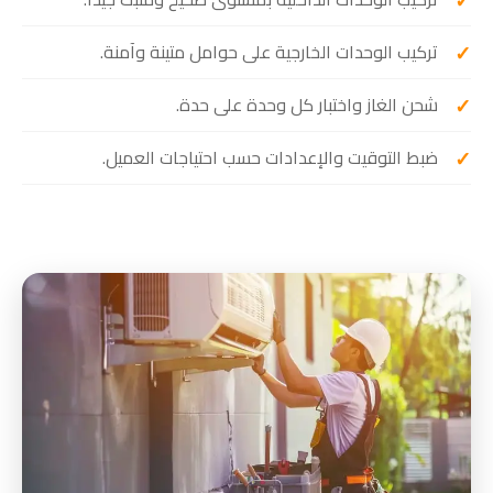
تركيب الوحدات الخارجية على حوامل متينة وآمنة.
شحن الغاز واختبار كل وحدة على حدة.
ضبط التوقيت والإعدادات حسب احتياجات العميل.