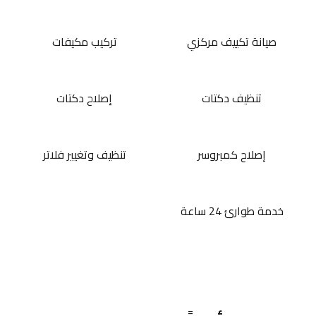
صيانة تكييف مركزي
تركيب مكيفات
تنظيف دكتات
إصلاح دكتات
إصلاح كمبروسر
تنظيف وتغيير فلاتر
خدمة طوارئ 24 ساعة