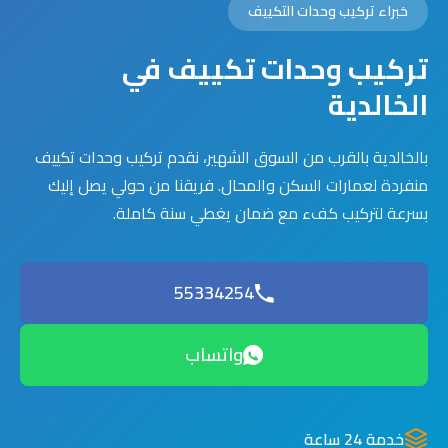
خبراء تركيب وحدات التكييف
تركيب وحدات تكييف في
الخالدية
بالخالدية بالقرب من السوق الشهير، نقدم تركيب وحدات تكييف
منفردة لعمارات السكن والمحال. فريقنا من حولي يصل إليك
بسرعة لتركيب كفء مع ضمان يغطي سنة كاملة.
55334254
واتساب
خدمة 24 ساعة