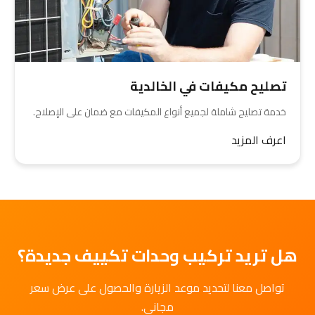
تصليح مكيفات في الخالدية
خدمة تصليح شاملة لجميع أنواع المكيفات مع ضمان على الإصلاح.
اعرف المزيد
هل تريد تركيب وحدات تكييف جديدة؟
تواصل معنا لتحديد موعد الزيارة والحصول على عرض سعر
مجاني.