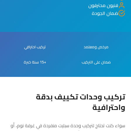
فنيون محترفون
ضمان الجودة
مرخص ومعتمد
تركيب احترافي
ضمان على التركيب
+15 سنة خبرة
تركيب وحدات تكييف بدقة
واحترافية
سواء كنت تحتاج لتركيب وحدة سبليت منفردة في غرفة نوم، أو