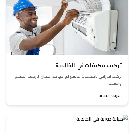
تركيب مكيفات في الخالدية
تركيب احترافي للمكيفات بجميع أنواعها مع ضمان التركيب الصحيح
والسليم.
اعرف المزيد