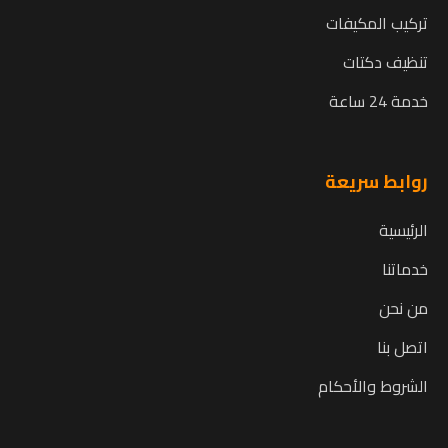
تركيب المكيفات
تنظيف دكتات
خدمة 24 ساعة
روابط سريعة
الرئيسية
خدماتنا
من نحن
اتصل بنا
الشروط والأحكام