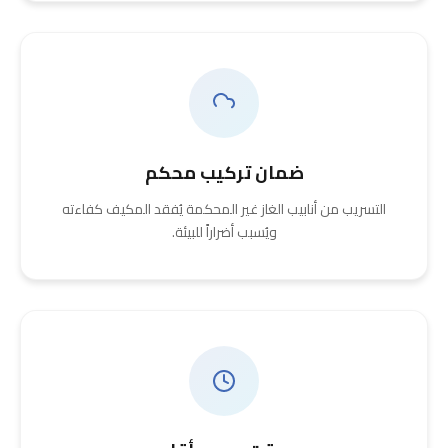
ضمان تركيب محكم
التسريب من أنابيب الغاز غير المحكمة يُفقد المكيف كفاءته
ويُسبب أضراراً للبيئة.