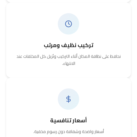
تركيب نظيف ومرتب
نحافظ على نظافة المكان أثناء التركيب ونُزيل كل المخلفات عند
الانتهاء.
أسعار تنافسية
أسعار واضحة وشفافة دون رسوم مخفية.