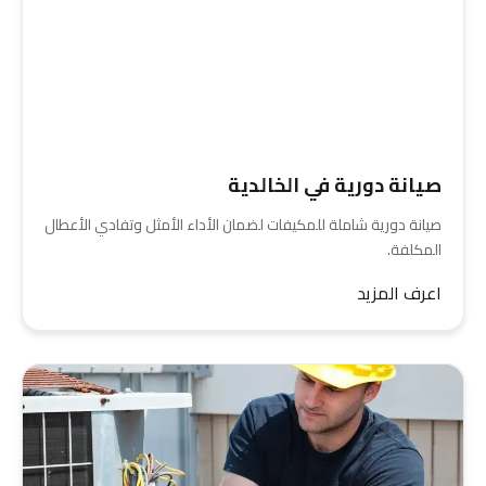
صيانة دورية في الخالدية
صيانة دورية شاملة للمكيفات لضمان الأداء الأمثل وتفادي الأعطال
المكلفة.
اعرف المزيد